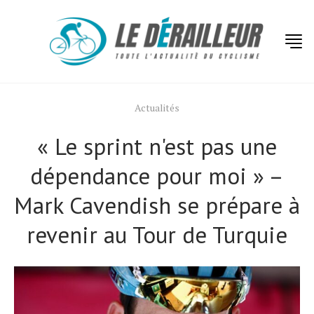
Actualités
« Le sprint n'est pas une
dépendance pour moi » –
Mark Cavendish se prépare à
revenir au Tour de Turquie