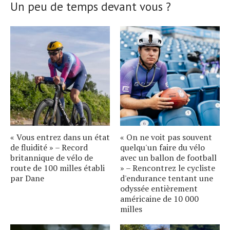
Un peu de temps devant vous ?
« Vous entrez dans un état
« On ne voit pas souvent
de fluidité » – Record
quelqu'un faire du vélo
britannique de vélo de
avec un ballon de football
route de 100 milles établi
» – Rencontrez le cycliste
par Dane
d'endurance tentant une
odyssée entièrement
américaine de 10 000
milles