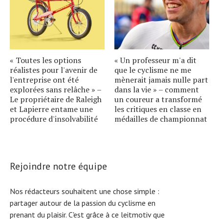
« Toutes les options
« Un professeur m'a dit
réalistes pour l'avenir de
que le cyclisme ne me
l'entreprise ont été
mènerait jamais nulle part
explorées sans relâche » –
dans la vie » – comment
Le propriétaire de Raleigh
un coureur a transformé
et Lapierre entame une
les critiques en classe en
procédure d'insolvabilité
médailles de championnat
Rejoindre notre équipe
Nos rédacteurs souhaitent une chose simple :
partager autour de la passion du cyclisme en
prenant du plaisir. C'est grâce à ce leitmotiv que