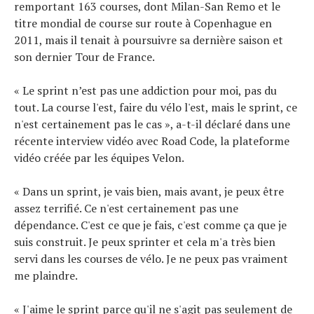
remportant 163 courses, dont Milan-San Remo et le
titre mondial de course sur route à Copenhague en
2011, mais il tenait à poursuivre sa dernière saison et
son dernier Tour de France.
« Le sprint n’est pas une addiction pour moi, pas du
tout. La course l'est, faire du vélo l'est, mais le sprint, ce
n'est certainement pas le cas », a-t-il déclaré dans une
récente interview vidéo avec Road Code, la plateforme
vidéo créée par les équipes Velon.
« Dans un sprint, je vais bien, mais avant, je peux être
assez terrifié. Ce n'est certainement pas une
dépendance. C'est ce que je fais, c'est comme ça que je
suis construit. Je peux sprinter et cela m'a très bien
servi dans les courses de vélo. Je ne peux pas vraiment
me plaindre.
« J'aime le sprint parce qu'il ne s'agit pas seulement de