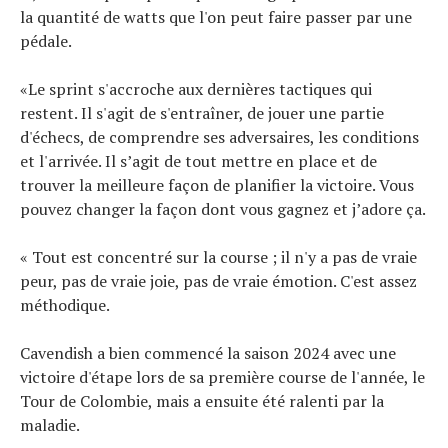
la quantité de watts que l'on peut faire passer par une
pédale.
«Le sprint s'accroche aux dernières tactiques qui
restent. Il s'agit de s'entraîner, de jouer une partie
d'échecs, de comprendre ses adversaires, les conditions
et l'arrivée. Il s’agit de tout mettre en place et de
trouver la meilleure façon de planifier la victoire. Vous
pouvez changer la façon dont vous gagnez et j’adore ça.
« Tout est concentré sur la course ; il n'y a pas de vraie
peur, pas de vraie joie, pas de vraie émotion. C'est assez
méthodique.
Cavendish a bien commencé la saison 2024 avec une
victoire d'étape lors de sa première course de l'année, le
Tour de Colombie, mais a ensuite été ralenti par la
maladie.