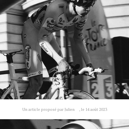
Un article proposé par Julien
, le 14 août 2023