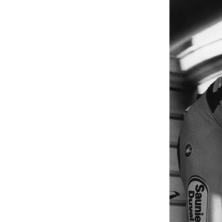
À propos