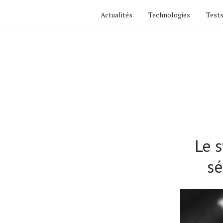
Actualités
Technologies
Tests
Le 
sé