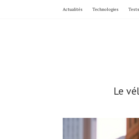
Actualités
Technologies
Tests
Le vé