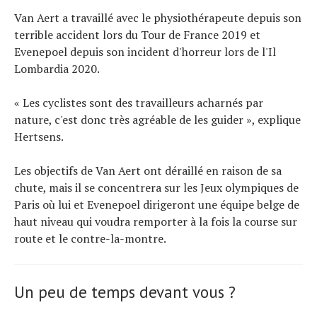
Van Aert a travaillé avec le physiothérapeute depuis son
terrible accident lors du Tour de France 2019 et
Evenepoel depuis son incident d'horreur lors de l'Il
Lombardia 2020.
« Les cyclistes sont des travailleurs acharnés par
nature, c'est donc très agréable de les guider », explique
Hertsens.
Les objectifs de Van Aert ont déraillé en raison de sa
chute, mais il se concentrera sur les Jeux olympiques de
Paris où lui et Evenepoel dirigeront une équipe belge de
haut niveau qui voudra remporter à la fois la course sur
route et le contre-la-montre.
Un peu de temps devant vous ?