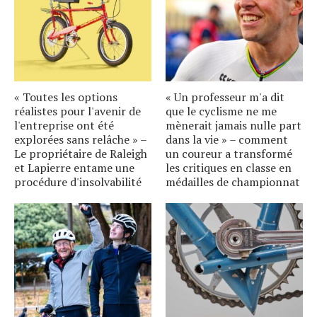
« Toutes les options
« Un professeur m'a dit
réalistes pour l'avenir de
que le cyclisme ne me
l'entreprise ont été
mènerait jamais nulle part
explorées sans relâche » –
dans la vie » – comment
Le propriétaire de Raleigh
un coureur a transformé
et Lapierre entame une
les critiques en classe en
procédure d'insolvabilité
médailles de championnat