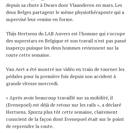
depuis sa chute à Dwars door Vlaanderen en mars. Les
deux Belges partagent le même physiothérapeute qui a
supervisé leur remise en forme.
Thijs Hertsens du LAB Anvers est l'homme qui s'occupe
des superstars en Belgique et son travail n'est pas passé
inaperçu puisque les deux hommes reviennent sur la
route cette semaine.
Van Aert a été montré sur vidéo en train de tourner les
pédales pour la première fois depuis son accident à
grande vitesse mercredi.
« Après avoir beaucoup travaillé sur sa mobilité, il
(Evenepoel) est déjà de retour sur les rails », a déclaré
Hertsens.
Sporza
plus tôt cette semaine, clairement
conscient de la façon dont Evenepoel était sur le point
de reprendre la route.