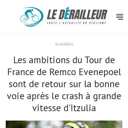
Actualités
Les ambitions du Tour de
France de Remco Evenepoel
sont de retour sur la bonne
voie après le crash à grande
vitesse d'Itzulia