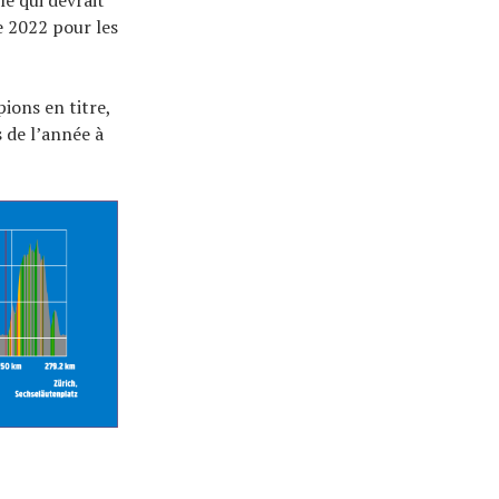
 2022 pour les
ions en titre,
 de l’année à