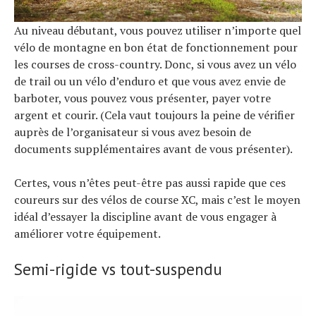
Au niveau débutant, vous pouvez utiliser n’importe quel
vélo de montagne en bon état de fonctionnement pour
les courses de cross-country. Donc, si vous avez un vélo
de trail ou un vélo d’enduro et que vous avez envie de
barboter, vous pouvez vous présenter, payer votre
argent et courir. (Cela vaut toujours la peine de vérifier
auprès de l’organisateur si vous avez besoin de
documents supplémentaires avant de vous présenter).
Certes, vous n’êtes peut-être pas aussi rapide que ces
coureurs sur des vélos de course XC, mais c’est le moyen
idéal d’essayer la discipline avant de vous engager à
améliorer votre équipement.
Semi-rigide vs tout-suspendu