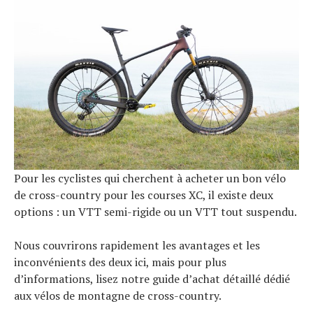
Pour les cyclistes qui cherchent à acheter un bon vélo
de cross-country pour les courses XC, il existe deux
options : un VTT semi-rigide ou un VTT tout suspendu.
Nous couvrirons rapidement les avantages et les
inconvénients des deux ici, mais pour plus
d’informations, lisez notre guide d’achat détaillé dédié
aux vélos de montagne de cross-country.