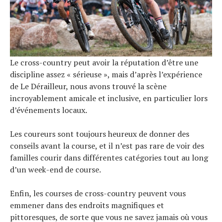
Le cross-country peut avoir la réputation d’être une
discipline assez « sérieuse », mais d’après l’expérience
de Le Dérailleur, nous avons trouvé la scène
incroyablement amicale et inclusive, en particulier lors
d’événements locaux.
Les coureurs sont toujours heureux de donner des
conseils avant la course, et il n’est pas rare de voir des
familles courir dans différentes catégories tout au long
d’un week-end de course.
Enfin, les courses de cross-country peuvent vous
emmener dans des endroits magnifiques et
pittoresques, de sorte que vous ne savez jamais où vous