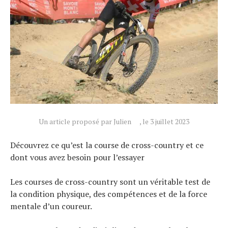
Un article proposé par Julien
, le 3 juillet 2023
Découvrez ce qu’est la course de cross-country et ce
dont vous avez besoin pour l’essayer
Les courses de cross-country sont un véritable test de
la condition physique, des compétences et de la force
mentale d’un coureur.