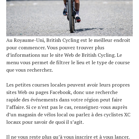
Au Royaume-Uni, British Cycling est le meilleur endroit
pour commencer. Vous pouvez trouver plus
d’informations sur le site Web de British Cycling. Le
menu vous permet de filtrer le lieu et le type de course
que vous recherchez.
Les petites courses locales peuvent avoir leurs propres
sites Web ou pages Facebook, donc une recherche
rapide des événements dans votre région peut faire
l’affaire. Si ce n’est pas le cas, renseignez-vous auprès
d’un magasin de vélos local ou parlez à des cyclistes XC
locaux pour savoir de quoi il s’agit.
Il ne vous reste plus qu’à vous inscrire et à vous lancer.