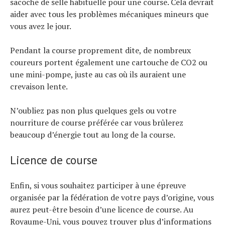
sacoche de selle habituelle pour une course. Cela devrait
aider avec tous les problèmes mécaniques mineurs que
vous avez le jour.
Pendant la course proprement dite, de nombreux
coureurs portent également une cartouche de CO2 ou
une mini-pompe, juste au cas où ils auraient une
crevaison lente.
N’oubliez pas non plus quelques gels ou votre
nourriture de course préférée car vous brûlerez
beaucoup d’énergie tout au long de la course.
Licence de course
Enfin, si vous souhaitez participer à une épreuve
organisée par la fédération de votre pays d’origine, vous
aurez peut-être besoin d’une licence de course. Au
Royaume-Uni, vous pouvez trouver plus d’informations