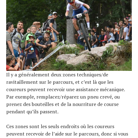
Il y a généralement deux zones techniques/de
ravitaillement sur le parcours, et c’est là que les
coureurs peuvent recevoir une assistance mécanique.
Par exemple, remplacez/réparez un pneu crevé, ou
prenez des bouteilles et de la nourriture de course
pendant qu’ils passent.
Ces zones sont les seuls endroits où les coureurs
peuvent recevoir de l’aide sur le parcours, donc si vous