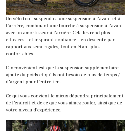
Un vélo tout-suspendu a une suspension à l’avant et à
l’arrière, combinant une fourche à suspension à l’avant
avec un amortisseur à l’arrière. Cela les rend plus
efficaces – et inspirant confiance – en descente par
rapport aux semi-rigides, tout en étant plus
confortables.
L’inconvénient est que la suspension supplémentaire
ajoute du poids et qu’ils ont besoin de plus de temps /
d’argent pour l’entretien.
Ce qui vous convient le mieux dépendra principalement
de l’endroit et de ce que vous aimez rouler, ainsi que de
votre niveau d’expérience.