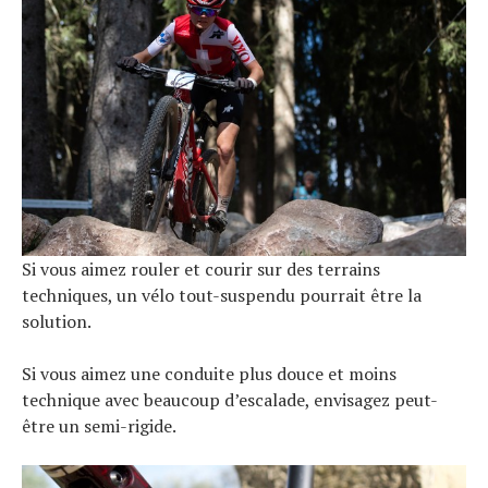
Si vous aimez rouler et courir sur des terrains
techniques, un vélo tout-suspendu pourrait être la
solution.
Si vous aimez une conduite plus douce et moins
technique avec beaucoup d’escalade, envisagez peut-
être un semi-rigide.