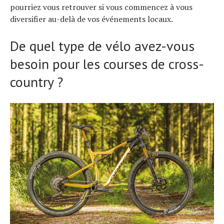
pourriez vous retrouver si vous commencez à vous
diversifier au-delà de vos événements locaux.
De quel type de vélo avez-vous
besoin pour les courses de cross-
country ?