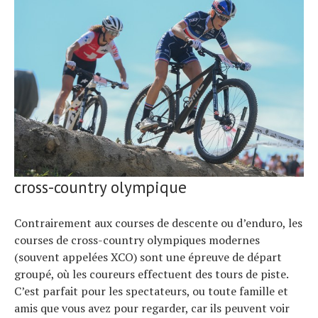
cross-country olympique
Contrairement aux courses de descente ou d’enduro, les
courses de cross-country olympiques modernes
(souvent appelées XCO) sont une épreuve de départ
groupé, où les coureurs effectuent des tours de piste.
C’est parfait pour les spectateurs, ou toute famille et
amis que vous avez pour regarder, car ils peuvent voir