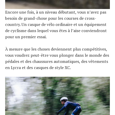
Encore une fois, à un niveau débutant, vous n’avez pas
besoin de grand-chose pour les courses de cross-
country. Un casque de vélo ordinaire et un équipement
de cyclisme dans lequel vous êtes à l’aise conviendront
pour un premier essai.
À mesure que les choses deviennent plus compétitives,
vous voudrez peut-être vous plonger dans le monde des
pédales et des chaussures automatiques, des vêtements
en Lycra et des casques de style XC.