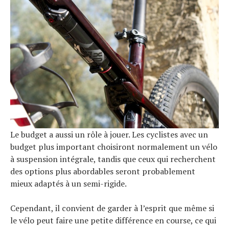
Le budget a aussi un rôle à jouer. Les cyclistes avec un
budget plus important choisiront normalement un vélo
à suspension intégrale, tandis que ceux qui recherchent
des options plus abordables seront probablement
mieux adaptés à un semi-rigide.
Cependant, il convient de garder à l’esprit que même si
le vélo peut faire une petite différence en course, ce qui