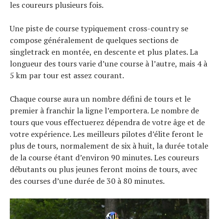
les coureurs plusieurs fois.
Une piste de course typiquement cross-country se
compose généralement de quelques sections de
singletrack en montée, en descente et plus plates. La
longueur des tours varie d’une course à l’autre, mais 4 à
5 km par tour est assez courant.
Chaque course aura un nombre défini de tours et le
premier à franchir la ligne l’emportera. Le nombre de
tours que vous effectuerez dépendra de votre âge et de
votre expérience. Les meilleurs pilotes d’élite feront le
plus de tours, normalement de six à huit, la durée totale
de la course étant d’environ 90 minutes. Les coureurs
débutants ou plus jeunes feront moins de tours, avec
des courses d’une durée de 30 à 80 minutes.