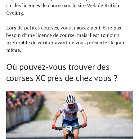
sur les licences de course sur le site Web de British
Cycling.
Lors de petites courses, vous n’aurez peut-être pas
besoin d’une licence de course, mais il est toujours
préférable de vérifier avant de vous présenter le jour
même.
Où pouvez-vous trouver des
courses XC près de chez vous ?