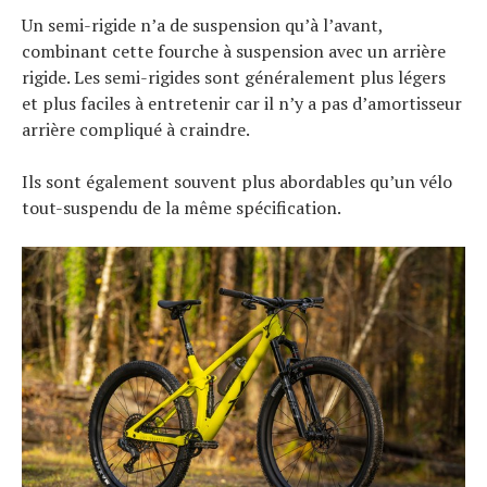
Un semi-rigide n’a de suspension qu’à l’avant,
combinant cette fourche à suspension avec un arrière
rigide. Les semi-rigides sont généralement plus légers
et plus faciles à entretenir car il n’y a pas d’amortisseur
arrière compliqué à craindre.
Ils sont également souvent plus abordables qu’un vélo
tout-suspendu de la même spécification.