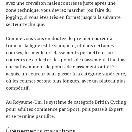
avez une crevaison malencontreuse juste après une
zone technique, vous devrez marcher (ou faire du
jogging, si vous êtes très en forme) jusqu’à la suivante.
secteur technique.
Comme vous vous en doutez, le premier coureur à
franchir la ligne est le vainqueur, et dans certaines
courses, les meilleurs classements permettent aux
coureurs de collecter des points de classement. Une fois
que suffisamment de points de classement ont été
acquis, un coureur peut passer à la catégorie supérieure,
où les courses seront plus longues, avec un plateau plus
compétitif.
Au Royaume-Uni, le système de catégorie British Cycling
pour adultes commence par Sport, puis passe à Expert
et se termine par Elite.
Événements marathons