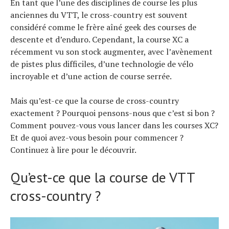
En tant que l’une des disciplines de course les plus
anciennes du VTT, le cross-country est souvent
considéré comme le frère aîné geek des courses de
descente et d’enduro. Cependant, la course XC a
récemment vu son stock augmenter, avec l’avènement
de pistes plus difficiles, d’une technologie de vélo
incroyable et d’une action de course serrée.
Mais qu’est-ce que la course de cross-country
exactement ? Pourquoi pensons-nous que c’est si bon ?
Comment pouvez-vous vous lancer dans les courses XC?
Et de quoi avez-vous besoin pour commencer ?
Continuez à lire pour le découvrir.
Qu’est-ce que la course de VTT
cross-country ?