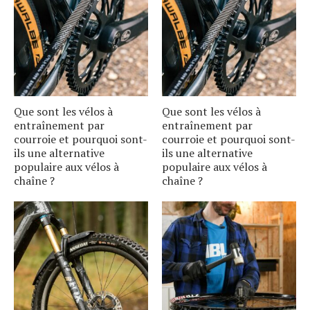
Que sont les vélos à
Que sont les vélos à
entraînement par
entraînement par
courroie et pourquoi sont-
courroie et pourquoi sont-
ils une alternative
ils une alternative
populaire aux vélos à
populaire aux vélos à
chaîne ?
chaîne ?