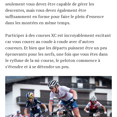
seulement vous devez être capable de gérer les
descentes, mais vous devez également être
suffisamment en forme pour faire le plein d’essence
dans les montées en même temps.
Participer à des courses XC est incroyablement excitant
car vous courez au coude à coude avec d’autres
coureurs. Et bien que les départs puissent être un peu
éprouvants pour les nerfs, une fois que vous êtes dans
le rythme de la mi-course, le peloton commence à
s’étendre et à se détendre un peu.