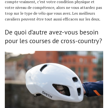
compte vraiment, c’est votre condition physique et
votre niveau de compétence, alors ne vous attardez pas
trop sur le type de vélo que vous avez. Les meilleurs
cavaliers peuvent être tout aussi efficaces sur les deux.
De quoi d’autre avez-vous besoin
pour les courses de cross-country?