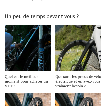
Un peu de temps devant vous ?
Quel est le meilleur
Que sont les pneus de vélo
moment pour acheter un
électrique et en avez-vous
VTT ?
vraiment besoin ?