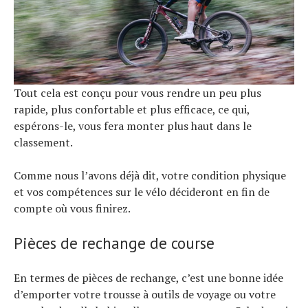
Tout cela est conçu pour vous rendre un peu plus
rapide, plus confortable et plus efficace, ce qui,
espérons-le, vous fera monter plus haut dans le
classement.
Comme nous l’avons déjà dit, votre condition physique
et vos compétences sur le vélo décideront en fin de
compte où vous finirez.
Pièces de rechange de course
En termes de pièces de rechange, c’est une bonne idée
d’emporter votre trousse à outils de voyage ou votre