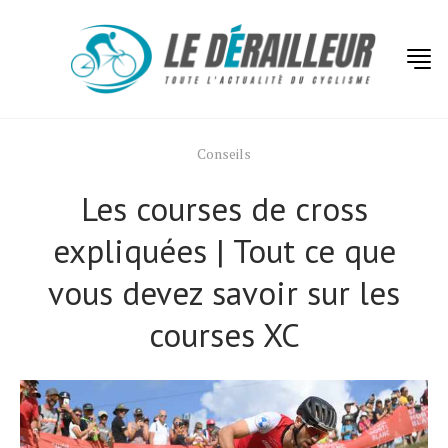
Conseils
Les courses de cross
expliquées | Tout ce que
vous devez savoir sur les
courses XC