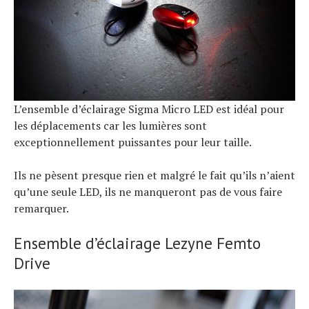
L’ensemble d’éclairage Sigma Micro LED est idéal pour
les déplacements car les lumières sont
exceptionnellement puissantes pour leur taille.
Ils ne pèsent presque rien et malgré le fait qu’ils n’aient
qu’une seule LED, ils ne manqueront pas de vous faire
remarquer.
Ensemble d’éclairage Lezyne Femto
Drive