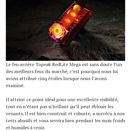
Le feu arrière Topeak RedLite Mega est sans doute l’un
des meilleurs feux du marché, c’est pourquoi nous lui
avons attribué cinq étoiles lorsque nous l’avons
examiné.
Il atteint ce point idéal pour une excellente visibilité,
tout en n’étant pas si brillant qu’il peut éblouir les
venants. Il est bien construit et robuste, a survécu à nos
tests abusifs et vous servira bien pendant les mois froids
et humides à venir.