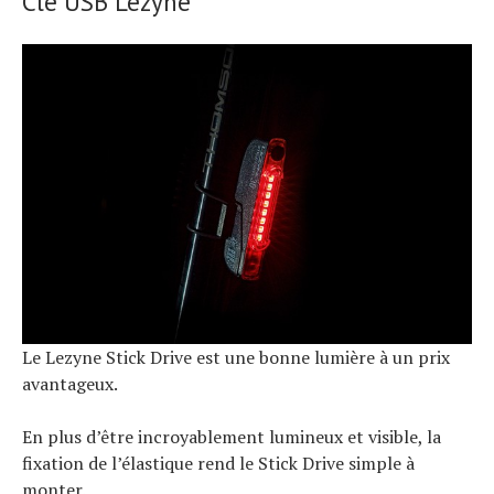
Clé USB Lezyne
Le Lezyne Stick Drive est une bonne lumière à un prix
avantageux.
En plus d’être incroyablement lumineux et visible, la
fixation de l’élastique rend le Stick Drive simple à
monter.