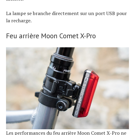
La lampe se branche directement sur un port USB pour
la recharge.
Feu arrière Moon Comet X-Pro
Les performances du feu arrière Moon Comet X-Pro ne