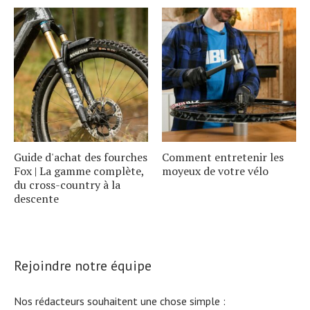
Guide d'achat des fourches
Comment entretenir les
Fox | La gamme complète,
moyeux de votre vélo
du cross-country à la
descente
Rejoindre notre équipe
Nos rédacteurs souhaitent une chose simple :