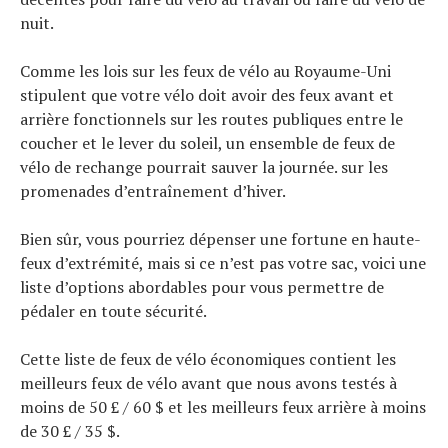
nuit.
Comme les lois sur les feux de vélo au Royaume-Uni
stipulent que votre vélo doit avoir des feux avant et
arrière fonctionnels sur les routes publiques entre le
coucher et le lever du soleil, un ensemble de feux de
vélo de rechange pourrait sauver la journée.
sur les
promenades d’entraînement d’hiver.
Bien sûr, vous pourriez dépenser une fortune en haute-
feux d’extrémité, mais si ce n’est pas votre sac, voici une
liste d’options abordables pour vous permettre de
pédaler en toute sécurité.
Cette liste de feux de vélo économiques contient les
meilleurs feux de vélo avant que nous avons testés à
moins de 50 £ / 60 $ et les meilleurs feux arrière à moins
de 30 £ / 35 $.