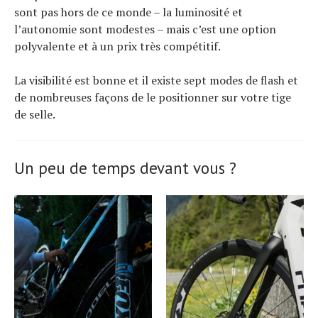
sont pas hors de ce monde – la luminosité et
l’autonomie sont modestes – mais c’est une option
polyvalente et à un prix très compétitif.
La visibilité est bonne et il existe sept modes de flash et
de nombreuses façons de le positionner sur votre tige
de selle.
Un peu de temps devant vous ?