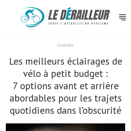
Conseils
Les meilleurs éclairages de
vélo à petit budget :
7 options avant et arrière
abordables pour les trajets
quotidiens dans l’obscurité