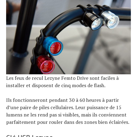
Les feux de recul Lezyne Femto Drive sont faciles à
installer et disposent de cinq modes de flash.
Ils fonctionneront pendant 30 à 60 heures à partir
d’une paire de piles cellulaires. Leur puissance de 15
lumens ne les rend pas si visibles, mais ils conviennent
parfaitement pour rouler dans des zones bien éclairées.