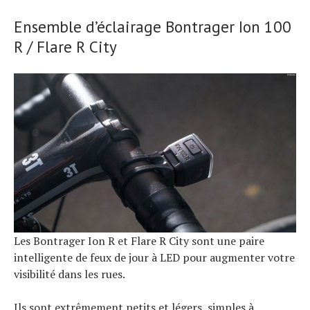
Ensemble d’éclairage Bontrager Ion 100
R / Flare R City
Les Bontrager Ion R et Flare R City sont une paire
intelligente de feux de jour à LED pour augmenter votre
visibilité dans les rues.
Ils sont extrêmement petits et légers, simples à