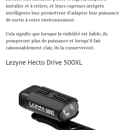
installer et à retirer, et leurs capteurs intégrés
intelligents leur permettent d’adapter leur puissance
de sortie à votre environnement.
Cela signifie que lorsque la visibilité est faible, ils
pomperont plus de puissance et lorsqu’il fait
raisonnablement clair, ils la conserveront.
Lezyne Hecto Drive 500XL