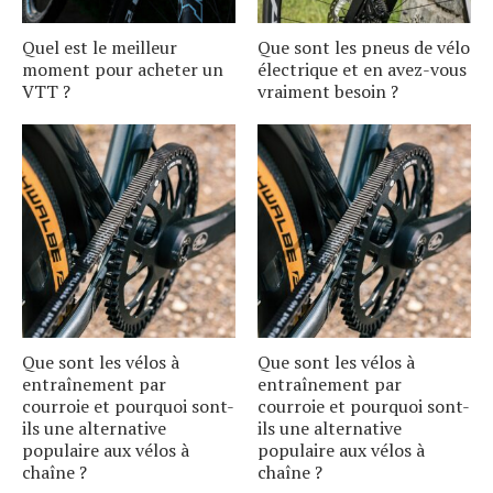
Quel est le meilleur
Que sont les pneus de vélo
moment pour acheter un
électrique et en avez-vous
VTT ?
vraiment besoin ?
Que sont les vélos à
Que sont les vélos à
entraînement par
entraînement par
courroie et pourquoi sont-
courroie et pourquoi sont-
ils une alternative
ils une alternative
populaire aux vélos à
populaire aux vélos à
chaîne ?
chaîne ?