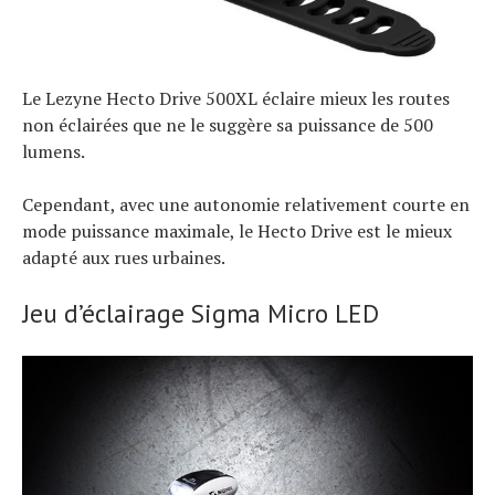
Le Lezyne Hecto Drive 500XL éclaire mieux les routes
non éclairées que ne le suggère sa puissance de 500
lumens.
Cependant, avec une autonomie relativement courte en
mode puissance maximale, le Hecto Drive est le mieux
adapté aux rues urbaines.
Jeu d’éclairage Sigma Micro LED