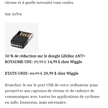
vitesse et à quelle intensité vous roulez.
Voir l’offre
50 % de réduction sur le dongle Lifeline ANT+
ROYAUME-UNI:
29,99 £
14,99 £ chez Wiggle
ETATS-UNIS:
44,99 $
29,99 $ chez Wiggle
Branchez-le sur le port USB de votre ordinateur pour
permettre aux capteurs de vitesse et de cadence de
communiquer avec toutes les applications de cyclisme
en salle. Ennuyeux, mais nécessaire.