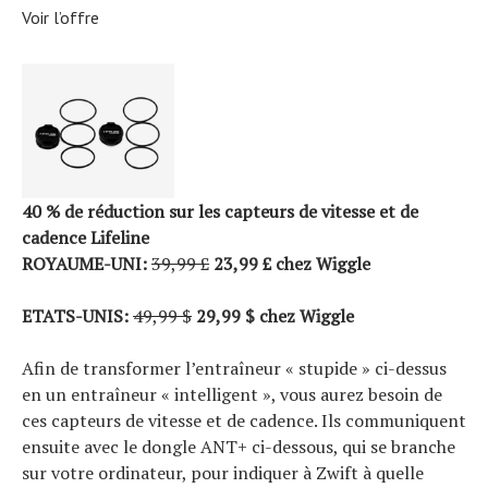
Voir l’offre
40 % de réduction sur les capteurs de vitesse et de
cadence Lifeline
ROYAUME-UNI:
39,99 £
23,99 £ chez Wiggle
ETATS-UNIS:
49,99 $
29,99 $ chez Wiggle
Afin de transformer l’entraîneur « stupide » ci-dessus
en un entraîneur « intelligent », vous aurez besoin de
ces capteurs de vitesse et de cadence. Ils communiquent
ensuite avec le dongle ANT+ ci-dessous, qui se branche
sur votre ordinateur, pour indiquer à Zwift à quelle