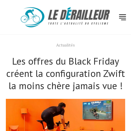
Actualités
Les offres du Black Friday
créent la configuration Zwift
la moins chère jamais vue !