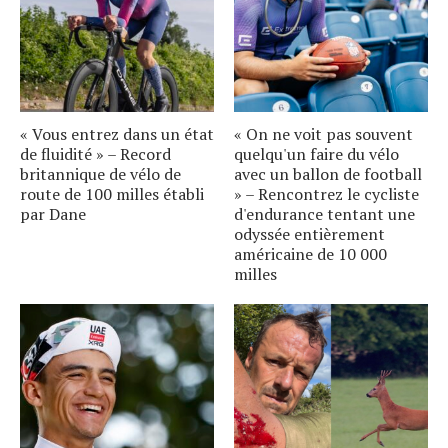
« Vous entrez dans un état
« On ne voit pas souvent
de fluidité » – Record
quelqu'un faire du vélo
britannique de vélo de
avec un ballon de football
route de 100 milles établi
» – Rencontrez le cycliste
par Dane
d'endurance tentant une
odyssée entièrement
américaine de 10 000
milles