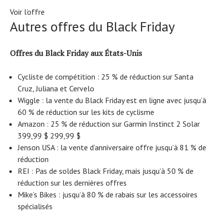
Voir l’offre
Autres offres du Black Friday
Offres du Black Friday aux États-Unis
Cycliste de compétition : 25 % de réduction sur Santa
Cruz, Juliana et Cervelo
Wiggle : la vente du Black Friday est en ligne avec jusqu’à
60 % de réduction sur les kits de cyclisme
Amazon : 25 % de réduction sur Garmin Instinct 2 Solar
399,99 $ 299,99 $
Jenson USA : la vente d’anniversaire offre jusqu’à 81 % de
réduction
REI : Pas de soldes Black Friday, mais jusqu’à 50 % de
réduction sur les dernières offres
Mike’s Bikes : jusqu’à 80 % de rabais sur les accessoires
spécialisés