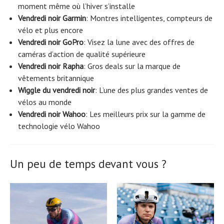
moment même où l’hiver s’installe
Vendredi noir Garmin
: Montres intelligentes, compteurs de
vélo et plus encore
Vendredi noir GoPro
: Visez la lune avec des offres de
caméras d’action de qualité supérieure
Vendredi noir Rapha
: Gros deals sur la marque de
vêtements britannique
Wiggle du vendredi noir
: L’une des plus grandes ventes de
vélos au monde
Vendredi noir Wahoo
: Les meilleurs prix sur la gamme de
technologie vélo Wahoo
Un peu de temps devant vous ?