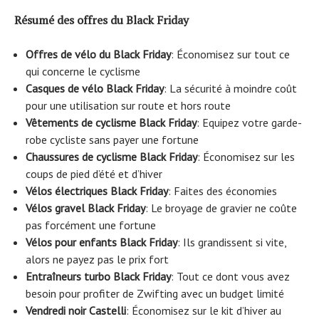
Résumé des offres du Black Friday
Offres de vélo du Black Friday
: Économisez sur tout ce
qui concerne le cyclisme
Casques de vélo Black Friday
: La sécurité à moindre coût
pour une utilisation sur route et hors route
Vêtements de cyclisme Black Friday
: Equipez votre garde-
robe cycliste sans payer une fortune
Chaussures de cyclisme Black Friday
: Économisez sur les
coups de pied d’été et d’hiver
Vélos électriques Black Friday
: Faites des économies
Vélos gravel Black Friday
: Le broyage de gravier ne coûte
pas forcément une fortune
Vélos pour enfants Black Friday
: Ils grandissent si vite,
alors ne payez pas le prix fort
Entraîneurs turbo Black Friday
: Tout ce dont vous avez
besoin pour profiter de Zwifting avec un budget limité
Vendredi noir Castelli
: Économisez sur le kit d’hiver au