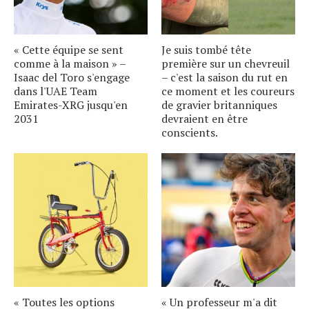
« Cette équipe se sent
Je suis tombé tête
comme à la maison » –
première sur un chevreuil
Isaac del Toro s'engage
– c'est la saison du rut en
dans l'UAE Team
ce moment et les coureurs
Emirates-XRG jusqu'en
de gravier britanniques
2031
devraient en être
conscients.
« Toutes les options
« Un professeur m'a dit