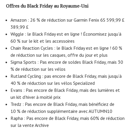
Offres du Black Friday au Royaume-Uni
Amazon : 26 % de réduction sur Garmin Fenix ​​6S 599,99 £
389,99 £
Wiggle : le Black Friday est en ligne ! Économisez jusqu’à
60 % sur le kit et les accessoires
Chain Reaction Cycles : le Black Friday est en ligne ! 60 %
de réduction sur les casques, offre du jour et plus
Sigma Sports : Pas encore de soldes Black Friday, mais 30
% de réduction sur les vélos
Rutland Cycling : pas encore de Black Friday, mais jusqu’à
40 % de réduction sur les vélos Specialized
Evans : Pas encore de Black Friday, mais des lumières et
un kit d’hiver à moitié prix
Tredz : Pas encore de Black Friday, mais bénéficiez de
10 % de réduction supplémentaire avec AUTUMN10
Rapha : Pas encore de Black Friday, mais 60% de réduction
sur la vente Archive