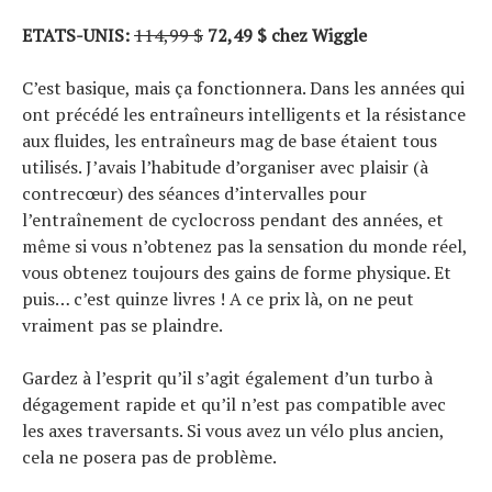
ETATS-UNIS:
114,99 $
72,49 $ chez Wiggle
C’est basique, mais ça fonctionnera. Dans les années qui
ont précédé les entraîneurs intelligents et la résistance
aux fluides, les entraîneurs mag de base étaient tous
utilisés. J’avais l’habitude d’organiser avec plaisir (à
contrecœur) des séances d’intervalles pour
l’entraînement de cyclocross pendant des années, et
même si vous n’obtenez pas la sensation du monde réel,
vous obtenez toujours des gains de forme physique. Et
puis… c’est quinze livres ! A ce prix là, on ne peut
vraiment pas se plaindre.
Gardez à l’esprit qu’il s’agit également d’un turbo à
dégagement rapide et qu’il n’est pas compatible avec
les axes traversants. Si vous avez un vélo plus ancien,
cela ne posera pas de problème.