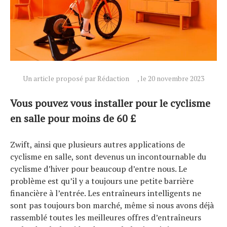
Un article proposé par Rédaction
, le 20 novembre 2023
Vous pouvez vous installer pour le cyclisme
en salle pour moins de 60 £
Zwift, ainsi que plusieurs autres applications de
cyclisme en salle, sont devenus un incontournable du
cyclisme d’hiver pour beaucoup d’entre nous. Le
problème est qu’il y a toujours une petite barrière
financière à l’entrée. Les entraîneurs intelligents ne
sont pas toujours bon marché, même si nous avons déjà
rassemblé toutes les meilleures offres d’entraîneurs