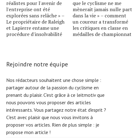
réalistes pour l'avenir de
que le cyclisme ne me
l'entreprise ont été
mènerait jamais nulle part
explorées sans relâche » –
dans la vie » – comment
Le propriétaire de Raleigh
un coureur a transformé
et Lapierre entame une
les critiques en classe en
procédure d'insolvabilité
médailles de championnat
Rejoindre notre équipe
Nos rédacteurs souhaitent une chose simple :
partager autour de la passion du cyclisme en
prenant du plaisir. C'est grâce à ce leitmotiv que
nous pouvons vous proposer des articles
intéressants. Vous partagez notre état d'esprit ?
C'est avec plaisir que nous vous invitons à
proposer vos articles. Rien de plus simple :
je
propose mon article !