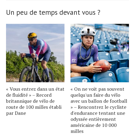
Un peu de temps devant vous ?
« Vous entrez dans un état
« On ne voit pas souvent
de fluidité » – Record
quelqu'un faire du vélo
britannique de vélo de
avec un ballon de football
route de 100 milles établi
» – Rencontrez le cycliste
par Dane
d'endurance tentant une
odyssée entièrement
américaine de 10 000
milles