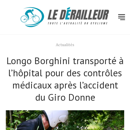
Actualités
Longo Borghini transporté à
l’hôpital pour des contrôles
médicaux après l’accident
du Giro Donne