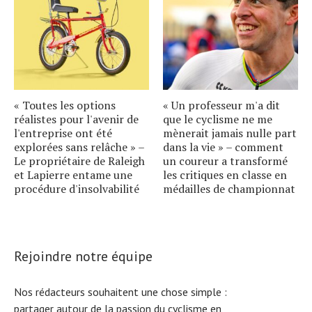
« Toutes les options
« Un professeur m'a dit
réalistes pour l'avenir de
que le cyclisme ne me
l'entreprise ont été
mènerait jamais nulle part
explorées sans relâche » –
dans la vie » – comment
Le propriétaire de Raleigh
un coureur a transformé
et Lapierre entame une
les critiques en classe en
procédure d'insolvabilité
médailles de championnat
Rejoindre notre équipe
Nos rédacteurs souhaitent une chose simple :
partager autour de la passion du cyclisme en