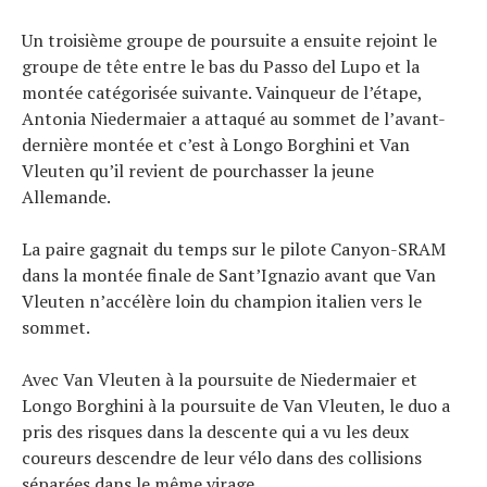
Un troisième groupe de poursuite a ensuite rejoint le
groupe de tête entre le bas du Passo del Lupo et la
montée catégorisée suivante. Vainqueur de l’étape,
Antonia Niedermaier a attaqué au sommet de l’avant-
dernière montée et c’est à Longo Borghini et Van
Vleuten qu’il revient de pourchasser la jeune
Allemande.
La paire gagnait du temps sur le pilote Canyon-SRAM
dans la montée finale de Sant’Ignazio avant que Van
Vleuten n’accélère loin du champion italien vers le
sommet.
Avec Van Vleuten à la poursuite de Niedermaier et
Longo Borghini à la poursuite de Van Vleuten, le duo a
pris des risques dans la descente qui a vu les deux
coureurs descendre de leur vélo dans des collisions
séparées dans le même virage.