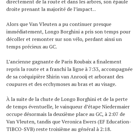
directement de la route et dans les arbres, son épaule
droite prenant la majorité de l’impact. .
Alors que Van Vleuten a pu continuer presque
immédiatement, Longo Borghini a pris son temps pour
décoller et remonter sur son vélo, perdant ainsi un
temps précieux au GC.
L’ancienne gagnante de Paris Roubaix a finalement
repris la route et a franchi la ligne à 7:33, accompagnée
de sa coéquipière Shirin van Anrooij et arborant des
coupures et des ecchymoses au bras et au visage.
À la suite de la chute de Longo Borghini et de la perte
de temps éventuelle, le vainqueur d’étape Niedermaier
occupe désormais la deuxième place au GC, à 2:07 de
Van Vleuten, tandis que Veronica Ewers (EF Education-
TIBCO-SVB) reste troisième au général à 2:18.