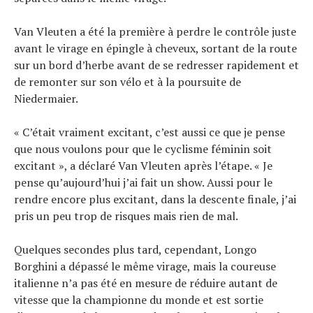
Van Vleuten a été la première à perdre le contrôle juste
avant le virage en épingle à cheveux, sortant de la route
sur un bord d’herbe avant de se redresser rapidement et
de remonter sur son vélo et à la poursuite de
Niedermaier.
« C’était vraiment excitant, c’est aussi ce que je pense
que nous voulons pour que le cyclisme féminin soit
excitant », a déclaré Van Vleuten après l’étape. « Je
pense qu’aujourd’hui j’ai fait un show. Aussi pour le
rendre encore plus excitant, dans la descente finale, j’ai
pris un peu trop de risques mais rien de mal.
Quelques secondes plus tard, cependant, Longo
Borghini a dépassé le même virage, mais la coureuse
italienne n’a pas été en mesure de réduire autant de
vitesse que la championne du monde et est sortie