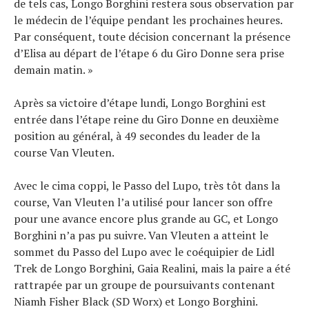
de tels cas, Longo Borghini restera sous observation par
le médecin de l’équipe pendant les prochaines heures.
Par conséquent, toute décision concernant la présence
d’Elisa au départ de l’étape 6 du Giro Donne sera prise
demain matin. »
Après sa victoire d’étape lundi, Longo Borghini est
entrée dans l’étape reine du Giro Donne en deuxième
position au général, à 49 secondes du leader de la
course Van Vleuten.
Avec le cima coppi, le Passo del Lupo, très tôt dans la
course, Van Vleuten l’a utilisé pour lancer son offre
pour une avance encore plus grande au GC, et Longo
Borghini n’a pas pu suivre. Van Vleuten a atteint le
sommet du Passo del Lupo avec le coéquipier de Lidl
Trek de Longo Borghini, Gaia Realini, mais la paire a été
rattrapée par un groupe de poursuivants contenant
Niamh Fisher Black (SD Worx) et Longo Borghini.