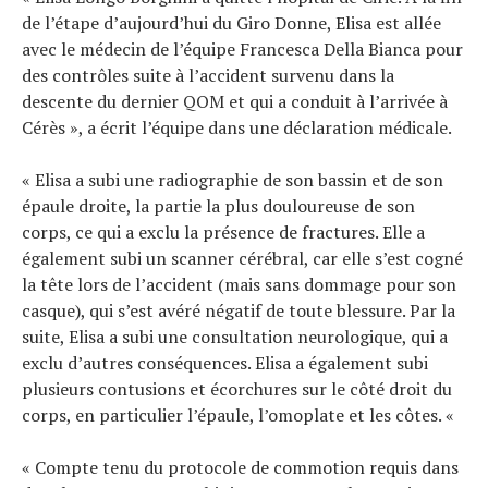
de l’étape d’aujourd’hui du Giro Donne, Elisa est allée
avec le médecin de l’équipe Francesca Della Bianca pour
des contrôles suite à l’accident survenu dans la
descente du dernier QOM et qui a conduit à l’arrivée à
Cérès », a écrit l’équipe dans une déclaration médicale.
« Elisa a subi une radiographie de son bassin et de son
épaule droite, la partie la plus douloureuse de son
corps, ce qui a exclu la présence de fractures. Elle a
également subi un scanner cérébral, car elle s’est cogné
la tête lors de l’accident (mais sans dommage pour son
casque), qui s’est avéré négatif de toute blessure. Par la
suite, Elisa a subi une consultation neurologique, qui a
exclu d’autres conséquences. Elisa a également subi
plusieurs contusions et écorchures sur le côté droit du
corps, en particulier l’épaule, l’omoplate et les côtes. «
« Compte tenu du protocole de commotion requis dans