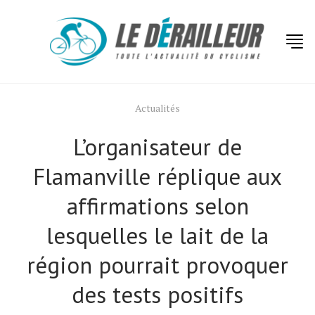
Actualités
L’organisateur de
Flamanville réplique aux
affirmations selon
lesquelles le lait de la
région pourrait provoquer
des tests positifs