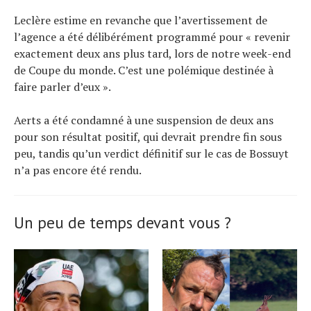
Leclère estime en revanche que l’avertissement de
l’agence a été délibérément programmé pour « revenir
exactement deux ans plus tard, lors de notre week-end
de Coupe du monde. C’est une polémique destinée à
faire parler d’eux ».
Aerts a été condamné à une suspension de deux ans
pour son résultat positif, qui devrait prendre fin sous
peu, tandis qu’un verdict définitif sur le cas de Bossuyt
n’a pas encore été rendu.
Un peu de temps devant vous ?