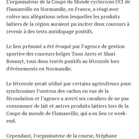
L’organisateur de la Coupe du Monde cyclocross UCI de
Flamanville en Normandie, en France, a réagi avec
colère aux allégations selon lesquelles les produits
laitiers de la région auraient pu inciter deux coureurs à
revenir à des tests antidopage positifs.
Le lien présumé a été évoqué par l’agence de gestion
sportive des coureurs belges Toon Aerts et Shari
Bossuyt, tous deux testés positifs au létrozole lors
d’événements en Normandie.
Le létrozole serait utilisé par certains agriculteurs pour
synchroniser l’oestrus des vaches en vue de la
fécondation et l’agence a averti ses cavaliers de ne pas
consommer de lait et autres produits laitiers lors de la
Coupe du monde de Flamanville, qui a eu lieu ce week-
end.
Cependant, l’organisateur de la course, Stéphane