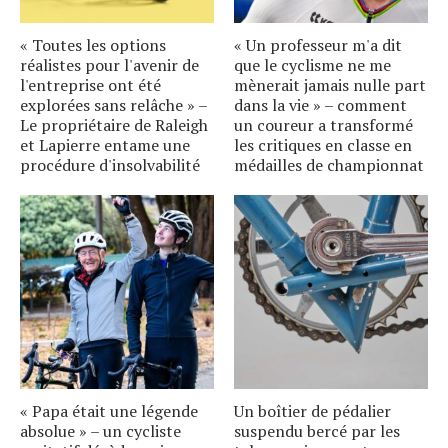
« Toutes les options
« Un professeur m'a dit
réalistes pour l'avenir de
que le cyclisme ne me
l'entreprise ont été
mènerait jamais nulle part
explorées sans relâche » –
dans la vie » – comment
Le propriétaire de Raleigh
un coureur a transformé
et Lapierre entame une
les critiques en classe en
procédure d'insolvabilité
médailles de championnat
« Papa était une légende
Un boîtier de pédalier
absolue » – un cycliste
suspendu bercé par les