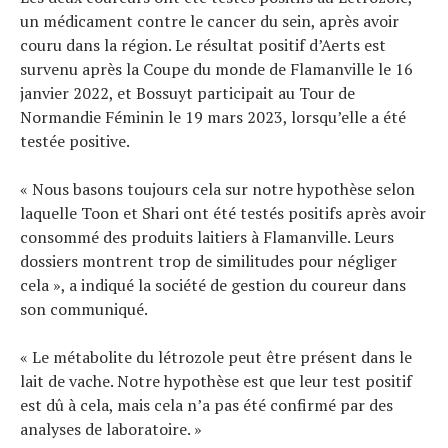
un médicament contre le cancer du sein, après avoir
couru dans la région. Le résultat positif d’Aerts est
survenu après la Coupe du monde de Flamanville le 16
janvier 2022, et Bossuyt participait au Tour de
Normandie Féminin le 19 mars 2023, lorsqu’elle a été
testée positive.
« Nous basons toujours cela sur notre hypothèse selon
laquelle Toon et Shari ont été testés positifs après avoir
consommé des produits laitiers à Flamanville. Leurs
dossiers montrent trop de similitudes pour négliger
cela », a indiqué la société de gestion du coureur dans
son communiqué.
« Le métabolite du létrozole peut être présent dans le
lait de vache. Notre hypothèse est que leur test positif
est dû à cela, mais cela n’a pas été confirmé par des
analyses de laboratoire. »