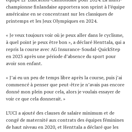
championne finlandaise apportera son sprint à l’équipe
américaine en se concentrant sur les classiques de
printemps et les Jeux Olympiques en 2024.
« Je veux toujours voir où je peux aller dans le cyclisme,
à quel point je peux être bon », a déclaré Henttala, qui a
repris la course avec AG Insurance-Soudal-QuickStep
en 2023 après une période d’absence du sport pour
avoir son enfant.
« J’ai eu un peu de temps libre après la course, puis j’ai
commencé à penser que peut-être je n’avais pas encore
donné mon plein pour cela, alors je voulais essayer de
voir ce que cela donnerait. »
L’UCI a ajouté des clauses de salaire minimum et de
congé de maternité aux contrats des équipes féminines
de haut niveau en 2020, et Henttala a déclaré que les