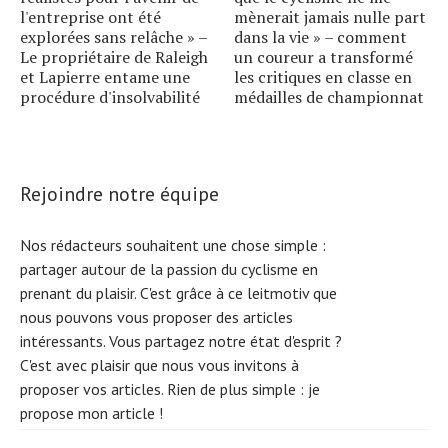
l'entreprise ont été
mènerait jamais nulle part
explorées sans relâche » –
dans la vie » – comment
Le propriétaire de Raleigh
un coureur a transformé
et Lapierre entame une
les critiques en classe en
procédure d'insolvabilité
médailles de championnat
Rejoindre notre équipe
Nos rédacteurs souhaitent une chose simple :
partager autour de la passion du cyclisme en
prenant du plaisir. C'est grâce à ce leitmotiv que
nous pouvons vous proposer des articles
intéressants. Vous partagez notre état d'esprit ?
C'est avec plaisir que nous vous invitons à
proposer vos articles. Rien de plus simple :
je
propose mon article !