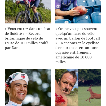
« Vous entrez dans un état
« On ne voit pas souvent
de fluidité » – Record
quelqu'un faire du vélo
britannique de vélo de
avec un ballon de football
route de 100 milles établi
» – Rencontrez le cycliste
par Dane
d'endurance tentant une
odyssée entièrement
américaine de 10 000
milles