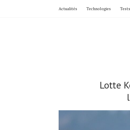
Actualités
Technologies
Tests
Lotte K