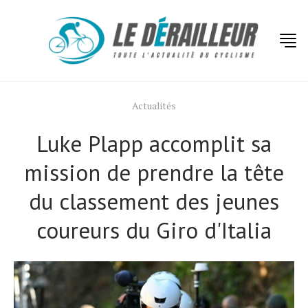
Actualités
Luke Plapp accomplit sa
mission de prendre la tête
du classement des jeunes
coureurs du Giro d'Italia