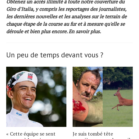
Obtenez un accès illimité à toute notre couverture du
Giro d'Italia, y compris les reportages des journalistes,
les dernières nouvelles et les analyses sur le terrain de
chaque étape de la course au fur et à mesure qu'elle se
déroule et bien plus encore.
En savoir plus
.
Un peu de temps devant vous ?
« Cette équipe se sent
Je suis tombé tête