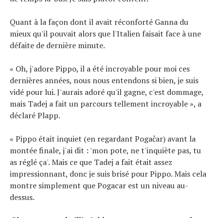
Quant à la façon dont il avait réconforté Ganna du
mieux qu'il pouvait alors que l'Italien faisait face à une
défaite de dernière minute.
« Oh, j'adore Pippo, il a été incroyable pour moi ces
dernières années, nous nous entendons si bien, je suis
vidé pour lui. J'aurais adoré qu'il gagne, c'est dommage,
mais Tadej a fait un parcours tellement incroyable », a
déclaré Plapp.
« Pippo était inquiet (en regardant Pogačar) avant la
montée finale, j'ai dit : 'mon pote, ne t'inquiète pas, tu
as réglé ça'. Mais ce que Tadej a fait était assez
impressionnant, donc je suis brisé pour Pippo. Mais cela
montre simplement que Pogacar est un niveau au-
dessus.