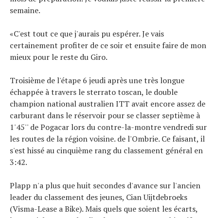
semaine.
«C'est tout ce que j'aurais pu espérer. Je vais
certainement profiter de ce soir et ensuite faire de mon
mieux pour le reste du Giro.
Troisième de l'étape 6 jeudi après une très longue
échappée à travers le sterrato toscan, le double
champion national australien ITT avait encore assez de
carburant dans le réservoir pour se classer septième à
1'45'' de Pogacar lors du contre-la-montre vendredi sur
les routes de la région voisine. de l'Ombrie. Ce faisant, il
s'est hissé au cinquième rang du classement général en
3:42.
Plapp n'a plus que huit secondes d'avance sur l'ancien
leader du classement des jeunes, Cian Uijtdebroeks
(Visma-Lease a Bike). Mais quels que soient les écarts,