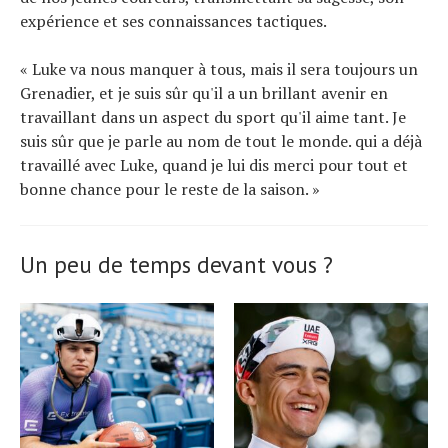
expérience et ses connaissances tactiques.
« Luke va nous manquer à tous, mais il sera toujours un
Grenadier, et je suis sûr qu'il a un brillant avenir en
travaillant dans un aspect du sport qu'il aime tant. Je
suis sûr que je parle au nom de tout le monde. qui a déjà
travaillé avec Luke, quand je lui dis merci pour tout et
bonne chance pour le reste de la saison. »
Un peu de temps devant vous ?