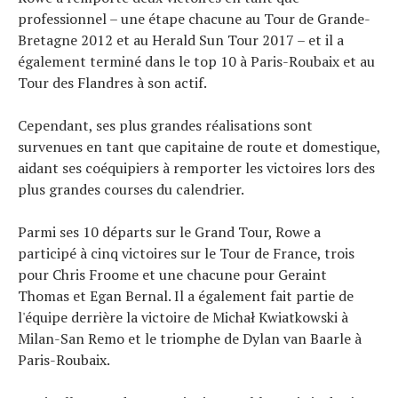
professionnel – une étape chacune au Tour de Grande-
Bretagne 2012 et au Herald Sun Tour 2017 – et il a
également terminé dans le top 10 à Paris-Roubaix et au
Tour des Flandres à son actif.
Cependant, ses plus grandes réalisations sont
survenues en tant que capitaine de route et domestique,
aidant ses coéquipiers à remporter les victoires lors des
plus grandes courses du calendrier.
Parmi ses 10 départs sur le Grand Tour, Rowe a
participé à cinq victoires sur le Tour de France, trois
pour Chris Froome et une chacune pour Geraint
Thomas et Egan Bernal. Il a également fait partie de
l'équipe derrière la victoire de Michał Kwiatkowski à
Milan-San Remo et le triomphe de Dylan van Baarle à
Paris-Roubaix.