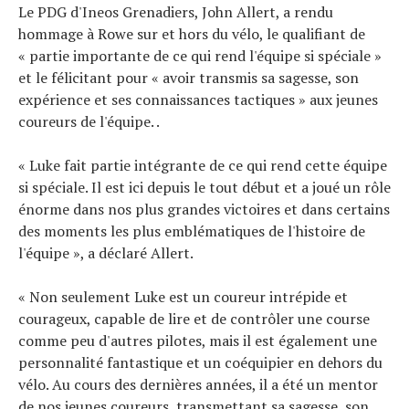
Le PDG d'Ineos Grenadiers, John Allert, a rendu
hommage à Rowe sur et hors du vélo, le qualifiant de
« partie importante de ce qui rend l'équipe si spéciale »
et le félicitant pour « avoir transmis sa sagesse, son
expérience et ses connaissances tactiques » aux jeunes
coureurs de l'équipe. .
« Luke fait partie intégrante de ce qui rend cette équipe
si spéciale. Il est ici depuis le tout début et a joué un rôle
énorme dans nos plus grandes victoires et dans certains
des moments les plus emblématiques de l'histoire de
l'équipe », a déclaré Allert.
« Non seulement Luke est un coureur intrépide et
courageux, capable de lire et de contrôler une course
comme peu d'autres pilotes, mais il est également une
personnalité fantastique et un coéquipier en dehors du
vélo. Au cours des dernières années, il a été un mentor
de nos jeunes coureurs, transmettant sa sagesse, son