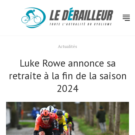
Actualités
Luke Rowe annonce sa
retraite à la fin de la saison
2024