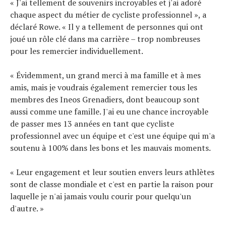
« J'ai tellement de souvenirs incroyables et j'ai adoré
chaque aspect du métier de cycliste professionnel », a
déclaré Rowe. « Il y a tellement de personnes qui ont
joué un rôle clé dans ma carrière – trop nombreuses
pour les remercier individuellement.
« Évidemment, un grand merci à ma famille et à mes
amis, mais je voudrais également remercier tous les
membres des Ineos Grenadiers, dont beaucoup sont
aussi comme une famille. J'ai eu une chance incroyable
de passer mes 13 années en tant que cycliste
professionnel avec un équipe et c'est une équipe qui m'a
soutenu à 100% dans les bons et les mauvais moments.
« Leur engagement et leur soutien envers leurs athlètes
sont de classe mondiale et c'est en partie la raison pour
laquelle je n'ai jamais voulu courir pour quelqu'un
d'autre. »