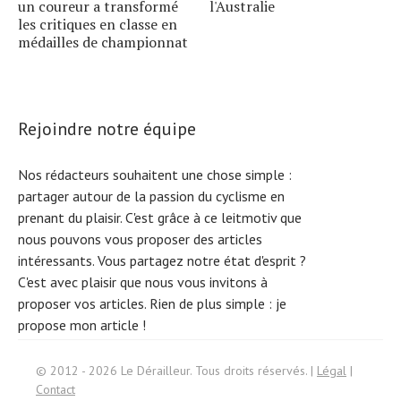
un coureur a transformé
l'Australie
les critiques en classe en
médailles de championnat
Rejoindre notre équipe
Nos rédacteurs souhaitent une chose simple :
partager autour de la passion du cyclisme en
prenant du plaisir. C'est grâce à ce leitmotiv que
nous pouvons vous proposer des articles
intéressants. Vous partagez notre état d'esprit ?
C'est avec plaisir que nous vous invitons à
proposer vos articles. Rien de plus simple :
je
propose mon article !
Search
© 2012 - 2026 Le Dérailleur. Tous droits réservés. |
Légal
|
for:
Contact