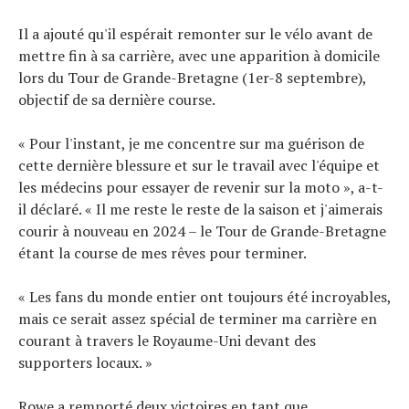
Il a ajouté qu'il espérait remonter sur le vélo avant de
mettre fin à sa carrière, avec une apparition à domicile
lors du Tour de Grande-Bretagne (1er-8 septembre),
objectif de sa dernière course.
« Pour l'instant, je me concentre sur ma guérison de
cette dernière blessure et sur le travail avec l'équipe et
les médecins pour essayer de revenir sur la moto », a-t-
il déclaré. « Il me reste le reste de la saison et j'aimerais
courir à nouveau en 2024 – le Tour de Grande-Bretagne
étant la course de mes rêves pour terminer.
« Les fans du monde entier ont toujours été incroyables,
mais ce serait assez spécial de terminer ma carrière en
courant à travers le Royaume-Uni devant des
supporters locaux. »
Rowe a remporté deux victoires en tant que