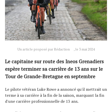
Un article proposé par Rédaction
, le 3 mai 2024
Le capitaine sur route des Ineos Grenadiers
espère terminer sa carrière de 13 ans sur le
Tour de Grande-Bretagne en septembre
Le pilote vétéran Luke Rowe a annoncé qu'il mettrait un
terme à sa carrière à la fin de la saison, marquant la fin
d'une carrière professionnelle de 13 ans.
Actualités
Technologies