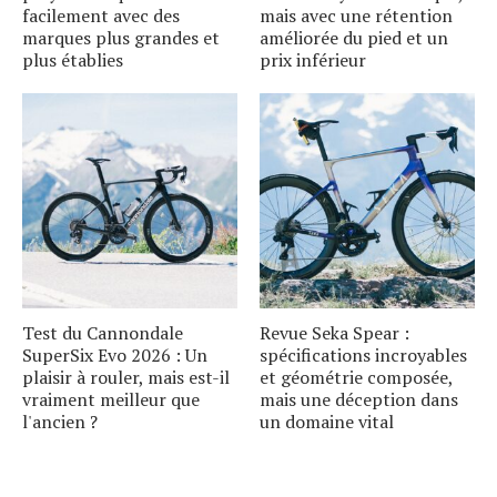
facilement avec des
mais avec une rétention
marques plus grandes et
améliorée du pied et un
plus établies
prix inférieur
Test du Cannondale
Revue Seka Spear :
SuperSix Evo 2026 : Un
spécifications incroyables
plaisir à rouler, mais est-il
et géométrie composée,
vraiment meilleur que
mais une déception dans
l'ancien ?
un domaine vital