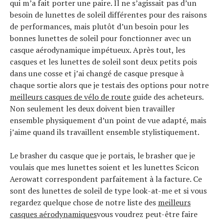
qui m’a fait porter une paire. Il ne s’agissait pas d’un
besoin de lunettes de soleil différentes pour des raisons
de performances, mais plutôt d’un besoin pour les
bonnes lunettes de soleil pour fonctionner avec un
casque aérodynamique impétueux. Après tout, les
casques et les lunettes de soleil sont deux petits pois
dans une cosse et j’ai changé de casque presque à
chaque sortie alors que je testais des options pour notre
meilleurs casques de vélo de route
guide des acheteurs.
Non seulement les deux doivent bien travailler
ensemble physiquement d’un point de vue adapté, mais
j’aime quand ils travaillent ensemble stylistiquement.
Le brasher du casque que je portais, le brasher que je
voulais que mes lunettes soient et les lunettes Scicon
Aerowatt correspondent parfaitement à la facture. Ce
sont des lunettes de soleil de type look-at-me et si vous
regardez quelque chose de notre liste des
meilleurs
casques aérodynamiques
vous voudrez peut-être faire