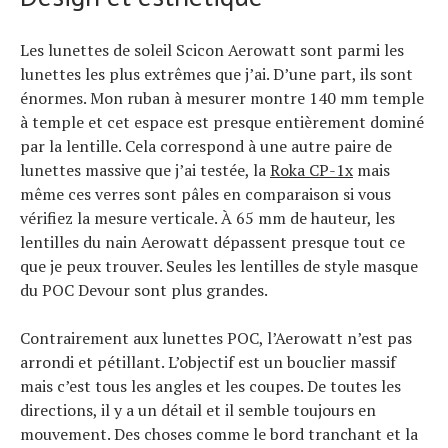
Les lunettes de soleil Scicon Aerowatt sont parmi les
lunettes les plus extrêmes que j’ai. D’une part, ils sont
énormes. Mon ruban à mesurer montre 140 mm temple
à temple et cet espace est presque entièrement dominé
par la lentille. Cela correspond à une autre paire de
lunettes massive que j’ai testée, la
Roka CP-1x
mais
même ces verres sont pâles en comparaison si vous
vérifiez la mesure verticale. À 65 mm de hauteur, les
lentilles du nain Aerowatt dépassent presque tout ce
que je peux trouver. Seules les lentilles de style masque
du POC Devour sont plus grandes.
Contrairement aux lunettes POC, l’Aerowatt n’est pas
arrondi et pétillant. L’objectif est un bouclier massif
mais c’est tous les angles et les coupes. De toutes les
directions, il y a un détail et il semble toujours en
mouvement. Des choses comme le bord tranchant et la