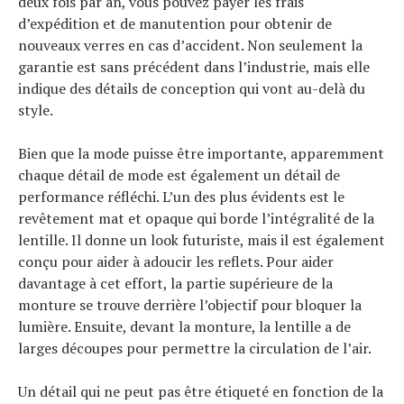
deux fois par an, vous pouvez payer les frais
d’expédition et de manutention pour obtenir de
nouveaux verres en cas d’accident. Non seulement la
garantie est sans précédent dans l’industrie, mais elle
indique des détails de conception qui vont au-delà du
style.
Bien que la mode puisse être importante, apparemment
chaque détail de mode est également un détail de
performance réfléchi. L’un des plus évidents est le
revêtement mat et opaque qui borde l’intégralité de la
lentille. Il donne un look futuriste, mais il est également
conçu pour aider à adoucir les reflets. Pour aider
davantage à cet effort, la partie supérieure de la
monture se trouve derrière l’objectif pour bloquer la
lumière. Ensuite, devant la monture, la lentille a de
larges découpes pour permettre la circulation de l’air.
Un détail qui ne peut pas être étiqueté en fonction de la