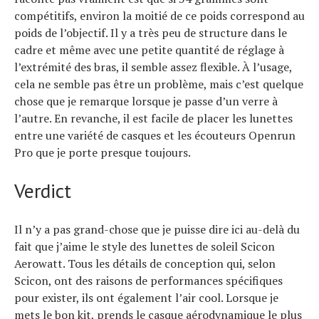
compétitifs, environ la moitié de ce poids correspond au
poids de l’objectif. Il y a très peu de structure dans le
cadre et même avec une petite quantité de réglage à
l’extrémité des bras, il semble assez flexible. À l’usage,
cela ne semble pas être un problème, mais c’est quelque
chose que je remarque lorsque je passe d’un verre à
l’autre. En revanche, il est facile de placer les lunettes
entre une variété de casques et les écouteurs Openrun
Pro que je porte presque toujours.
Verdict
Il n’y a pas grand-chose que je puisse dire ici au-delà du
fait que j’aime le style des lunettes de soleil Scicon
Aerowatt. Tous les détails de conception qui, selon
Scicon, ont des raisons de performances spécifiques
pour exister, ils ont également l’air cool. Lorsque je
mets le bon kit, prends le casque aérodynamique le plus