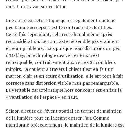
un si bon travail sur ce détail.
Une autre caractéristique qui est également quelque
peu banale au départ est le contraste des lentilles.
Cette fois cependant, cela reste banal même après
reconsidération. Le contraste ne semble pas vraiment
être un problème, mais puisque nous discutons un peu
d’Oakley, la technologie des verres Prizm est
remarquable, contrairement aux verres Scicon bleus
miroirs. La couleur à travers l’objectif est en fait un
marron clair et en cours d’utilisation, elle est tout à fait
correcte sans distorsion visible mais pas remarquable.
La véritable caractéristique hors concours est en fait la
« ventilation de l’espace » en haut.
Scicon discute de l’évent spatial en termes de maintien
de la lumière tout en laissant entrer l’air. Comme
mentionné précédemment, le maintien de la lumière est