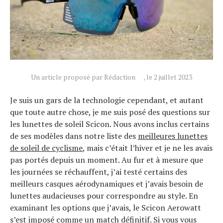
Un article proposé par Rédaction
, le 2 juillet 2023
Je suis un gars de la technologie cependant, et autant
que toute autre chose, je me suis posé des questions sur
les lunettes de soleil Scicon. Nous avons inclus certains
de ses modèles dans notre liste des
meilleures lunettes
de soleil de cyclisme
,
mais c’était l’hiver et je ne les avais
pas portés depuis un moment. Au fur et à mesure que
les journées se réchauffent, j’ai testé certains des
meilleurs casques aérodynamiques et j’avais besoin de
lunettes audacieuses pour correspondre au style. En
examinant les options que j’avais, le Scicon Aerowatt
s’est imposé comme un match définitif. Si vous vous