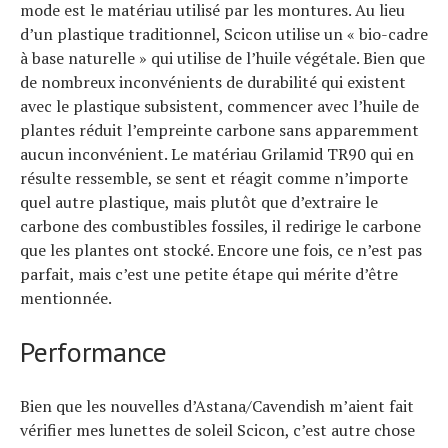
mode est le matériau utilisé par les montures. Au lieu
d’un plastique traditionnel, Scicon utilise un « bio-cadre
à base naturelle » qui utilise de l’huile végétale. Bien que
de nombreux inconvénients de durabilité qui existent
avec le plastique subsistent, commencer avec l’huile de
plantes réduit l’empreinte carbone sans apparemment
aucun inconvénient. Le matériau Grilamid TR90 qui en
résulte ressemble, se sent et réagit comme n’importe
quel autre plastique, mais plutôt que d’extraire le
carbone des combustibles fossiles, il redirige le carbone
que les plantes ont stocké. Encore une fois, ce n’est pas
parfait, mais c’est une petite étape qui mérite d’être
mentionnée.
Performance
Bien que les nouvelles d’Astana/Cavendish m’aient fait
vérifier mes lunettes de soleil Scicon, c’est autre chose