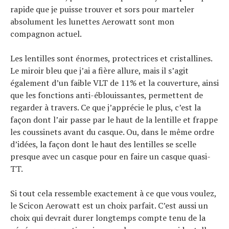
rapide que je puisse trouver et sors pour marteler
absolument les lunettes Aerowatt sont mon
compagnon actuel.
Les lentilles sont énormes, protectrices et cristallines.
Le miroir bleu que j’ai a fière allure, mais il s’agit
également d’un faible VLT de 11% et la couverture, ainsi
que les fonctions anti-éblouissantes, permettent de
regarder à travers. Ce que j’apprécie le plus, c’est la
façon dont l’air passe par le haut de la lentille et frappe
les coussinets avant du casque. Ou, dans le même ordre
d’idées, la façon dont le haut des lentilles se scelle
presque avec un casque pour en faire un casque quasi-
TT.
Si tout cela ressemble exactement à ce que vous voulez,
le Scicon Aerowatt est un choix parfait. C’est aussi un
choix qui devrait durer longtemps compte tenu de la