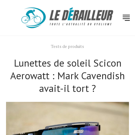
Tests de produits
Lunettes de soleil Scicon
Aerowatt : Mark Cavendish
avait-il tort ?