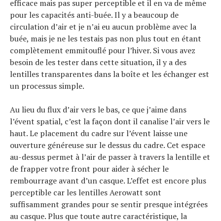
efficace mais pas super perceptible et il en va de même
pour les capacités anti-buée. Il y a beaucoup de
circulation d’air et je n’ai eu aucun problème avec la
buée, mais je ne les testais pas non plus tout en étant
complètement emmitouflé pour l’hiver. Si vous avez
besoin de les tester dans cette situation, il y a des
lentilles transparentes dans la boîte et les échanger est
un processus simple.
Au lieu du flux d’air vers le bas, ce que j’aime dans
l’évent spatial, c’est la façon dont il canalise l’air vers le
haut. Le placement du cadre sur l’évent laisse une
ouverture généreuse sur le dessus du cadre. Cet espace
au-dessus permet à l’air de passer à travers la lentille et
de frapper votre front pour aider à sécher le
rembourrage avant d’un casque. L’effet est encore plus
perceptible car les lentilles Aerowatt sont
suffisamment grandes pour se sentir presque intégrées
au casque. Plus que toute autre caractéristique, la