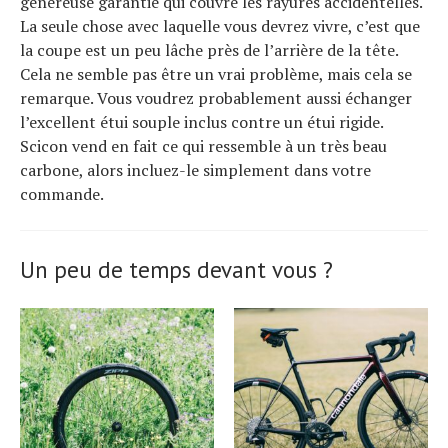
généreuse garantie qui couvre les rayures accidentelles.
La seule chose avec laquelle vous devrez vivre, c’est que
la coupe est un peu lâche près de l’arrière de la tête.
Cela ne semble pas être un vrai problème, mais cela se
remarque. Vous voudrez probablement aussi échanger
l’excellent étui souple inclus contre un étui rigide.
Scicon vend en fait ce qui ressemble à un très beau
carbone, alors incluez-le simplement dans votre
commande.
Un peu de temps devant vous ?