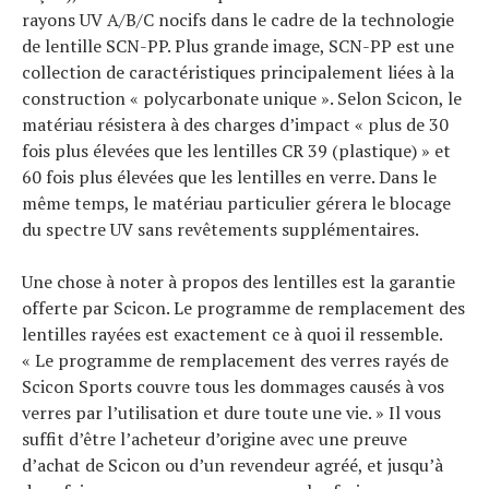
rayons UV A/B/C nocifs dans le cadre de la technologie
de lentille SCN-PP. Plus grande image, SCN-PP est une
collection de caractéristiques principalement liées à la
construction « polycarbonate unique ». Selon Scicon, le
matériau résistera à des charges d’impact « plus de 30
fois plus élevées que les lentilles CR 39 (plastique) » et
60 fois plus élevées que les lentilles en verre. Dans le
même temps, le matériau particulier gérera le blocage
du spectre UV sans revêtements supplémentaires.
Une chose à noter à propos des lentilles est la garantie
offerte par Scicon. Le programme de remplacement des
lentilles rayées est exactement ce à quoi il ressemble.
« Le programme de remplacement des verres rayés de
Scicon Sports couvre tous les dommages causés à vos
verres par l’utilisation et dure toute une vie. » Il vous
suffit d’être l’acheteur d’origine avec une preuve
d’achat de Scicon ou d’un revendeur agréé, et jusqu’à