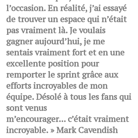
l’occasion. En réalité, j’ai essayé
de trouver un espace qui n’était
pas vraiment là. Je voulais
gagner aujourd’hui, je me
sentais vraiment fort et en une
excellente position pour
remporter le sprint grâce aux
efforts incroyables de mon
équipe. Désolé à tous les fans qui
sont venus
m’encourager… c’était vraiment
incroyable. » Mark Cavendish