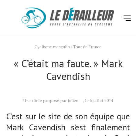
Cyclisme masculin
/
Tour de France
« C’était ma faute. » Mark
Cavendish
Un article proposé par Julien
, le 6 juillet 2014
C’est sur le site de son équipe que
Mark Cavendish s’est finalement