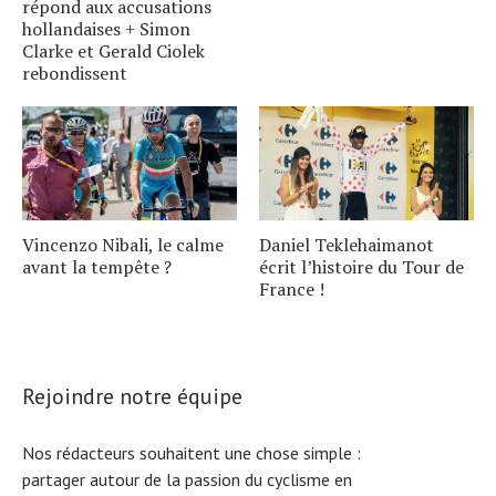
répond aux accusations
hollandaises + Simon
Clarke et Gerald Ciolek
rebondissent
Vincenzo Nibali, le calme
Daniel Teklehaimanot
avant la tempête ?
écrit l’histoire du Tour de
France !
Rejoindre notre équipe
Nos rédacteurs souhaitent une chose simple :
partager autour de la passion du cyclisme en