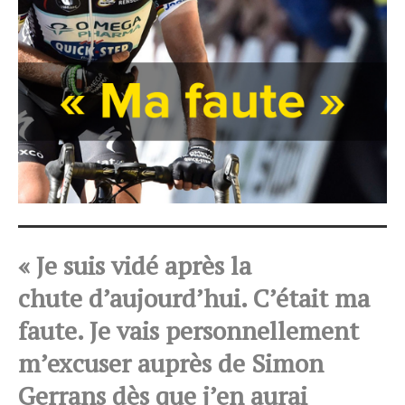
« Je suis vidé après la
chute d’aujourd’hui. C’était ma
faute. Je vais personnellement
m’excuser auprès de Simon
Gerrans dès que j’en aurai