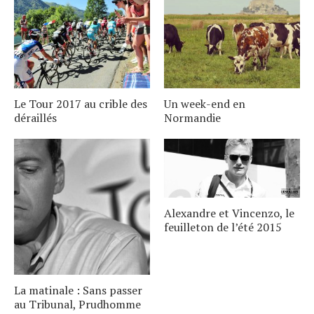
Le Tour 2017 au crible des
Un week-end en
déraillés
Normandie
Alexandre et Vincenzo, le
feuilleton de l’été 2015
La matinale : Sans passer
au Tribunal, Prudhomme