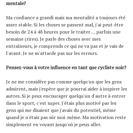
mentale?
Ma confiance a grandi mais ma mentalité a toujours été
assez stable. Si les choses se passent mal, j'ai peut-être
besoin de 24 à 48 heures pour le traiter … parfois une
semaine (rires). Je parle des choses avec mes
entraîneurs, je comprends ce qui ne va pas et je vais de
l'avant. Je ne m'attarde pas sur les erreurs.
Pensez-vous à votre influence en tant que cycliste noir?
Je ne me considère pas comme quelqu'un que les gens
admirent, mais j'espère que je pourrai aider à inspirer les
autres. Si je peux encourager quelqu'un d'autre à entrer
dans le sport, c'est super. J'étais plus motivé par les
gens qui me disaient que j'avais du potentiel, même
quand je n'étais pas sûr moi-même. Ma motivation reste
simplement en voyant jusqu'où je peux aller.