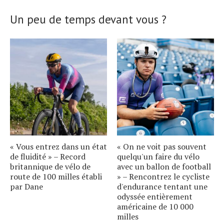
Un peu de temps devant vous ?
« Vous entrez dans un état
« On ne voit pas souvent
de fluidité » – Record
quelqu'un faire du vélo
britannique de vélo de
avec un ballon de football
route de 100 milles établi
» – Rencontrez le cycliste
par Dane
d'endurance tentant une
odyssée entièrement
américaine de 10 000
milles