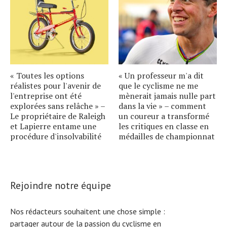
« Toutes les options
« Un professeur m'a dit
réalistes pour l'avenir de
que le cyclisme ne me
l'entreprise ont été
mènerait jamais nulle part
explorées sans relâche » –
dans la vie » – comment
Le propriétaire de Raleigh
un coureur a transformé
et Lapierre entame une
les critiques en classe en
procédure d'insolvabilité
médailles de championnat
Rejoindre notre équipe
Nos rédacteurs souhaitent une chose simple :
partager autour de la passion du cyclisme en