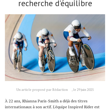
recherche d'équilibre
Un article proposé par Rédaction
, le 29 juin 2025
À 22 ans, Rhianna Paris-Smith a déjà des titres
internationaux à son actif. L'équipe Inspired Rider est