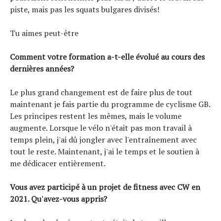
piste, mais pas les squats bulgares divisés!
Tu aimes peut-être
Comment votre formation a-t-elle évolué au cours des
dernières années?
Le plus grand changement est de faire plus de tout
maintenant je fais partie du programme de cyclisme GB.
Les principes restent les mêmes, mais le volume
augmente. Lorsque le vélo n'était pas mon travail à
temps plein, j'ai dû jongler avec l'entraînement avec
tout le reste. Maintenant, j'ai le temps et le soutien à
me dédicacer entièrement.
Vous avez participé à un projet de fitness avec CW en
2021. Qu'avez-vous appris?