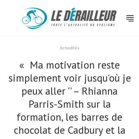
Actualités
« Ma motivation reste
simplement voir jusqu'où je
peux aller '' – Rhianna
Parris-Smith sur la
formation, les barres de
chocolat de Cadbury et la