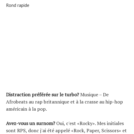
Rond rapide
Distraction préférée sur le turbo?
Musique – De
Afrobeats au rap britannique et à la crasse au hip-hop
américain à la pop.
Avez-vous un surnom?
Oui, c'est «Rocky». Mes initiales
sont RPS, donc j'ai été appelé «Rock, Paper, Scissors» et