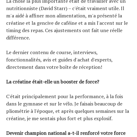
La chose la plus importante était de travailler avec un
nutritionniste (David Starr) – c'était vraiment utile. Il
m'a aidé à affiner mon alimentation, m'a présenté la
créatine et la gencive de caféine et a mis l'accent sur le
timing des repas. Ces ajustements ont fait une réelle
différence.
Le dernier contenu de course, interviews,
fonctionnalités, avis et guides d'achat d'experts,
directement dans votre boîte de réception!
La créatine était-elle un booster de force?
C'était principalement pour la performance, à la fois
dans le gymnase et sur le vélo. Je faisais beaucoup de
pliométrie à l'époque, et après quelques semaines sur la
créatine, je me sentais plus fort et plus explosif.
Devenir champion national a-t-il renforcé votre force