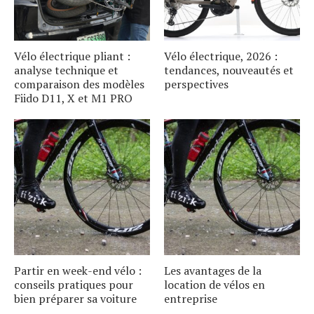
Vélo électrique pliant :
Vélo électrique, 2026 :
analyse technique et
tendances, nouveautés et
comparaison des modèles
perspectives
Fiido D11, X et M1 PRO
Partir en week-end vélo :
Les avantages de la
conseils pratiques pour
location de vélos en
bien préparer sa voiture
entreprise