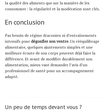
la qualité des aliments que sur la manière de les
consommer : la régularité et la modération sont clés.
En conclusion
Pas besoin de régime draconien ni d’entraînements
intensifs pour
dégonfler son ventre
. Un rééquilibrage
alimentaire, quelques ajustements simples et une
meilleure écoute de son corps peuvent déjà faire la
différence. Et avant de modifier durablement son
alimentation, mieux vaut demander l’avis d’un
professionnel de santé pour un accompagnement
adapté.
Un peu de temps devant vous ?