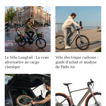
Le Vélo Longtail : La vraie
Vélo électrique carbone :
alternative au cargo
guide d’achat et analyse
classique
du Fiido Air