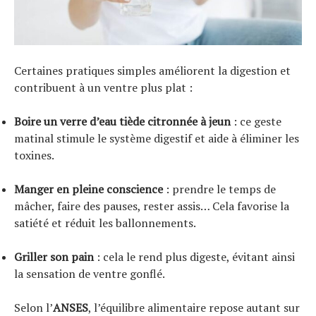
Certaines pratiques simples améliorent la digestion et
contribuent à un ventre plus plat :
Boire un verre d’eau tiède citronnée à jeun
: ce geste
matinal stimule le système digestif et aide à éliminer les
toxines.
Manger en pleine conscience
: prendre le temps de
mâcher, faire des pauses, rester assis… Cela favorise la
satiété et réduit les ballonnements.
Griller son pain
: cela le rend plus digeste, évitant ainsi
la sensation de ventre gonflé.
Selon l’
ANSES
, l’équilibre alimentaire repose autant sur