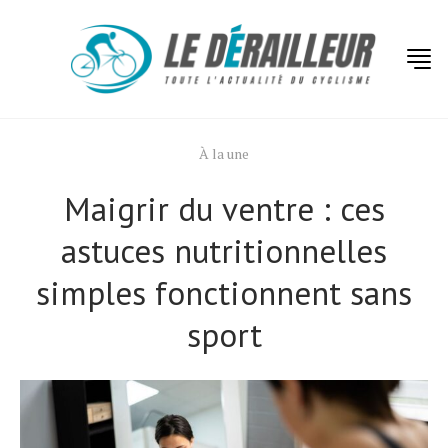
À la une
Maigrir du ventre : ces
astuces nutritionnelles
simples fonctionnent sans
sport