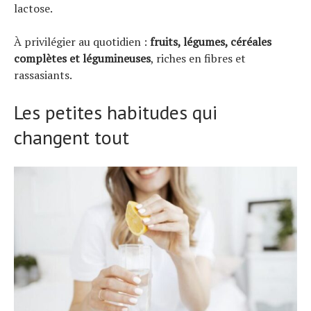
lactose.
À privilégier au quotidien :
fruits, légumes, céréales
complètes et légumineuses
, riches en fibres et
rassasiants.
Les petites habitudes qui
changent tout