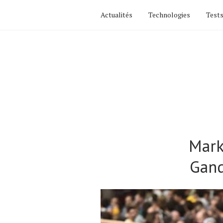
Actualités
Technologies
Tests
Mark
Gand