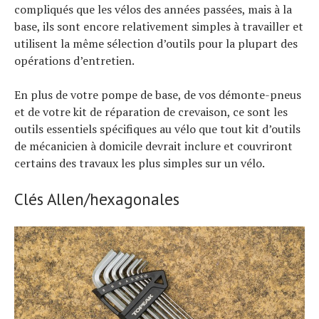
compliqués que les vélos des années passées, mais à la
base, ils sont encore relativement simples à travailler et
utilisent la même sélection d’outils pour la plupart des
opérations d’entretien.
En plus de votre pompe de base, de vos démonte-pneus
et de votre kit de réparation de crevaison, ce sont les
outils essentiels spécifiques au vélo que tout kit d’outils
de mécanicien à domicile devrait inclure et couvriront
certains des travaux les plus simples sur un vélo.
Clés Allen/hexagonales