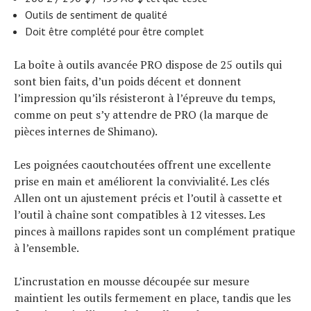
Outils de sentiment de qualité
Doit être complété pour être complet
La boîte à outils avancée PRO dispose de 25 outils qui
sont bien faits, d’un poids décent et donnent
l’impression qu’ils résisteront à l’épreuve du temps,
comme on peut s’y attendre de PRO (la marque de
pièces internes de Shimano).
Les poignées caoutchoutées offrent une excellente
prise en main et améliorent la convivialité. Les clés
Allen ont un ajustement précis et l’outil à cassette et
l’outil à chaîne sont compatibles à 12 vitesses. Les
pinces à maillons rapides sont un complément pratique
à l’ensemble.
L’incrustation en mousse découpée sur mesure
maintient les outils fermement en place, tandis que les