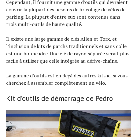
Cependant, il fournit une gamme d’outils qui devraient
couvrir la plupart des besoins de bricolage de vélos de
parking. La plupart d’entre eux sont contenus dans
trois multi-outils de haute qualité.
Il existe une large gamme de clés Allen et Torx, et
l’inclusion de kits de patchs traditionnels et sans colle
est une bonne idée. Une clé de rayon séparée serait plus
facile à utiliser que celle intégrée au dérive-chaîne.
La gamme d’outils est en deçà des autres kits ici si vous
cherchez à assembler complètement un vélo.
Kit d’outils de démarrage de Pedro