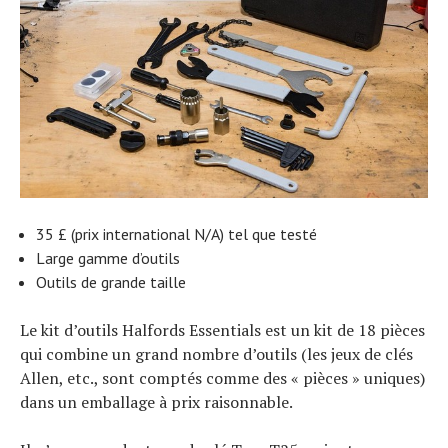
35 £ (prix international N/A) tel que testé
Large gamme d’outils
Outils de grande taille
Le kit d’outils Halfords Essentials est un kit de 18 pièces
qui combine un grand nombre d’outils (les jeux de clés
Allen, etc., sont comptés comme des « pièces » uniques)
dans un emballage à prix raisonnable.