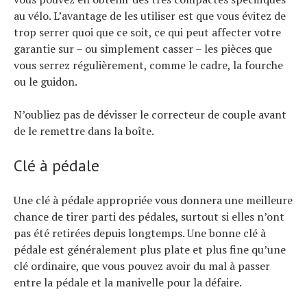
au vélo. L’avantage de les utiliser est que vous évitez de
trop serrer quoi que ce soit, ce qui peut affecter votre
garantie sur – ou simplement casser – les pièces que
vous serrez régulièrement, comme le cadre, la fourche
ou le guidon.
N’oubliez pas de dévisser le correcteur de couple avant
de le remettre dans la boîte.
Clé à pédale
Une clé à pédale appropriée vous donnera une meilleure
chance de tirer parti des pédales, surtout si elles n’ont
pas été retirées depuis longtemps. Une bonne clé à
pédale est généralement plus plate et plus fine qu’une
clé ordinaire, que vous pouvez avoir du mal à passer
entre la pédale et la manivelle pour la défaire.