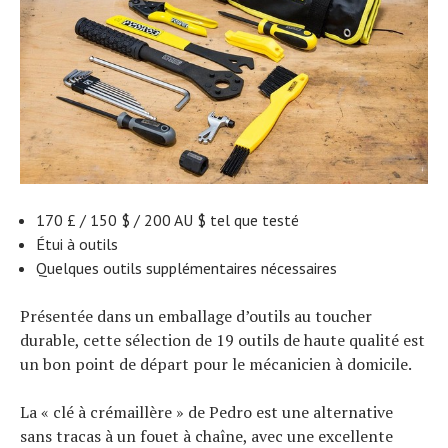
170 £ / 150 $ / 200 AU $ tel que testé
Étui à outils
Quelques outils supplémentaires nécessaires
Présentée dans un emballage d’outils au toucher
durable, cette sélection de 19 outils de haute qualité est
un bon point de départ pour le mécanicien à domicile.
La « clé à crémaillère » de Pedro est une alternative
sans tracas à un fouet à chaîne, avec une excellente