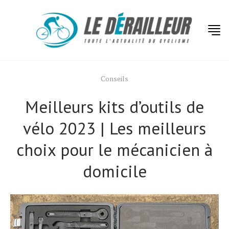
Conseils
Meilleurs kits d’outils de
vélo 2023 | Les meilleurs
choix pour le mécanicien à
domicile