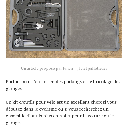
Un article proposé par Julien
, le 21 juillet 2023
Parfait pour l’entretien des parkings et le bricolage des
garages
Un kit d’outils pour vélo est un excellent choix si vous
débutez dans le cyclisme ou si vous recherchez un
ensemble d’outils plus complet pour la voiture ou le
garage.