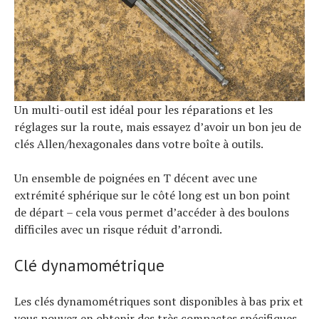
Un multi-outil est idéal pour les réparations et les
réglages sur la route, mais essayez d’avoir un bon jeu de
clés Allen/hexagonales dans votre boîte à outils.
Un ensemble de poignées en T décent avec une
extrémité sphérique sur le côté long est un bon point
de départ – cela vous permet d’accéder à des boulons
difficiles avec un risque réduit d’arrondi.
Clé dynamométrique
Les clés dynamométriques sont disponibles à bas prix et
vous pouvez en obtenir des très compactes spécifiques