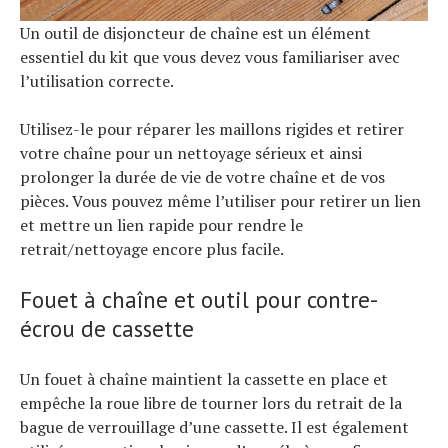
Un outil de disjoncteur de chaîne est un élément
essentiel du kit que vous devez vous familiariser avec
l’utilisation correcte.
Utilisez-le pour réparer les maillons rigides et retirer
votre chaîne pour un nettoyage sérieux et ainsi
prolonger la durée de vie de votre chaîne et de vos
pièces. Vous pouvez même l’utiliser pour retirer un lien
et mettre un lien rapide pour rendre le
retrait/nettoyage encore plus facile.
Fouet à chaîne et outil pour contre-
écrou de cassette
Un fouet à chaîne maintient la cassette en place et
empêche la roue libre de tourner lors du retrait de la
bague de verrouillage d’une cassette. Il est également