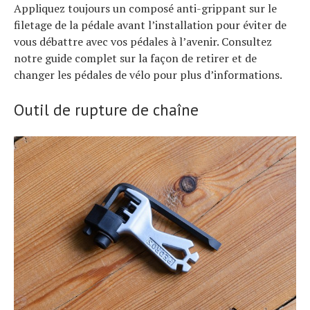
Appliquez toujours un composé anti-grippant sur le
filetage de la pédale avant l’installation pour éviter de
vous débattre avec vos pédales à l’avenir. Consultez
notre guide complet sur la façon de retirer et de
changer les pédales de vélo pour plus d’informations.
Outil de rupture de chaîne