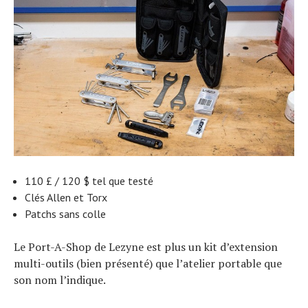
110 £ / 120 $ tel que testé
Clés Allen et Torx
Patchs sans colle
Le Port-A-Shop de Lezyne est plus un kit d’extension
multi-outils (bien présenté) que l’atelier portable que
son nom l’indique.