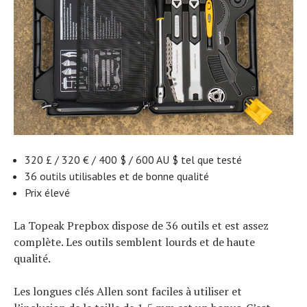
320 £ / 320 € / 400 $ / 600 AU $ tel que testé
36 outils utilisables et de bonne qualité
Prix ​​élevé
La Topeak Prepbox dispose de 36 outils et est assez
complète. Les outils semblent lourds et de haute
qualité.
Les longues clés Allen sont faciles à utiliser et