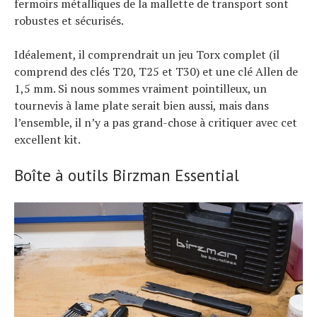
fermoirs métalliques de la mallette de transport sont
robustes et sécurisés.
Idéalement, il comprendrait un jeu Torx complet (il
comprend des clés T20, T25 et T30) et une clé Allen de
1,5 mm. Si nous sommes vraiment pointilleux, un
tournevis à lame plate serait bien aussi, mais dans
l’ensemble, il n’y a pas grand-chose à critiquer avec cet
excellent kit.
Boîte à outils Birzman Essential