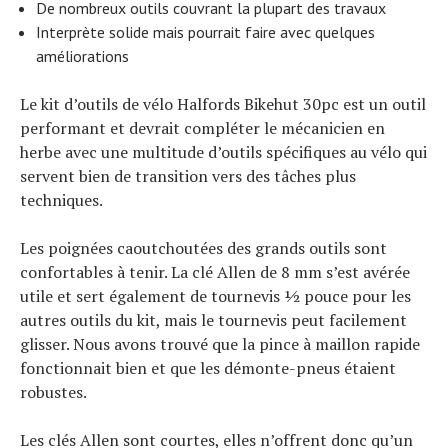
De nombreux outils couvrant la plupart des travaux
Interprète solide mais pourrait faire avec quelques
améliorations
Le kit d’outils de vélo Halfords Bikehut 30pc est un outil
performant et devrait compléter le mécanicien en
herbe avec une multitude d’outils spécifiques au vélo qui
servent bien de transition vers des tâches plus
techniques.
Les poignées caoutchoutées des grands outils sont
confortables à tenir. La clé Allen de 8 mm s’est avérée
utile et sert également de tournevis ½ pouce pour les
autres outils du kit, mais le tournevis peut facilement
glisser. Nous avons trouvé que la pince à maillon rapide
fonctionnait bien et que les démonte-pneus étaient
robustes.
Les clés Allen sont courtes, elles n’offrent donc qu’un