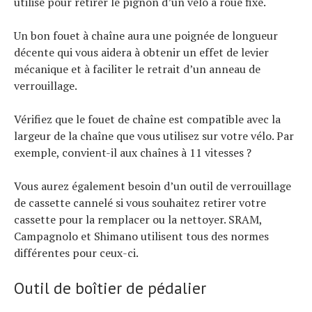
utilisé pour retirer le pignon d’un vélo à roue fixe.
Un bon fouet à chaîne aura une poignée de longueur
décente qui vous aidera à obtenir un effet de levier
mécanique et à faciliter le retrait d’un anneau de
verrouillage.
Vérifiez que le fouet de chaîne est compatible avec la
largeur de la chaîne que vous utilisez sur votre vélo. Par
exemple, convient-il aux chaînes à 11 vitesses ?
Vous aurez également besoin d’un outil de verrouillage
de cassette cannelé si vous souhaitez retirer votre
cassette pour la remplacer ou la nettoyer. SRAM,
Campagnolo et Shimano utilisent tous des normes
différentes pour ceux-ci.
Outil de boîtier de pédalier