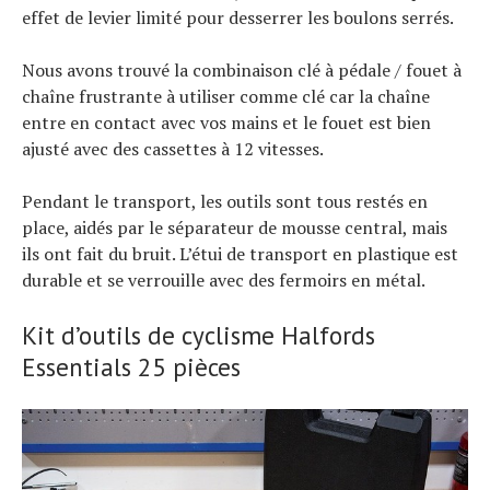
effet de levier limité pour desserrer les boulons serrés.
Nous avons trouvé la combinaison clé à pédale / fouet à
chaîne frustrante à utiliser comme clé car la chaîne
entre en contact avec vos mains et le fouet est bien
ajusté avec des cassettes à 12 vitesses.
Pendant le transport, les outils sont tous restés en
place, aidés par le séparateur de mousse central, mais
ils ont fait du bruit. L’étui de transport en plastique est
durable et se verrouille avec des fermoirs en métal.
Kit d’outils de cyclisme Halfords
Essentials 25 pièces