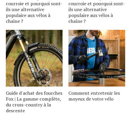
courroie et pourquoi sont-
courroie et pourquoi sont-
ils une alternative
ils une alternative
populaire aux vélos à
populaire aux vélos à
chaîne ?
chaîne ?
Guide d'achat des fourches
Comment entretenir les
Fox | La gamme complète,
moyeux de votre vélo
du cross-country à la
descente