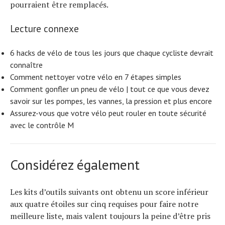
pourraient être remplacés.
Lecture connexe
6 hacks de vélo de tous les jours que chaque cycliste devrait
connaître
Comment nettoyer votre vélo en 7 étapes simples
Comment gonfler un pneu de vélo | tout ce que vous devez
savoir sur les pompes, les vannes, la pression et plus encore
Assurez-vous que votre vélo peut rouler en toute sécurité
avec le contrôle M
Considérez également
Les kits d’outils suivants ont obtenu un score inférieur
aux quatre étoiles sur cinq requises pour faire notre
meilleure liste, mais valent toujours la peine d’être pris