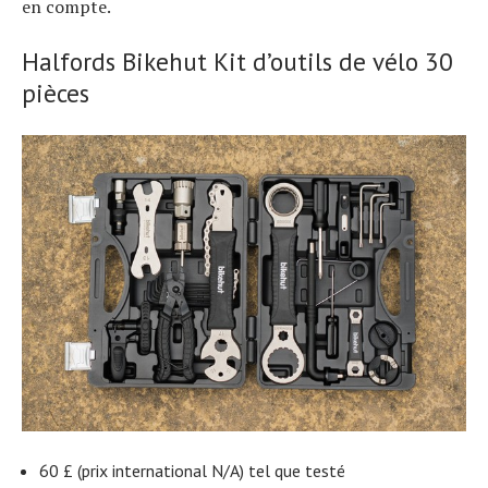
en compte.
Halfords Bikehut Kit d’outils de vélo 30
pièces
60 £ (prix international N/A) tel que testé