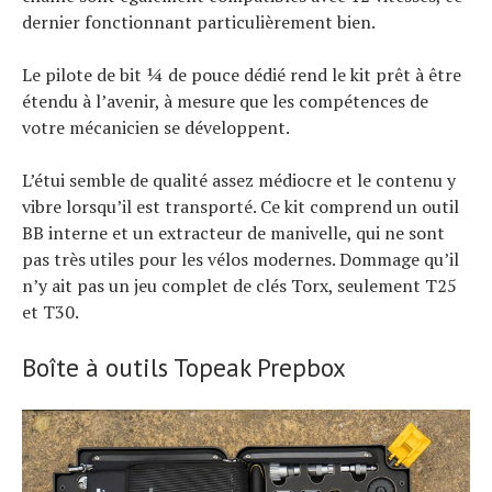
dernier fonctionnant particulièrement bien.
Le pilote de bit ¼ de pouce dédié rend le kit prêt à être
étendu à l’avenir, à mesure que les compétences de
votre mécanicien se développent.
L’étui semble de qualité assez médiocre et le contenu y
vibre lorsqu’il est transporté. Ce kit comprend un outil
BB interne et un extracteur de manivelle, qui ne sont
pas très utiles pour les vélos modernes. Dommage qu’il
n’y ait pas un jeu complet de clés Torx, seulement T25
et T30.
Boîte à outils Topeak Prepbox