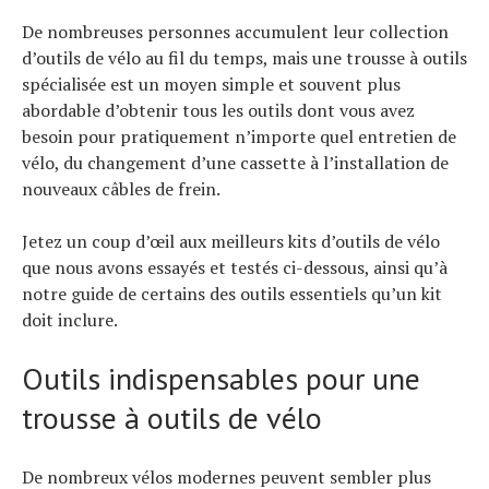
De nombreuses personnes accumulent leur collection
d’outils de vélo au fil du temps, mais une trousse à outils
spécialisée est un moyen simple et souvent plus
abordable d’obtenir tous les outils dont vous avez
besoin pour pratiquement n’importe quel entretien de
vélo, du changement d’une cassette à l’installation de
nouveaux câbles de frein.
Jetez un coup d’œil aux meilleurs kits d’outils de vélo
que nous avons essayés et testés ci-dessous, ainsi qu’à
notre guide de certains des outils essentiels qu’un kit
doit inclure.
Outils indispensables pour une
trousse à outils de vélo
De nombreux vélos modernes peuvent sembler plus