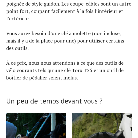
poignée de style guidon. Les coupe-câbles sont un autre
point fort, coupant facilement à la fois l’intérieur et
l’extérieur.
Vous aurez besoin d’une clé à molette (non incluse,
mais il y a de la place pour une) pour utiliser certains
des outils.
À ce prix, nous nous attendons à ce que des outils de
vélo courants tels qu’une clé Torx T25 et un outil de
boîtier de pédalier soient inclus.
Un peu de temps devant vous ?