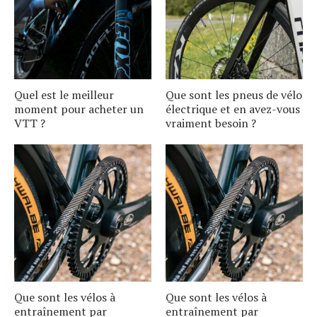
Quel est le meilleur
Que sont les pneus de vélo
moment pour acheter un
électrique et en avez-vous
VTT ?
vraiment besoin ?
Que sont les vélos à
Que sont les vélos à
entraînement par
entraînement par