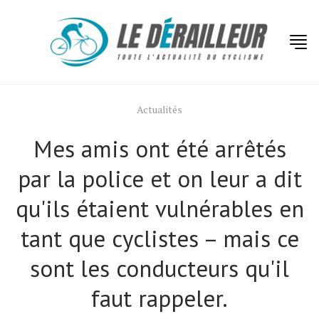
Actualités
Mes amis ont été arrêtés
par la police et on leur a dit
qu'ils étaient vulnérables en
tant que cyclistes – mais ce
sont les conducteurs qu'il
faut rappeler.