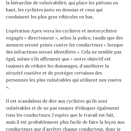
la hiérarchie de vulnérabilité, qui place les piétons en
haut, les cyclistes juste en dessous et ceux qui
conduisent les plus gros véhicules en bas.
L'opération Apex verra les cyclistes et motocyclistes
engagés « directement », selon la police, tandis que des
mesures seront prises contre les conducteurs « lorsque
des infractions seront identifiées ». Cela ne semble pas
égal, même s'ils affirment que « notre objectif est
toujours de réduire les dommages, d'améliorer la
sécurité routière et de protéger certaines des
personnes les plus vulnérables qui utilisent nos routes
».
Il est scandaleux de dire aux cyclistes qu'ils sont
vulnérables et de ne pas essayer d'éduquer également
tous les conducteurs. J'espère que le travail est fait,
mais il est probablement plus facile de faire la leçon aux
conducteurs que d'arrêter chaque conducteur, donc je