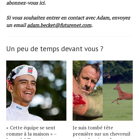
abonnez-vous ici
.
Si vous souhaitez entrer en contact avec Adam, envoyez
un email
adam.becket@futurenet.com
.
Un peu de temps devant vous ?
« Cette équipe se sent
Je suis tombé tête
comme à la maison » –
première sur un chevreuil