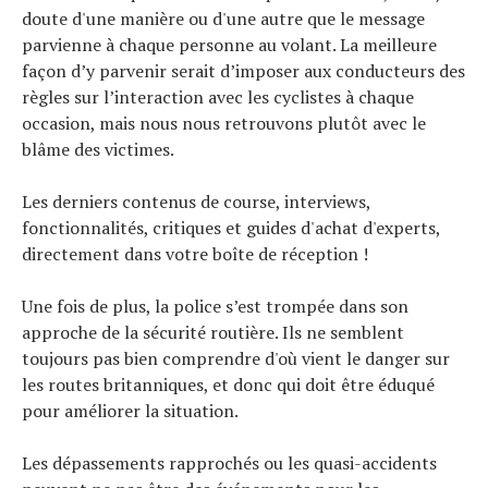
doute d'une manière ou d'une autre que le message
parvienne à chaque personne au volant. La meilleure
façon d’y parvenir serait d’imposer aux conducteurs des
règles sur l’interaction avec les cyclistes à chaque
occasion, mais nous nous retrouvons plutôt avec le
blâme des victimes.
Les derniers contenus de course, interviews,
fonctionnalités, critiques et guides d'achat d'experts,
directement dans votre boîte de réception !
Une fois de plus, la police s’est trompée dans son
approche de la sécurité routière. Ils ne semblent
toujours pas bien comprendre d'où vient le danger sur
les routes britanniques, et donc qui doit être éduqué
pour améliorer la situation.
Les dépassements rapprochés ou les quasi-accidents