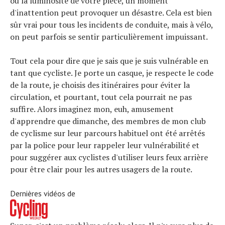
ou la luminosité de votre pièce, un moment
d'inattention peut provoquer un désastre. Cela est bien
sûr vrai pour tous les incidents de conduite, mais à vélo,
on peut parfois se sentir particulièrement impuissant.
Tout cela pour dire que je sais que je suis vulnérable en
tant que cycliste. Je porte un casque, je respecte le code
de la route, je choisis des itinéraires pour éviter la
circulation, et pourtant, tout cela pourrait ne pas
suffire. Alors imaginez mon, euh, amusement
d'apprendre que dimanche, des membres de mon club
de cyclisme sur leur parcours habituel ont été arrêtés
par la police pour leur rappeler leur vulnérabilité et
pour suggérer aux cyclistes d'utiliser leurs feux arrière
pour être clair pour les autres usagers de la route.
Dernières vidéos de