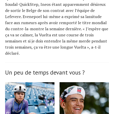
Soudal-QuickStep, Ineos étant apparemment désireux
de sortir le Belge de son contrat avec l’équipe de
Lefevere. Evenepoel lui-même a exprimé sa lassitude
face aux rumeurs après avoir remporté le titre mondial
du contre-la-montre la semaine dernière. « J’espère que
ça va se calmer, la Vuelta est une course de trois
semaines et si je dois entendre la même merde pendant
trois semaines, ça va être une longue Vuelta », a-t-il
déclaré.
Un peu de temps devant vous ?