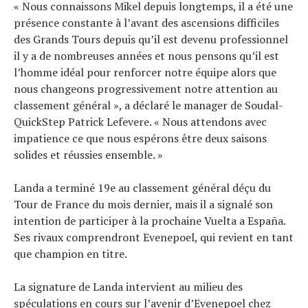
« Nous connaissons Mikel depuis longtemps, il a été une
présence constante à l’avant des ascensions difficiles
des Grands Tours depuis qu’il est devenu professionnel
il y a de nombreuses années et nous pensons qu’il est
l’homme idéal pour renforcer notre équipe alors que
nous changeons progressivement notre attention au
classement général », a déclaré le manager de Soudal-
QuickStep Patrick Lefevere. « Nous attendons avec
impatience ce que nous espérons être deux saisons
solides et réussies ensemble. »
Landa a terminé 19e au classement général déçu du
Tour de France du mois dernier, mais il a signalé son
intention de participer à la prochaine Vuelta a España.
Ses rivaux comprendront Evenepoel, qui revient en tant
que champion en titre.
La signature de Landa intervient au milieu des
spéculations en cours sur l’avenir d’Evenepoel chez