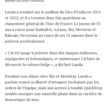
même un bon résultat.
Landa a terminé sur le podium du Giro d’Italia en 2015
et 2022, et il a terminé deux fois quatrième au
classement général du Tour de France. Le joueur de 33
ans a couru pour Euskaltel, Astana, Sky, Movistar et
Bahrain Victorious au cours de ses 13 saisons dans le
peloton professionnel.
« J’ai été jusqu’à présent dans des équipes italiennes,
espagnoles et britanniques, et maintenant j’ai hâte de
découvrir la culture belge », a déclaré Landa.
Pendant son séjour chez Sky et Movistar, Landa a
parfois trouvé sa liberté d’attaquer enchaînée par les
ordres de l’équipe, mais son arrivée à Soudal-QuickStep
semble marquer une nouvelle phase dans sa carrière de
domestique de luxe.