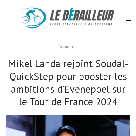
Actualités
Mikel Landa rejoint Soudal-
QuickStep pour booster les
ambitions d’Evenepoel sur
le Tour de France 2024