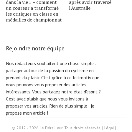
dans la vie » – comment
après avoir traversé
un coureur a transformé
l'Australie
les critiques en classe en
médailles de championnat
Rejoindre notre équipe
Nos rédacteurs souhaitent une chose simple :
partager autour de la passion du cyclisme en
prenant du plaisir. C'est grâce à ce leitmotiv que
nous pouvons vous proposer des articles
intéressants. Vous partagez notre état d'esprit ?
C'est avec plaisir que nous vous invitons à
proposer vos articles. Rien de plus simple :
je
propose mon article !
Search
© 2012 - 2026 Le Dérailleur. Tous droits réservés. |
Légal
|