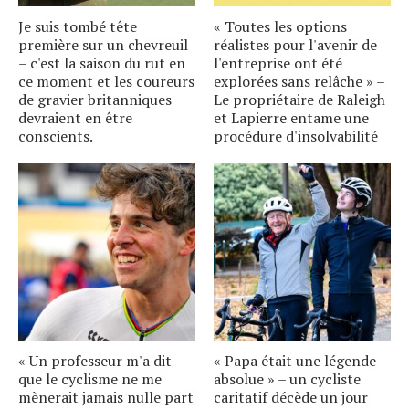
Je suis tombé tête
« Toutes les options
première sur un chevreuil
réalistes pour l'avenir de
– c'est la saison du rut en
l'entreprise ont été
ce moment et les coureurs
explorées sans relâche » –
de gravier britanniques
Le propriétaire de Raleigh
devraient en être
et Lapierre entame une
conscients.
procédure d'insolvabilité
« Un professeur m'a dit
« Papa était une légende
que le cyclisme ne me
absolue » – un cycliste
mènerait jamais nulle part
caritatif décède un jour