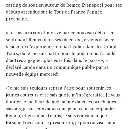
casting de soutien autour de Remco Evenepoel pour ses
débuts attendus sur le Tour de France l’année
prochaine.
« Je suis heureux et motivé par ce nouveau défi et en
soutenant Remco dans ses objectifs. Je viens ici avec
beaucoup d’expérience, en particulier dans les Grands
Tours, où je me suis battu pour le podium ou j’ai aidé
d’autres à gagner plusieurs fois dans le passé », a
déclaré Landa dans un communiqué publié par sa
nouvelle équipe mercredi.
«Je me suis toujours senti à l’aise pour soutenir les
jeunes coureurs et je sais que je m’intégrerai ici. Je veux
donner le meilleur de moi-même dans les prochaines
saisons, je suis convaincu que je peux beaucoup aider
Remco, et en même temps, je suis convaincu que
lorsque l’occasion se présentera, je pourrai viser moi-