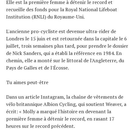
Elle est la première femme à détenir le record et
recueille des fonds pour la Royal National Lifeboat
Institution (RNLI) du Royaume-Uni.
L'ancienne pro-cycliste est devenue ultra-rider de
Londres le 15 juin et est retournée dans la capitale le 6
juillet, trois semaines plus tard, pour prendre le dossier
de Nick Sanders, qui a établi la référence en 1984. En
chemin, elle a monté sur le littoral de l'Angleterre, du
Pays de Galles et de l'Écosse.
Tu aimes peut-être
Dans un article Instagram, la chaîne de vêtements de
vélo britannique Albion Cycling, qui soutient Weaver, a
écrit: « Molly a marqué l'histoire en devenant la
première femme à détenir le record, en rasant 17
heures sur le record précédent.