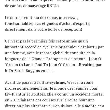
de canots de sauvetage RNLI. »
Le dernier contenu de course, interviews,
fonctionnalités, avis et guides d'achat d'experts,
directement dans votre boîte de réception!
Ce n'est pas la première fois cette année qu'un
important record de cyclisme britannique est battu par
une femme, avec le record global de conduite de la
longueur de la Grande-Bretagne et de retour – John O
'Groats to Lands End To John O' Groats – Breaking par
le Dr Sarah Ruggins en mai.
Avant de passer à l'ultra-cyclisme, Weaver a roulé
professionnellement sur le monde des femmes pour
Liv-Plantur et gouttes. Elle a connu un accident mortel
en 2017, laissant des courses sur la route pour une
direction plus alternative; Depuis lors, elle a monté et a