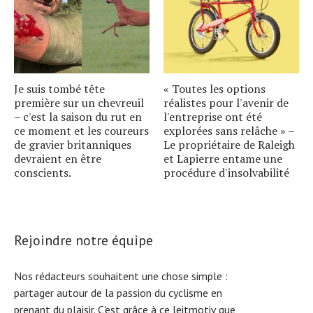
Je suis tombé tête
« Toutes les options
première sur un chevreuil
réalistes pour l'avenir de
– c'est la saison du rut en
l'entreprise ont été
ce moment et les coureurs
explorées sans relâche » –
de gravier britanniques
Le propriétaire de Raleigh
devraient en être
et Lapierre entame une
conscients.
procédure d'insolvabilité
Rejoindre notre équipe
Nos rédacteurs souhaitent une chose simple :
partager autour de la passion du cyclisme en
prenant du plaisir. C'est grâce à ce leitmotiv que