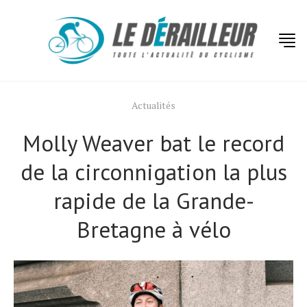
Actualités
Molly Weaver bat le record
de la circonnigation la plus
rapide de la Grande-
Bretagne à vélo