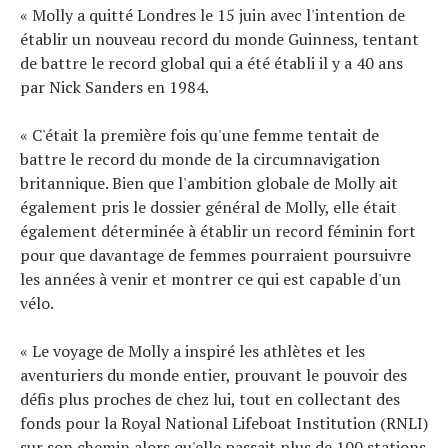
« Molly a quitté Londres le 15 juin avec l'intention de
établir un nouveau record du monde Guinness, tentant
de battre le record global qui a été établi il y a 40 ans
par Nick Sanders en 1984.
« C'était la première fois qu'une femme tentait de
battre le record du monde de la circumnavigation
britannique. Bien que l'ambition globale de Molly ait
également pris le dossier général de Molly, elle était
également déterminée à établir un record féminin fort
pour que davantage de femmes pourraient poursuivre
les années à venir et montrer ce qui est capable d'un
vélo.
« Le voyage de Molly a inspiré les athlètes et les
aventuriers du monde entier, prouvant le pouvoir des
défis plus proches de chez lui, tout en collectant des
fonds pour la Royal National Lifeboat Institution (RNLI)
sur son chemin alors qu'elle passait plus de 100 stations