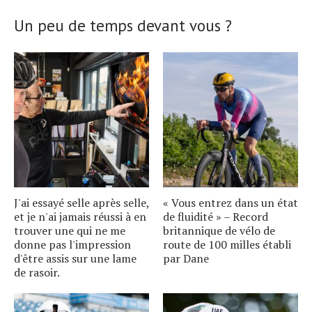
article.
Un peu de temps devant vous ?
J'ai essayé selle après selle,
« Vous entrez dans un état
et je n'ai jamais réussi à en
de fluidité » – Record
trouver une qui ne me
britannique de vélo de
donne pas l'impression
route de 100 milles établi
d'être assis sur une lame
par Dane
de rasoir.