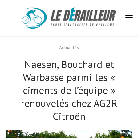
Actualités
Naesen, Bouchard et
Warbasse parmi les «
ciments de l’équipe »
renouvelés chez AG2R
Citroën