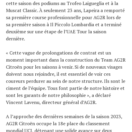
cette saison des podiums au Trofeo Laigueglia et à la
Muscat Classic. À seulement 23 ans, Lapeira a remporté
sa première course professionnelle pour AG2R lors de
sa première saison à Il Piccolo Lombardia et a terminé
deuxième sur une étape de l’UAE Tour la saison
dernière.
« Cette vague de prolongations de contrat est un
moment important dans la construction du Team AG2R
Citroën pour les saisons à venir. Si de nouveaux visages
doivent nous rejoindre, il est essentiel de voir ces
coureurs perdurer au sein de notre structure. Ils sont le
ciment de l’équipe. Tous font partie de notre histoire et
sont les garants de notre philosophie », a déclaré
Vincent Lavenu, directeur général d’AG2R.
A l’approche des dernières semaines de la saison 2023,
AG2R Citroën occupe la 18e place du classement
mondial UCI, détenant une solide avance sur deux