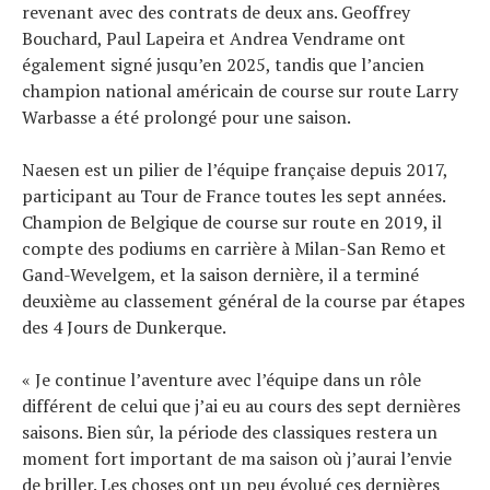
revenant avec des contrats de deux ans. Geoffrey
Bouchard, Paul Lapeira et Andrea Vendrame ont
également signé jusqu’en 2025, tandis que l’ancien
champion national américain de course sur route Larry
Warbasse a été prolongé pour une saison.
Naesen est un pilier de l’équipe française depuis 2017,
participant au Tour de France toutes les sept années.
Champion de Belgique de course sur route en 2019, il
compte des podiums en carrière à Milan-San Remo et
Gand-Wevelgem, et la saison dernière, il a terminé
deuxième au classement général de la course par étapes
des 4 Jours de Dunkerque.
« Je continue l’aventure avec l’équipe dans un rôle
différent de celui que j’ai eu au cours des sept dernières
saisons. Bien sûr, la période des classiques restera un
moment fort important de ma saison où j’aurai l’envie
de briller. Les choses ont un peu évolué ces dernières