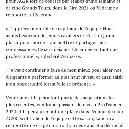
pour AG2R lors de courses par étapes d’une semaine et
de cinq Grands Tours, dont le Giro 2021 où Vedrame a
remporté la 12e étape.
« J’apprécie mon rôle de capitaine de l’équipe. Nous
avons beaucoup de jeunes cavaliers et c’est un grand
plaisir pour moi de transmettre et partager mes
connaissances. Ce sera déjà ma 12e année en tant que
professionnel », a déclaré Warbasse.
« Je veux continuer à faire de mon mieux pour aider nos
dirigeants à performer au plus haut niveau et aussi saisir
mon opportunité lorsqu’elle se présente. »
Vendrame et Lapeira font partie des acquisitions les
plus récentes, Vendrame passant du niveau ProTeam en
2020 et Lapeira prenant une place dans l’équipe du club
AG2R. Seul Italien de l’équipe cette saison, Lapeira a
remporté une étape du Giro il y a deux ans et a décroché