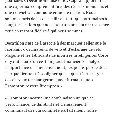
poursuivi. « Decathlon Pulse et BA Capital apportent
une expertise complémentaire, des réseaux mondiaux et
une conviction commune en notre mission. Nous
sommes ravis de les accueillir en tant que partenaires à
long terme alors que nous poursuivons notre croissance
tout en restant fidèles à qui nous sommes.
Decathlon s'est déjà associé à des marques telles que le
fabricant d'ordinateurs de vélo et d'éclairage de vélo
Magene et les fabricants de montres intelligentes Coros
et y ont ajouté un certain poids financier. Et malgré
l'importance de l'investissement, les porte-parole de la
marque tiennent à souligner que la qualité et le style
des chevaux ne changeront pas, affirmant que «
Brompton restera Brompton ».
« Brompton incarne une combinaison unique de
performance, de durabilité et d'engagement
communautaire qui complète parfaitement notre