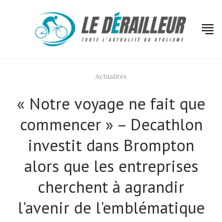
Actualités
« Notre voyage ne fait que
commencer » – Decathlon
investit dans Brompton
alors que les entreprises
cherchent à agrandir
l'avenir de l'emblématique