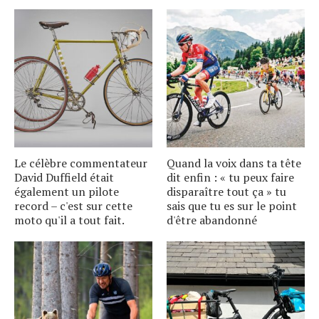
Le célèbre commentateur
Quand la voix dans ta tête
David Duffield était
dit enfin : « tu peux faire
également un pilote
disparaître tout ça » tu
record – c'est sur cette
sais que tu es sur le point
moto qu'il a tout fait.
d'être abandonné