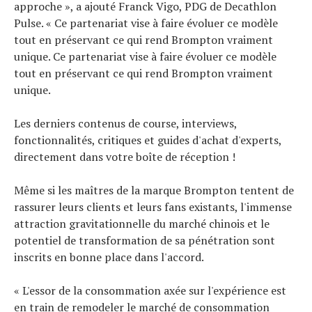
approche », a ajouté Franck Vigo, PDG de Decathlon
Pulse. « Ce partenariat vise à faire évoluer ce modèle
tout en préservant ce qui rend Brompton vraiment
unique. Ce partenariat vise à faire évoluer ce modèle
tout en préservant ce qui rend Brompton vraiment
unique.
Les derniers contenus de course, interviews,
fonctionnalités, critiques et guides d'achat d'experts,
directement dans votre boîte de réception !
Même si les maîtres de la marque Brompton tentent de
rassurer leurs clients et leurs fans existants, l'immense
attraction gravitationnelle du marché chinois et le
potentiel de transformation de sa pénétration sont
inscrits en bonne place dans l'accord.
« L'essor de la consommation axée sur l'expérience est
en train de remodeler le marché de consommation