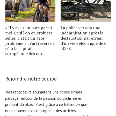
« Il y avait un ours parmi
La police versera une
moi. Et si l'on en croit ses
indemnisation après la
selles, c'était un gros
destruction par erreur
problème » : j'ai traversé à
d'un vélo électrique de 6
vélo la capitale
500 £
européenne des ours.
Rejoindre notre équipe
Nos rédacteurs souhaitent une chose simple :
partager autour de la passion du cyclisme en
prenant du plaisir. C'est grâce à ce leitmotiv que
nous pouvons vous proposer des articles