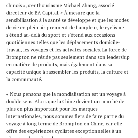
chinois », s'enthousiasme Michael Zhang, associé
directeur de BA Capital. « À mesure que la
sensibilisation à la santé se développe et que les modes
de vie en plein air prennent de l'ampleur, le cyclisme
s'étend au-delà du sport et s'étend aux occasions
quotidiennes telles que les déplacements domicile-
travail, les voyages et les activités sociales. La force de
Brompton ne réside pas seulement dans son leadership
en matière de produits, mais également dans sa
capacité unique à rassembler les produits, la culture et
la communauté.
« Nous pensons que la mondialisation est un voyage à
double sens. Alors que la Chine devient un marché de
plus en plus important pour les marques
internationales, nous sommes fiers de faire partie du
voyage à long terme de Brompton en Chine, car elle
offre des expériences cyclistes exceptionnelles à un