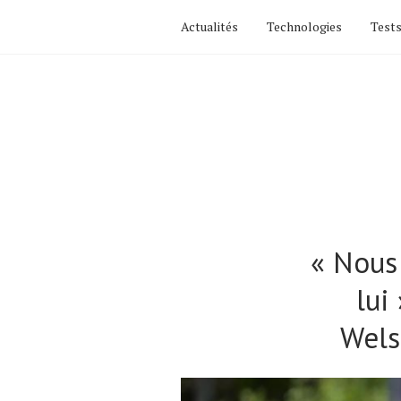
Actualités
Technologies
Tests
« Nous
lui
Wels