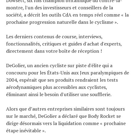
Dowsett, six fois champion britannique du contre-la-
montre, l'un des investisseurs et conseillers de la
société, a décrit les outils CdA en temps réel comme « la
prochaine progression naturelle dans le cyclisme ».
Les derniers contenus de course, interviews,
fonctionnalités, critiques et guides d'achat d'experts,
directement dans votre boîte de réception !
DeGolier, un ancien cycliste sur piste d'élite qui a
concouru pour les États-Unis aux Jeux paralympiques de
2004, espérait que ses produits rendraient les tests
aérodynamiques plus accessibles aux cyclistes,
éliminant ainsi le besoin d'utiliser une soufflerie.
Alors que d’autres entreprises similaires sont toujours
sur le marché, DeGolier a déclaré que Body Rocket se
dirige désormais vers la liquidation comme « prochaine
étape inévitable ».