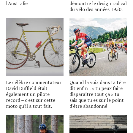
l'Australie
démontre le design radical
du vélo des années 1950.
Le célèbre commentateur
Quand la voix dans ta tête
David Duffield était
dit enfin : « tu peux faire
également un pilote
disparaître tout ça » tu
record – c'est sur cette
sais que tu es sur le point
moto qu'il a tout fait.
d'être abandonné