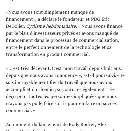
«Nous avons tout simplement manqué de
financement», a déclaré le fondateur et PDG Eric
DeGolier.
Cyclisme hebdomadaire
. « Nous avons financé
par le biais d'investisseurs privés et avons manqué de
financement dans le processus de commercialisation,
entre le perfectionnement de la technologie et sa
transformation en produit commercial.
« C'est très décevant. C'est mon travail depuis huit ans,
depuis que nous avons commencé », a-t-il poursuivi. « Je
suis incroyablement fier du travail que nous avons
accompli et du chemin parcouru, et également très
déçu pour toutes les personnes impliquées que nous
n'ayons pas pu le faire sortir pour en faire un succès
commercial. »
Au moment du lancement de Body Rocket, Alex