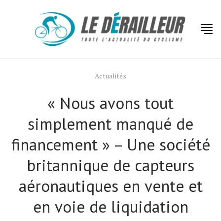
Actualités
« Nous avons tout
simplement manqué de
financement » – Une société
britannique de capteurs
aéronautiques en vente et
en voie de liquidation