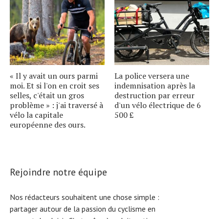
« Il y avait un ours parmi
La police versera une
moi. Et si l'on en croit ses
indemnisation après la
selles, c'était un gros
destruction par erreur
problème » : j'ai traversé à
d'un vélo électrique de 6
vélo la capitale
500 £
européenne des ours.
Rejoindre notre équipe
Nos rédacteurs souhaitent une chose simple :
partager autour de la passion du cyclisme en