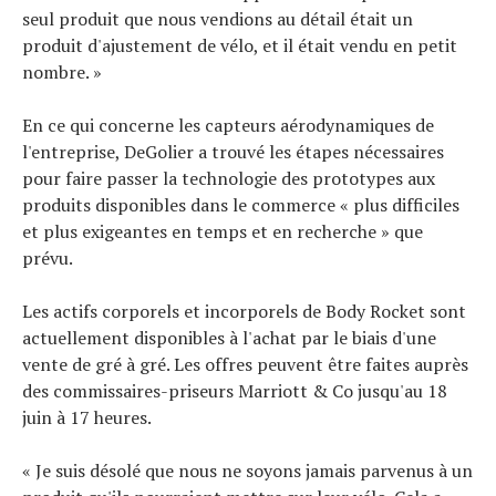
seul produit que nous vendions au détail était un
produit d'ajustement de vélo, et il était vendu en petit
nombre. »
En ce qui concerne les capteurs aérodynamiques de
l'entreprise, DeGolier a trouvé les étapes nécessaires
pour faire passer la technologie des prototypes aux
produits disponibles dans le commerce « plus difficiles
et plus exigeantes en temps et en recherche » que
prévu.
Les actifs corporels et incorporels de Body Rocket sont
actuellement disponibles à l'achat par le biais d'une
vente de gré à gré. Les offres peuvent être faites auprès
des commissaires-priseurs Marriott & Co jusqu'au 18
juin à 17 heures.
« Je suis désolé que nous ne soyons jamais parvenus à un