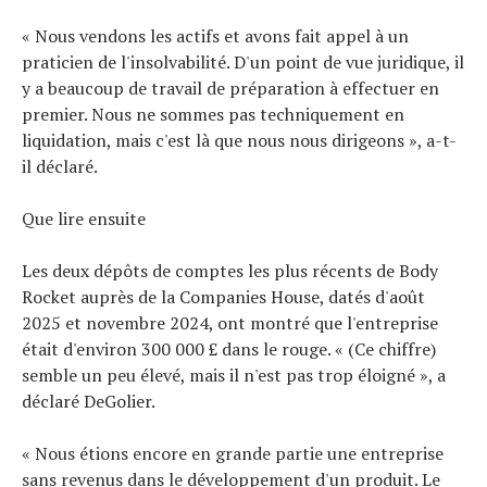
« Nous vendons les actifs et avons fait appel à un
praticien de l'insolvabilité. D'un point de vue juridique, il
y a beaucoup de travail de préparation à effectuer en
premier. Nous ne sommes pas techniquement en
liquidation, mais c'est là que nous nous dirigeons », a-t-
il déclaré.
Que lire ensuite
Les deux dépôts de comptes les plus récents de Body
Rocket auprès de la Companies House, datés d'août
2025 et novembre 2024, ont montré que l'entreprise
était d'environ 300 000 £ dans le rouge. « (Ce chiffre)
semble un peu élevé, mais il n'est pas trop éloigné », a
déclaré DeGolier.
« Nous étions encore en grande partie une entreprise
sans revenus dans le développement d'un produit. Le