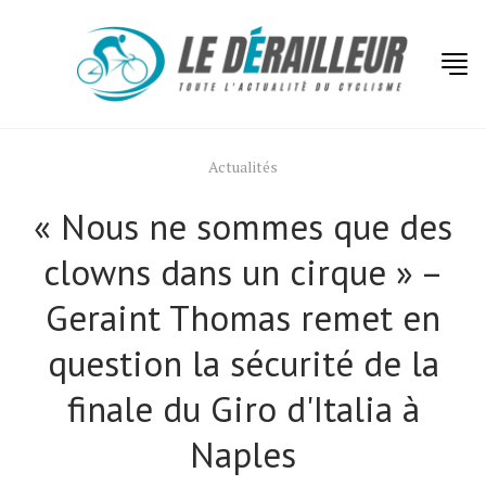
Actualités
« Nous ne sommes que des
clowns dans un cirque » –
Geraint Thomas remet en
question la sécurité de la
finale du Giro d'Italia à
Naples