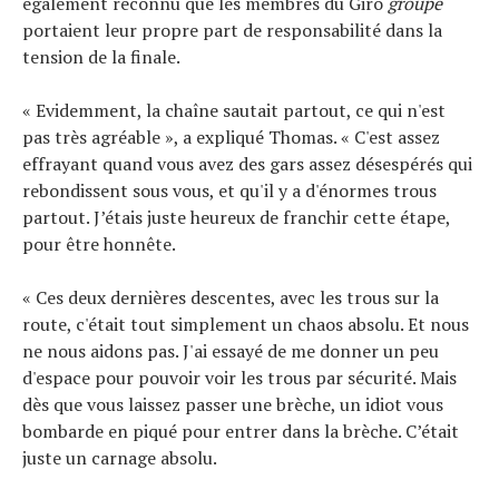
également reconnu que les membres du Giro
groupe
portaient leur propre part de responsabilité dans la
tension de la finale.
« Evidemment, la chaîne sautait partout, ce qui n'est
pas très agréable », a expliqué Thomas. « C'est assez
effrayant quand vous avez des gars assez désespérés qui
rebondissent sous vous, et qu'il y a d'énormes trous
partout. J’étais juste heureux de franchir cette étape,
pour être honnête.
« Ces deux dernières descentes, avec les trous sur la
route, c'était tout simplement un chaos absolu. Et nous
ne nous aidons pas. J'ai essayé de me donner un peu
d'espace pour pouvoir voir les trous par sécurité. Mais
dès que vous laissez passer une brèche, un idiot vous
bombarde en piqué pour entrer dans la brèche. C’était
juste un carnage absolu.