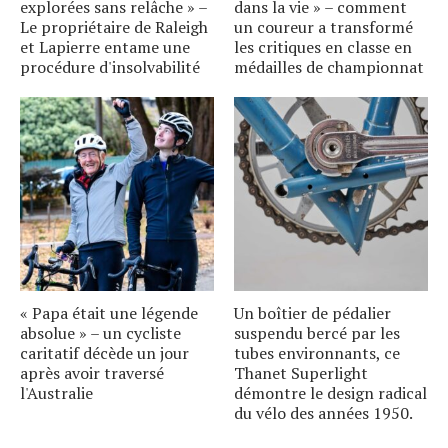
explorées sans relâche » –
dans la vie » – comment
Le propriétaire de Raleigh
un coureur a transformé
et Lapierre entame une
les critiques en classe en
procédure d'insolvabilité
médailles de championnat
« Papa était une légende
Un boîtier de pédalier
absolue » – un cycliste
suspendu bercé par les
caritatif décède un jour
tubes environnants, ce
après avoir traversé
Thanet Superlight
l'Australie
démontre le design radical
du vélo des années 1950.