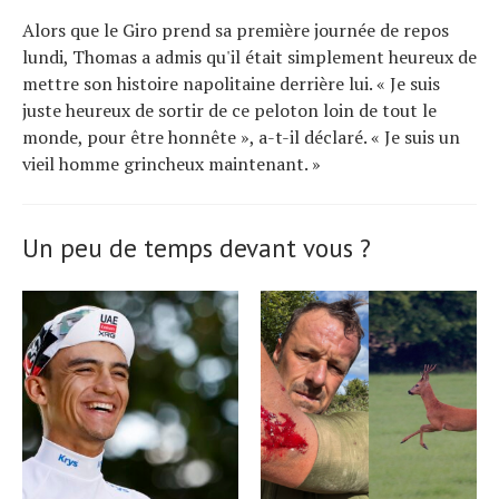
Alors que le Giro prend sa première journée de repos
lundi, Thomas a admis qu'il était simplement heureux de
mettre son histoire napolitaine derrière lui. « Je suis
juste heureux de sortir de ce peloton loin de tout le
monde, pour être honnête », a-t-il déclaré. « Je suis un
vieil homme grincheux maintenant. »
Un peu de temps devant vous ?