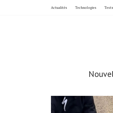
Actualités
Technologies
Tests
Nouvel
Actualités
Technologies