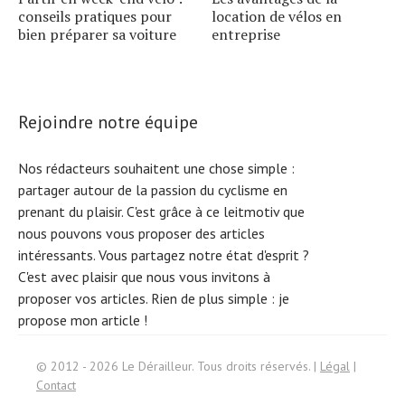
conseils pratiques pour
location de vélos en
bien préparer sa voiture
entreprise
Rejoindre notre équipe
Nos rédacteurs souhaitent une chose simple :
partager autour de la passion du cyclisme en
prenant du plaisir. C'est grâce à ce leitmotiv que
nous pouvons vous proposer des articles
intéressants. Vous partagez notre état d'esprit ?
C'est avec plaisir que nous vous invitons à
proposer vos articles. Rien de plus simple :
je
propose mon article !
Search
© 2012 - 2026 Le Dérailleur. Tous droits réservés. |
Légal
|
Contact
for: