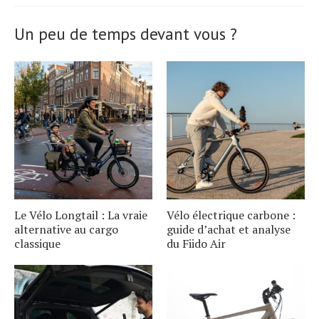
Un peu de temps devant vous ?
Le Vélo Longtail : La vraie
Vélo électrique carbone :
alternative au cargo
guide d’achat et analyse
classique
du Fiido Air