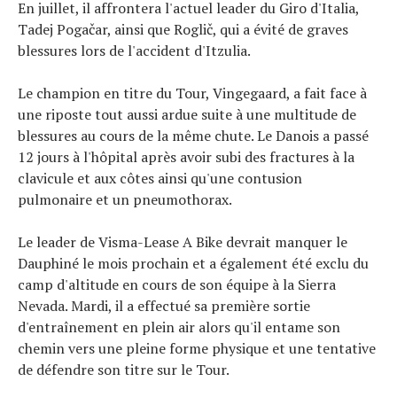
En juillet, il affrontera l'actuel leader du Giro d'Italia,
Tadej Pogačar, ainsi que Roglič, qui a évité de graves
blessures lors de l'accident d'Itzulia.
Le champion en titre du Tour, Vingegaard, a fait face à
une riposte tout aussi ardue suite à une multitude de
blessures au cours de la même chute. Le Danois a passé
12 jours à l'hôpital après avoir subi des fractures à la
clavicule et aux côtes ainsi qu'une contusion
pulmonaire et un pneumothorax.
Le leader de Visma-Lease A Bike devrait manquer le
Dauphiné le mois prochain et a également été exclu du
camp d'altitude en cours de son équipe à la Sierra
Nevada. Mardi, il a effectué sa première sortie
d'entraînement en plein air alors qu'il entame son
chemin vers une pleine forme physique et une tentative
de défendre son titre sur le Tour.