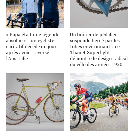
« Papa était une légende
Un boîtier de pédalier
absolue » – un cycliste
suspendu bercé par les
caritatif décède un jour
tubes environnants, ce
après avoir traversé
Thanet Superlight
l'Australie
démontre le design radical
du vélo des années 1950.