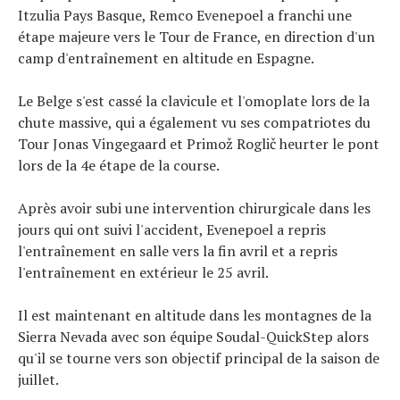
Itzulia Pays Basque, Remco Evenepoel a franchi une
étape majeure vers le Tour de France, en direction d'un
camp d'entraînement en altitude en Espagne.
Le Belge s'est cassé la clavicule et l'omoplate lors de la
chute massive, qui a également vu ses compatriotes du
Tour Jonas Vingegaard et Primož Roglič heurter le pont
lors de la 4e étape de la course.
Après avoir subi une intervention chirurgicale dans les
jours qui ont suivi l'accident, Evenepoel a repris
l'entraînement en salle vers la fin avril et a repris
l'entraînement en extérieur le 25 avril.
Il est maintenant en altitude dans les montagnes de la
Sierra Nevada avec son équipe Soudal-QuickStep alors
qu'il se tourne vers son objectif principal de la saison de
juillet.