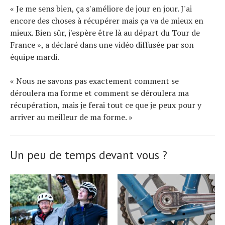
« Je me sens bien, ça s'améliore de jour en jour. J'ai
encore des choses à récupérer mais ça va de mieux en
mieux. Bien sûr, j'espère être là au départ du Tour de
France », a déclaré dans une vidéo diffusée par son
équipe mardi.
« Nous ne savons pas exactement comment se
déroulera ma forme et comment se déroulera ma
récupération, mais je ferai tout ce que je peux pour y
arriver au meilleur de ma forme. »
Un peu de temps devant vous ?