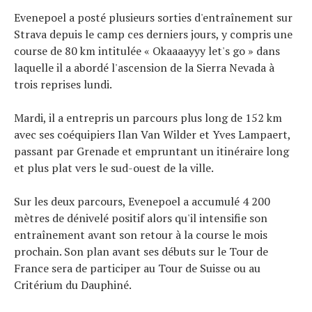
Evenepoel a posté plusieurs sorties d'entraînement sur
Strava depuis le camp ces derniers jours, y compris une
course de 80 km intitulée « Okaaaayyy let's go » dans
laquelle il a abordé l'ascension de la Sierra Nevada à
trois reprises lundi.
Mardi, il a entrepris un parcours plus long de 152 km
avec ses coéquipiers Ilan Van Wilder et Yves Lampaert,
passant par Grenade et empruntant un itinéraire long
et plus plat vers le sud-ouest de la ville.
Sur les deux parcours, Evenepoel a accumulé 4 200
mètres de dénivelé positif alors qu'il intensifie son
entraînement avant son retour à la course le mois
prochain. Son plan avant ses débuts sur le Tour de
France sera de participer au Tour de Suisse ou au
Critérium du Dauphiné.