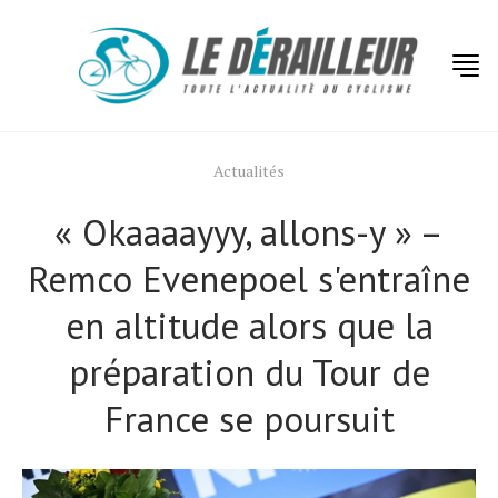
Actualités
« Okaaaayyy, allons-y » –
Remco Evenepoel s'entraîne
en altitude alors que la
préparation du Tour de
France se poursuit