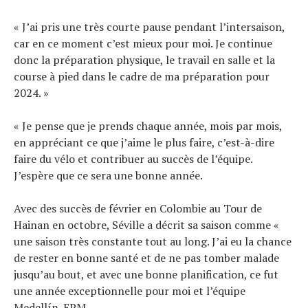
« J’ai pris une très courte pause pendant l’intersaison,
car en ce moment c’est mieux pour moi. Je continue
donc la préparation physique, le travail en salle et la
course à pied dans le cadre de ma préparation pour
2024. »
« Je pense que je prends chaque année, mois par mois,
en appréciant ce que j’aime le plus faire, c’est-à-dire
faire du vélo et contribuer au succès de l’équipe.
J’espère que ce sera une bonne année.
Avec des succès de février en Colombie au Tour de
Hainan en octobre, Séville a décrit sa saison comme «
une saison très constante tout au long. J’ai eu la chance
de rester en bonne santé et de ne pas tomber malade
jusqu’au bout, et avec une bonne planification, ce fut
une année exceptionnelle pour moi et l’équipe
Medellín-EPM. .