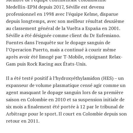
Medellín-EPM depuis 2017, Séville est devenu
professionnel en 1998 avec l’équipe Kelme, disparue
depuis longtemps, avec son meilleur résultat deuxième
au classement général de la Vuelta a España en 2001.
Séville a été désignée comme client du Dr Eufemiano.
Fuentes dans l’enquête sur le dopage sanguin de
l’Operacion Puerto, mais a continué à courir même
après avoir été limogé par T-Mobile, rejoignant Relax-
Gam puis Rock Racing aux États-Unis.
Il a été testé positif à l’hydroxyéthylamidon (HES) – un
expanseur de volume plasmatique censé agir comme un
agent masquant le dopage sanguin lors de sa première
saison en Colombie en 2010 et sa suspension initiale de
six mois a finalement été portée à 12 par le tribunal de
Arbitrage pour le sport. Il court en Colombie depuis son
retour en 2011.