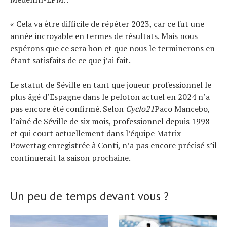
« Cela va être difficile de répéter 2023, car ce fut une
année incroyable en termes de résultats. Mais nous
espérons que ce sera bon et que nous le terminerons en
étant satisfaits de ce que j’ai fait.
Le statut de Séville en tant que joueur professionnel le
plus âgé d’Espagne dans le peloton actuel en 2024 n’a
pas encore été confirmé. Selon
Cyclo21
Paco Mancebo,
l’aîné de Séville de six mois, professionnel depuis 1998
et qui court actuellement dans l’équipe Matrix
Powertag enregistrée à Conti, n’a pas encore précisé s’il
continuerait la saison prochaine.
Un peu de temps devant vous ?