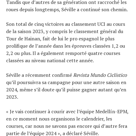
Tandis que d’autres de sa génération ont raccroché les
roues depuis longtemps, Séville a continué son chemin.
Son total de cinq victoires au classement UCI au cours
de la saison 2023, y compris le classement général du
Tour de Hainan, fait de lui le pro espagnol le plus
prolifique de l’année dans les épreuves classées 1,2 ou
2,2 ou plus. Il a également remporté quatre courses
classées au niveau national cette année.
Séville a récemment confirmé
Revista Mundo Ciclístico
qu’il poursuivra sa campagne pour une autre saison en
2024, même s’il doute qu’il puisse gagner autant qu’en
2023.
« Je vais continuer à courir avec l’équipe Medellín-EPM,
en ce moment nous organisons le calendrier, les
courses, car nous ne savons pas encore qui d’autre fera
partie de l’équipe 2024 », a déclaré Séville.