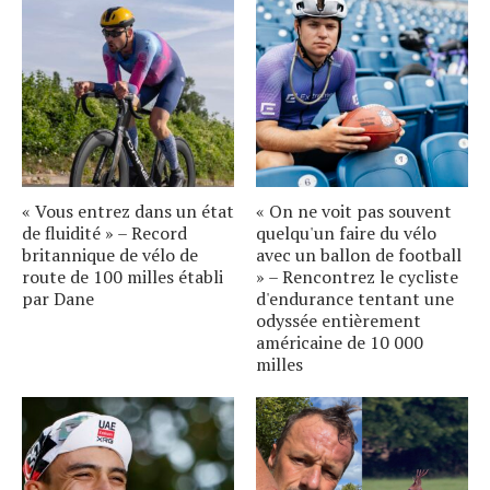
« Vous entrez dans un état
« On ne voit pas souvent
de fluidité » – Record
quelqu'un faire du vélo
britannique de vélo de
avec un ballon de football
route de 100 milles établi
» – Rencontrez le cycliste
par Dane
d'endurance tentant une
odyssée entièrement
américaine de 10 000
milles