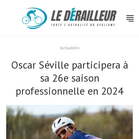
Actualités
Oscar Séville participera à
sa 26e saison
professionnelle en 2024