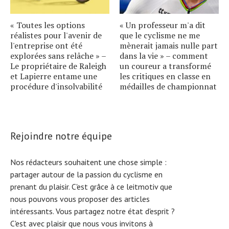
« Toutes les options
« Un professeur m'a dit
réalistes pour l'avenir de
que le cyclisme ne me
l'entreprise ont été
mènerait jamais nulle part
explorées sans relâche » –
dans la vie » – comment
Le propriétaire de Raleigh
un coureur a transformé
et Lapierre entame une
les critiques en classe en
procédure d'insolvabilité
médailles de championnat
Rejoindre notre équipe
Nos rédacteurs souhaitent une chose simple :
partager autour de la passion du cyclisme en
prenant du plaisir. C'est grâce à ce leitmotiv que
nous pouvons vous proposer des articles
intéressants. Vous partagez notre état d'esprit ?
C'est avec plaisir que nous vous invitons à