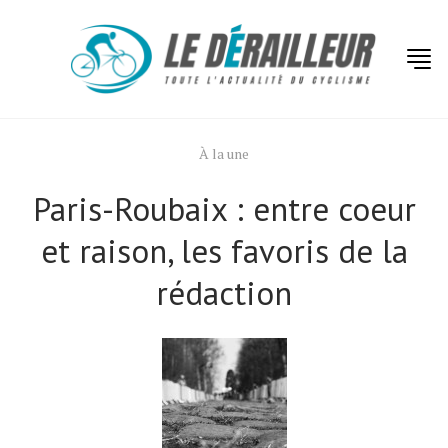
À la une
Paris-Roubaix : entre coeur
et raison, les favoris de la
rédaction