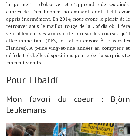
lui permettra d’observer et d’apprendre de ses ainés,
auprès de Tom Boonen notamment dont il dit avoir
appris énormément. En 2014, nous avons le plaisir de le
retrouver sous le maillot rouge de la Cofidis où il fera
véritablement ses armes côté pro sur les courses qu’il
affectionne tant (l’E3, le Het ou encore À travers les
Flandres). À peine ving-et-une années au compteur et
déjà de très belles dispositions pour créer la surprise. Le
moment viendra…
Pour Tibaldi
Mon favori du coeur : Björn
Leukemans