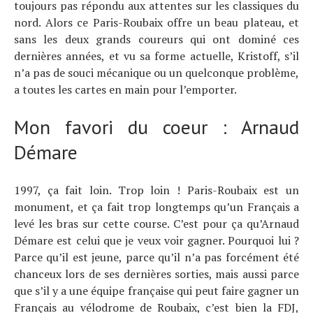
toujours pas répondu aux attentes sur les classiques du
nord. Alors ce Paris-Roubaix offre un beau plateau, et
sans les deux grands coureurs qui ont dominé ces
dernières années, et vu sa forme actuelle, Kristoff, s’il
n’a pas de souci mécanique ou un quelconque problème,
a toutes les cartes en main pour l’emporter.
Mon favori du coeur : Arnaud
Démare
1997, ça fait loin. Trop loin ! Paris-Roubaix est un
monument, et ça fait trop longtemps qu’un Français a
levé les bras sur cette course. C’est pour ça qu’Arnaud
Démare est celui que je veux voir gagner. Pourquoi lui ?
Parce qu’il est jeune, parce qu’il n’a pas forcément été
chanceux lors de ses dernières sorties, mais aussi parce
que s’il y a une équipe française qui peut faire gagner un
Français au vélodrome de Roubaix, c’est bien la FDJ,