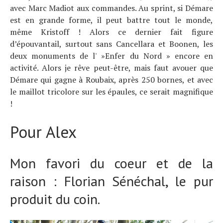
avec Marc Madiot aux commandes. Au sprint, si Démare
est en grande forme, il peut battre tout le monde,
même Kristoff ! Alors ce dernier fait figure
d’épouvantail, surtout sans Cancellara et Boonen, les
deux monuments de l' »Enfer du Nord » encore en
activité. Alors je rêve peut-être, mais faut avouer que
Démare qui gagne à Roubaix, après 250 bornes, et avec
le maillot tricolore sur les épaules, ce serait magnifique
!
Pour Alex
Mon favori du coeur et de la
raison : Florian Sénéchal, le pur
produit du coin.