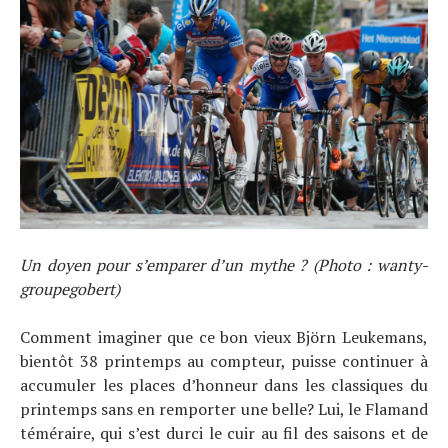
Un doyen pour s’emparer d’un mythe ? (Photo : wanty-
groupegobert)
Comment imaginer que ce bon vieux Björn Leukemans,
bientôt 38 printemps au compteur, puisse continuer à
accumuler les places d’honneur dans les classiques du
printemps sans en remporter une belle? Lui, le Flamand
téméraire, qui s’est durci le cuir au fil des saisons et de