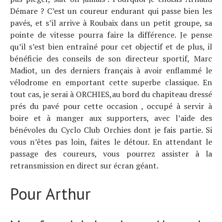
Démare ? C’est un coureur endurant qui passe bien les
pavés, et s’il arrive à Roubaix dans un petit groupe, sa
pointe de vitesse pourra faire la différence. Je pense
qu’il s’est bien entraîné pour cet objectif et de plus, il
bénéficie des conseils de son directeur sportif, Marc
Madiot, un des derniers français à avoir enflammé le
vélodrome en emportant cette superbe classique. En
tout cas, je serai à ORCHIES,au bord du chapiteau dressé
prés du pavé pour cette occasion , occupé à servir à
boire et à manger aux supporters, avec l’aide des
bénévoles du Cyclo Club Orchies dont je fais partie. Si
vous n’êtes pas loin, faites le détour. En attendant le
passage des coureurs, vous pourrez assister à la
retransmission en direct sur écran géant.
Pour Arthur