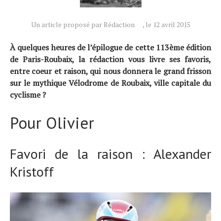
Un article proposé par Rédaction
, le 12 avril 2015
À quelques heures de l’épilogue de cette 113ème édition
de Paris-Roubaix, la rédaction vous livre ses favoris,
entre coeur et raison, qui nous donnera le grand frisson
sur le mythique Vélodrome de Roubaix, ville capitale du
cyclisme ?
Pour Olivier
Favori de la raison : Alexander
Kristoff