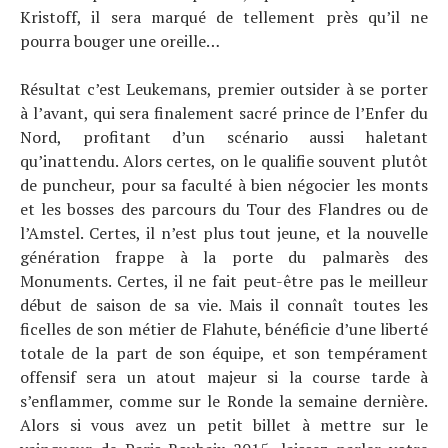
Kristoff, il sera marqué de tellement près qu’il ne
pourra bouger une oreille…
Résultat c’est Leukemans, premier outsider à se porter
à l’avant, qui sera finalement sacré prince de l’Enfer du
Nord, profitant d’un scénario aussi haletant
qu’inattendu. Alors certes, on le qualifie souvent plutôt
de puncheur, pour sa faculté à bien négocier les monts
et les bosses des parcours du Tour des Flandres ou de
l’Amstel. Certes, il n’est plus tout jeune, et la nouvelle
génération frappe à la porte du palmarès des
Monuments. Certes, il ne fait peut-être pas le meilleur
début de saison de sa vie. Mais il connaît toutes les
ficelles de son métier de Flahute, bénéficie d’une liberté
totale de la part de son équipe, et son tempérament
offensif sera un atout majeur si la course tarde à
s’enflammer, comme sur le Ronde la semaine dernière.
Alors si vous avez un petit billet à mettre sur le