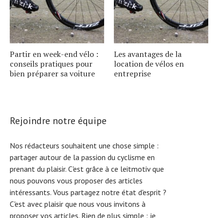
Partir en week-end vélo :
Les avantages de la
conseils pratiques pour
location de vélos en
bien préparer sa voiture
entreprise
Rejoindre notre équipe
Nos rédacteurs souhaitent une chose simple :
partager autour de la passion du cyclisme en
prenant du plaisir. C'est grâce à ce leitmotiv que
nous pouvons vous proposer des articles
intéressants. Vous partagez notre état d'esprit ?
C'est avec plaisir que nous vous invitons à
proposer vos articles. Rien de plus simple :
je