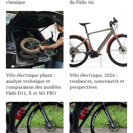
classique
du Fiido Air
Vélo électrique pliant :
Vélo électrique, 2026 :
analyse technique et
tendances, nouveautés et
comparaison des modèles
perspectives
Fiido D11, X et M1 PRO