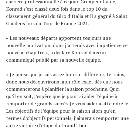
carrière professionnelle à ce jour. Grimpeur fiable,
Konrad s’est classé deux fois dans le top 10 du
classement général du Giro d’Italia et il a gagné à Saint
Gaudens lors du Tour de France 2021.
« Les nouveaux départs apportent toujours une
nouvelle motivation, donc j’attends avec impatience ce
nouveau chapitre », a déclaré Konrad dans un
communiqué publié par sa nouvelle équipe.
« Je pense que je suis assez bon sur différents terrains,
donc nous découvrirons mon rôle exact dès que nous
commencerons à planifier la saison prochaine. Quoi
qu’il en soit, j’espère que je pourrai aider l’équipe à
remporter de grands succès. Je veux aider à atteindre le
Les objectifs de l’équipe pour la saison alors qu’en
termes d’objectifs personnels, j’aimerais remporter une
autre victoire d’étape du Grand Tour.