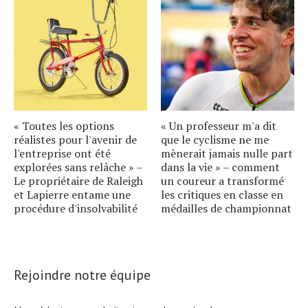
« Toutes les options
« Un professeur m'a dit
réalistes pour l'avenir de
que le cyclisme ne me
l'entreprise ont été
mènerait jamais nulle part
explorées sans relâche » –
dans la vie » – comment
Le propriétaire de Raleigh
un coureur a transformé
et Lapierre entame une
les critiques en classe en
procédure d'insolvabilité
médailles de championnat
Rejoindre notre équipe