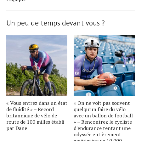
Un peu de temps devant vous ?
« Vous entrez dans un état
« On ne voit pas souvent
de fluidité » – Record
quelqu'un faire du vélo
britannique de vélo de
avec un ballon de football
route de 100 milles établi
» – Rencontrez le cycliste
par Dane
d'endurance tentant une
odyssée entièrement
américaine de 10 000