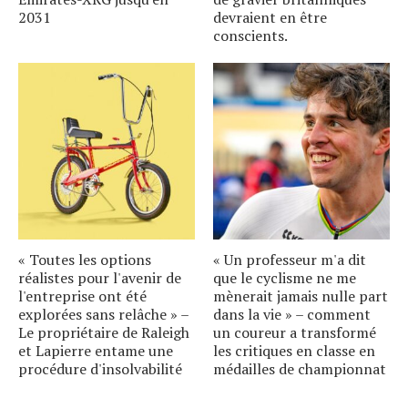
2031
devraient en être
conscients.
« Toutes les options
« Un professeur m'a dit
réalistes pour l'avenir de
que le cyclisme ne me
l'entreprise ont été
mènerait jamais nulle part
explorées sans relâche » –
dans la vie » – comment
Le propriétaire de Raleigh
un coureur a transformé
et Lapierre entame une
les critiques en classe en
procédure d'insolvabilité
médailles de championnat