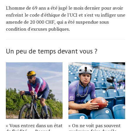
L'homme de 69 ans a été jugé le mois dernier pour avoir
enfreint le code d'éthique de l'UCI et s'est vu infliger une
amende de 20 000 CHF, qui a été suspendue sous
condition d'excuses publiques.
Un peu de temps devant vous ?
« Vous entrez dans un état
« On ne voit pas souvent