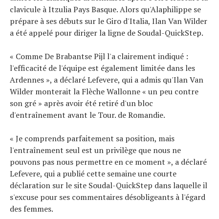
clavicule à Itzulia Pays Basque. Alors qu'Alaphilippe se
prépare à ses débuts sur le Giro d'Italia, Ilan Van Wilder
a été appelé pour diriger la ligne de Soudal-QuickStep.
« Comme De Brabantse Pijl l'a clairement indiqué :
l'efficacité de l'équipe est également limitée dans les
Ardennes », a déclaré Lefevere, qui a admis qu'Ilan Van
Wilder monterait la Flèche Wallonne « un peu contre
son gré » après avoir été retiré d'un bloc
d'entraînement avant le Tour. de Romandie.
« Je comprends parfaitement sa position, mais
l'entraînement seul est un privilège que nous ne
pouvons pas nous permettre en ce moment », a déclaré
Lefevere, qui a publié cette semaine une courte
déclaration sur le site Soudal-QuickStep dans laquelle il
s'excuse pour ses commentaires désobligeants à l'égard
des femmes.