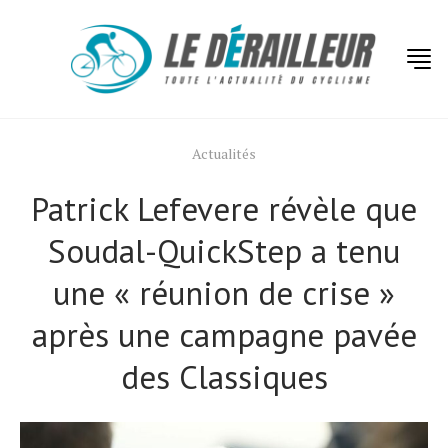
Actualités
Patrick Lefevere révèle que
Soudal-QuickStep a tenu
une « réunion de crise »
après une campagne pavée
des Classiques