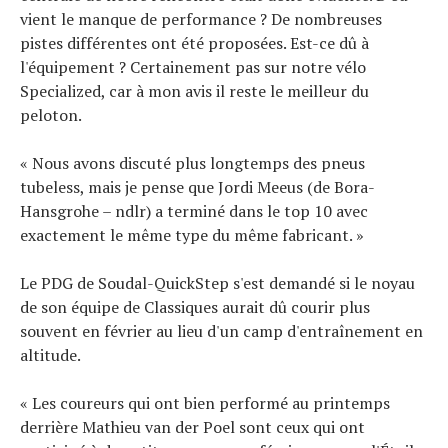
vient le manque de performance ? De nombreuses
pistes différentes ont été proposées. Est-ce dû à
l'équipement ? Certainement pas sur notre vélo
Specialized, car à mon avis il reste le meilleur du
peloton.
« Nous avons discuté plus longtemps des pneus
tubeless, mais je pense que Jordi Meeus (de Bora-
Hansgrohe – ndlr) a terminé dans le top 10 avec
exactement le même type du même fabricant. »
Le PDG de Soudal-QuickStep s'est demandé si le noyau
de son équipe de Classiques aurait dû courir plus
souvent en février au lieu d'un camp d'entraînement en
altitude.
« Les coureurs qui ont bien performé au printemps
derrière Mathieu van der Poel sont ceux qui ont