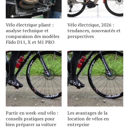
Vélo électrique pliant :
Vélo électrique, 2026 :
analyse technique et
tendances, nouveautés et
comparaison des modèles
perspectives
Fiido D11, X et M1 PRO
Partir en week-end vélo :
Les avantages de la
conseils pratiques pour
location de vélos en
bien préparer sa voiture
entreprise