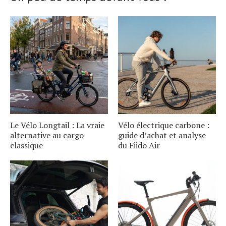
Le Vélo Longtail : La vraie
Vélo électrique carbone :
alternative au cargo
guide d’achat et analyse
classique
du Fiido Air