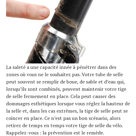
La saleté a une capacité innée à pénétrer dans des
zones où vous ne le souhaitez pas. Votre tube de selle
peut souvent se remplir de boue, de sable et d’eau qui,
lorsqu’ils sont combinés, peuvent maintenir votre tige
de selle fermement en place. Cela peut causer des
dommages esthétiques lorsque vous réglez la hauteur de
la selle et, dans les cas extrêmes, la tige de selle peut se
coincer en place. Ce n’est pas un bon scénario, alors
retirez de temps en temps votre tige de selle du vélo.
Rappelez-vous : la prévention est le remède.