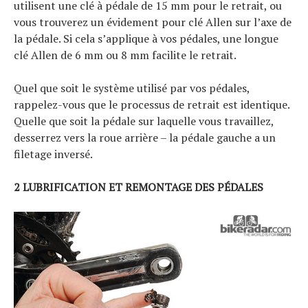
utilisent une clé à pédale de 15 mm pour le retrait, ou
vous trouverez un évidement pour clé Allen sur l’axe de
la pédale. Si cela s’applique à vos pédales, une longue
clé Allen de 6 mm ou 8 mm facilite le retrait.
Quel que soit le système utilisé par vos pédales,
rappelez-vous que le processus de retrait est identique.
Quelle que soit la pédale sur laquelle vous travaillez,
desserrez vers la roue arrière – la pédale gauche a un
filetage inversé.
2 LUBRIFICATION ET REMONTAGE DES PÉDALES