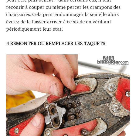
recourir à couper ou même percer les crampons des
chaussures. Cela peut endommager la semelle alors
évitez de la laisser arriver à ce stade en vérifiant
périodiquement leur état.
4 REMONTER OU REMPLACER LES TAQUETS