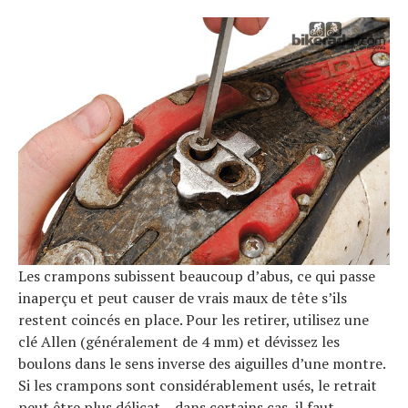
Les crampons subissent beaucoup d’abus, ce qui passe
inaperçu et peut causer de vrais maux de tête s’ils
restent coincés en place. Pour les retirer, utilisez une
clé Allen (généralement de 4 mm) et dévissez les
boulons dans le sens inverse des aiguilles d’une montre.
Si les crampons sont considérablement usés, le retrait
peut être plus délicat – dans certains cas, il faut