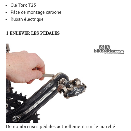
Clé Torx T25
Pâte de montage carbone
Ruban électrique
1 ENLEVER LES PÉDALES
De nombreuses pédales actuellement sur le marché