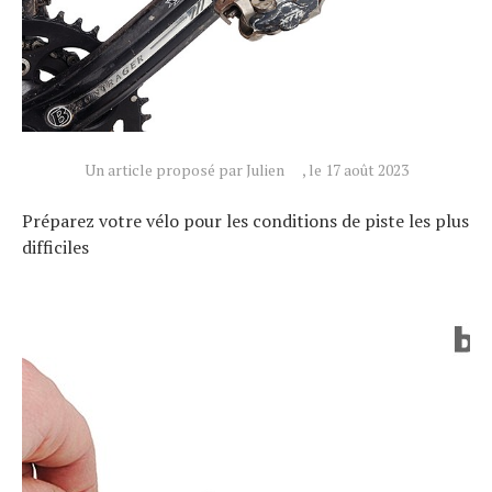
Un article proposé par Julien
, le 17 août 2023
Préparez votre vélo pour les conditions de piste les plus
difficiles