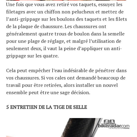
Une fois que vous avez retiré vos taquets, essuyez les
filetages avec un chiffon non pelucheux et mettez de
l’anti-grippage sur les boulons des taquets et les filets
de la plaque de chaussure. Les chaussures ont
généralement quatre trous de boulon dans la semelle
pour une plage de réglage, et malgré l’utilisation de
seulement deux, il vaut la peine d’appliquer un anti-
grippage sur les quatre.
Cela peut empêcher l’eau indésirable de pénétrer dans
vos chaussures. Si vos cales ont demandé beaucoup de
travail pour être retirées, alors installer un nouvel
ensemble peut être une sage décision.
5 ENTRETIEN DE LA TIGE DE SELLE