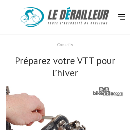
Conseils
Préparez votre VTT pour
l’hiver