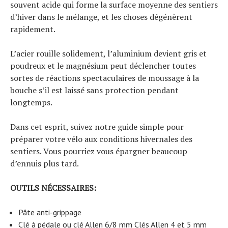
souvent acide qui forme la surface moyenne des sentiers
d’hiver dans le mélange, et les choses dégénèrent
rapidement.
L’acier rouille solidement, l’aluminium devient gris et
poudreux et le magnésium peut déclencher toutes
sortes de réactions spectaculaires de moussage à la
bouche s’il est laissé sans protection pendant
longtemps.
Dans cet esprit, suivez notre guide simple pour
préparer votre vélo aux conditions hivernales des
sentiers. Vous pourriez vous épargner beaucoup
d’ennuis plus tard.
OUTILS NÉCESSAIRES:
Pâte anti-grippage
Clé à pédale ou clé Allen 6/8 mm Clés Allen 4 et 5 mm