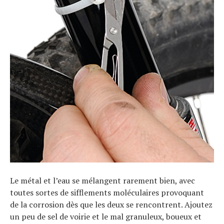
Le métal et l’eau se mélangent rarement bien, avec
toutes sortes de sifflements moléculaires provoquant
de la corrosion dès que les deux se rencontrent. Ajoutez
un peu de sel de voirie et le mal granuleux, boueux et