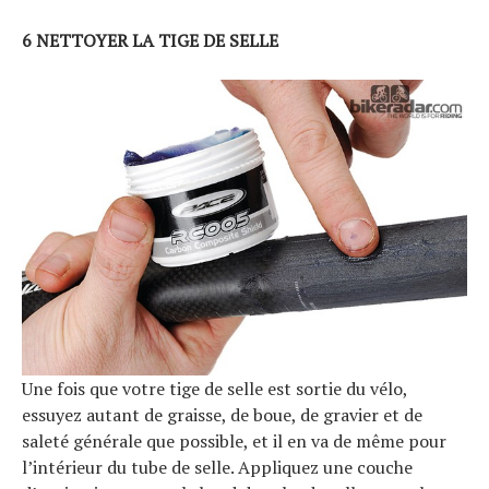
6 NETTOYER LA TIGE DE SELLE
Une fois que votre tige de selle est sortie du vélo,
essuyez autant de graisse, de boue, de gravier et de
saleté générale que possible, et il en va de même pour
l’intérieur du tube de selle. Appliquez une couche