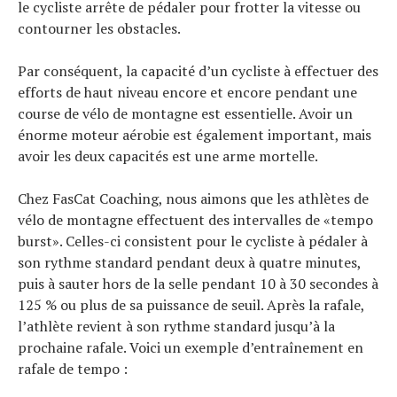
le cycliste arrête de pédaler pour frotter la vitesse ou
contourner les obstacles.
Par conséquent, la capacité d’un cycliste à effectuer des
efforts de haut niveau encore et encore pendant une
course de vélo de montagne est essentielle. Avoir un
énorme moteur aérobie est également important, mais
avoir les deux capacités est une arme mortelle.
Chez FasCat Coaching, nous aimons que les athlètes de
vélo de montagne effectuent des intervalles de «tempo
burst». Celles-ci consistent pour le cycliste à pédaler à
son rythme standard pendant deux à quatre minutes,
puis à sauter hors de la selle pendant 10 à 30 secondes à
125 % ou plus de sa puissance de seuil. Après la rafale,
l’athlète revient à son rythme standard jusqu’à la
prochaine rafale. Voici un exemple d’entraînement en
rafale de tempo :