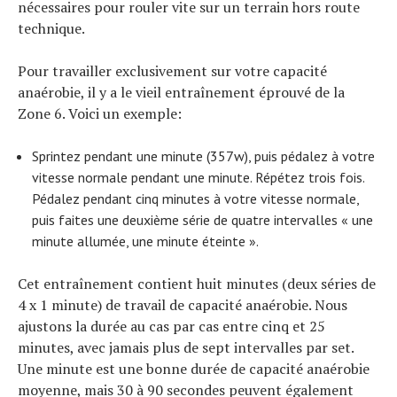
nécessaires pour rouler vite sur un terrain hors route
technique.
Pour travailler exclusivement sur votre capacité
anaérobie, il y a le vieil entraînement éprouvé de la
Zone 6. Voici un exemple:
Sprintez pendant une minute (357w), puis pédalez à votre
vitesse normale pendant une minute. Répétez trois fois.
Pédalez pendant cinq minutes à votre vitesse normale,
puis faites une deuxième série de quatre intervalles « une
minute allumée, une minute éteinte ».
Cet entraînement contient huit minutes (deux séries de
4 x 1 minute) de travail de capacité anaérobie. Nous
ajustons la durée au cas par cas entre cinq et 25
minutes, avec jamais plus de sept intervalles par set.
Une minute est une bonne durée de capacité anaérobie
moyenne, mais 30 à 90 secondes peuvent également