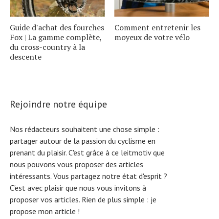
Guide d'achat des fourches
Comment entretenir les
Fox | La gamme complète,
moyeux de votre vélo
du cross-country à la
descente
Rejoindre notre équipe
Nos rédacteurs souhaitent une chose simple :
partager autour de la passion du cyclisme en
prenant du plaisir. C'est grâce à ce leitmotiv que
nous pouvons vous proposer des articles
intéressants. Vous partagez notre état d'esprit ?
C'est avec plaisir que nous vous invitons à
proposer vos articles. Rien de plus simple :
je
propose mon article !