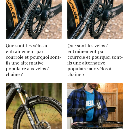
Que sont les vélos à
Que sont les vélos à
entraînement par
entraînement par
courroie et pourquoi sont-
courroie et pourquoi sont-
ils une alternative
ils une alternative
populaire aux vélos à
populaire aux vélos à
chaîne ?
chaîne ?