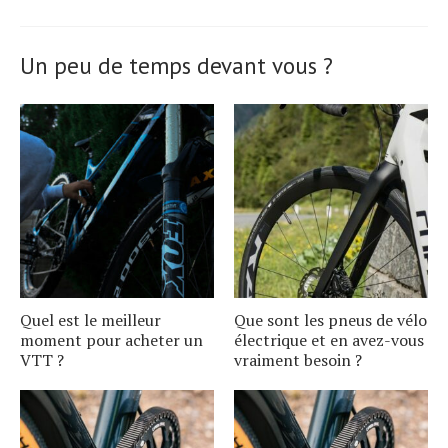
Un peu de temps devant vous ?
Quel est le meilleur
Que sont les pneus de vélo
moment pour acheter un
électrique et en avez-vous
VTT ?
vraiment besoin ?