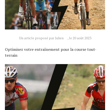
Un article proposé par Julien
, le 20 août 2023
Optimisez votre entraînement pour la course tout-
terrain