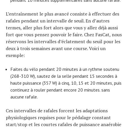
pendant 10 minutes supplémentaires sans aucune rafale.
L’entraînement le plus avancé consiste à effectuer des
rafales pendant un intervalle de seuil. En d’autres
termes, aller plus fort alors que vous y allez déjà aussi
fort que vous pensez pouvoir le faire. Chez FasCat, nous
réservons les intervalles d’éclatement du seuil pour les
deux à trois semaines avant une course. Voici un
exemple:
Faites du vélo pendant 20 minutes à un rythme soutenu
(268-310 W), sautez de la selle pendant 15 secondes à
haute puissance (357 W) à cinq, 10, 15 et 20 minutes, puis
continuez à rouler pendant encore 20 minutes. sans
aucune rafale.
Ces intervalles de rafales forcent les adaptations
physiologiques requises pour le pédalage constant
start/stop et les courtes rafales de puissance anaérobie