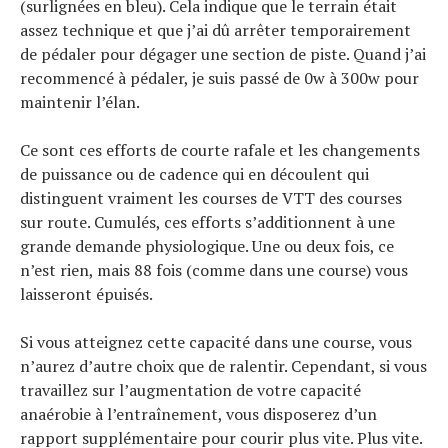
(surlignées en bleu). Cela indique que le terrain était
assez technique et que j’ai dû arrêter temporairement
de pédaler pour dégager une section de piste. Quand j’ai
recommencé à pédaler, je suis passé de 0w à 300w pour
maintenir l’élan.
Ce sont ces efforts de courte rafale et les changements
de puissance ou de cadence qui en découlent qui
distinguent vraiment les courses de VTT des courses
sur route. Cumulés, ces efforts s’additionnent à une
grande demande physiologique. Une ou deux fois, ce
n’est rien, mais 88 fois (comme dans une course) vous
laisseront épuisés.
Si vous atteignez cette capacité dans une course, vous
n’aurez d’autre choix que de ralentir. Cependant, si vous
travaillez sur l’augmentation de votre capacité
anaérobie à l’entraînement, vous disposerez d’un
rapport supplémentaire pour courir plus vite. Plus vite.