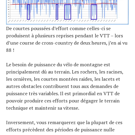
De courtes poussées d’effort comme celles-ci se
produisent à plusieurs reprises pendant le VTT – lors
d’une course de cross-country de deux heures, j’en ai vu
88 !
Le besoin de puissance du vélo de montagne est
principalement dû au terrain. Les rochers, les racines,
les ornières, les courtes montées raides, les lacets et
autres obstacles contribuent tous aux demandes de
puissance très variables. Il est primordial en VTT de
pouvoir produire ces efforts pour dégager le terrain
technique et maintenir sa vitesse.
Inversement, vous remarquerez que la plupart de ces
efforts précèdent des périodes de puissance nulle