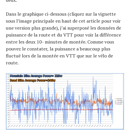
deux.
Dans le graphique ci-dessous (cliquez sur la vignette
sous l’image principale en haut de cet article pour voir
une version plus grande), j’ai superposé les données de
puissance de la route et du VTT pour voir la différence
entre les deux 10- minutes de montée. Comme vous
pouvez le constater, la puissance a beaucoup plus
fluctué lors de la montée en VTT que sur le vélo de
route.