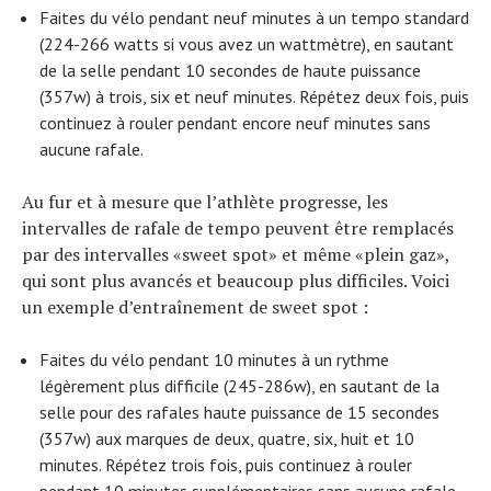
Faites du vélo pendant neuf minutes à un tempo standard
(224-266 watts si vous avez un wattmètre), en sautant
de la selle pendant 10 secondes de haute puissance
(357w) à trois, six et neuf minutes. Répétez deux fois, puis
continuez à rouler pendant encore neuf minutes sans
aucune rafale.
Au fur et à mesure que l’athlète progresse, les
intervalles de rafale de tempo peuvent être remplacés
par des intervalles «sweet spot» et même «plein gaz»,
qui sont plus avancés et beaucoup plus difficiles. Voici
un exemple d’entraînement de sweet spot :
Faites du vélo pendant 10 minutes à un rythme
légèrement plus difficile (245-286w), en sautant de la
selle pour des rafales haute puissance de 15 secondes
(357w) aux marques de deux, quatre, six, huit et 10
minutes. Répétez trois fois, puis continuez à rouler