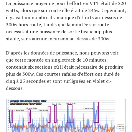
La puissance moyenne pour l’effort en VTT était de 220
watts, alors que sur route elle était de 246w. Cependant,
il y avait un nombre dramatique d’efforts au-dessus de
300w hors route, tandis que la montée sur route
nécessitait une puissance de sortie beaucoup plus
stable, sans aucune incursion au-dessus de 300w.
D’après les données de puissance, nous pouvons voir
que cette montée en singletrack de 10 minutes
contenait six sections où il était nécessaire de produire
plus de 300w. Ces courtes rafales d’effort ont duré de
cinq à 25 secondes et sont surlignées en violet ci-
dessous.