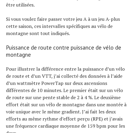
être utilisées.
Si vous voulez faire passer votre jeu A à un jeu A-plus
cette saison, ces intervalles spécifiques au vélo de
montagne sont tout indiqués.
Puissance de route contre puissance de vélo de
montagne
Pour illustrer la différence entre la puissance d’un vélo
de route et d’un VTT, j’ai collecté des données à l’aide
d’un wattmètre PowerTap sur deux ascensions
différentes de 10 minutes. Le premier était sur un vélo
de route sur une pente stable de 2 à 4 %. Le deuxième
effort était sur un vélo de montagne dans une montée à
voie unique avec le même gradient. J’ai fait les deux
efforts au même rythme d’effort perçu (RPE) et j’avais
une fréquence cardiaque moyenne de 159 bpm pour les