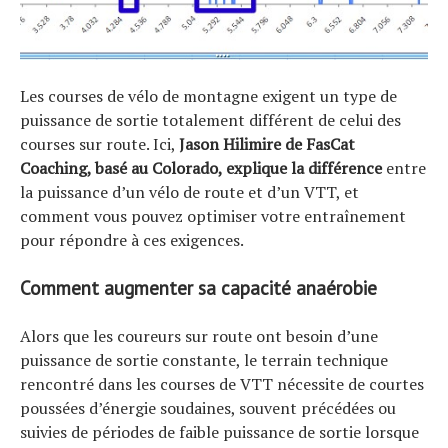
Les courses de vélo de montagne exigent un type de
puissance de sortie totalement différent de celui des
courses sur route. Ici,
Jason Hilimire de FasCat
Coaching, basé au Colorado, explique la différence
entre
la puissance d’un vélo de route et d’un VTT, et
comment vous pouvez optimiser votre entraînement
pour répondre à ces exigences.
Comment augmenter sa capacité anaérobie
Alors que les coureurs sur route ont besoin d’une
puissance de sortie constante, le terrain technique
rencontré dans les courses de VTT nécessite de courtes
poussées d’énergie soudaines, souvent précédées ou
suivies de périodes de faible puissance de sortie lorsque