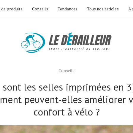
 de produits
Conseils
Tendances
Tous nos articles
À 
Conseils
 sont les selles imprimées en 3
ment peuvent-elles améliorer v
confort à vélo ?