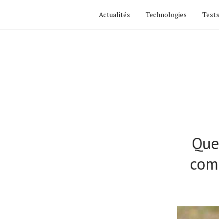
Actualités
Technologies
Tests
Que
com