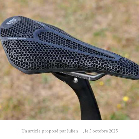
Un article proposé par Julien
, le 5 octobre 2023