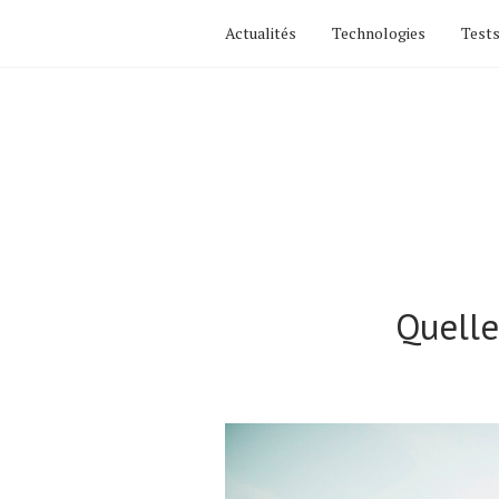
Actualités
Technologies
Tests
Quelle