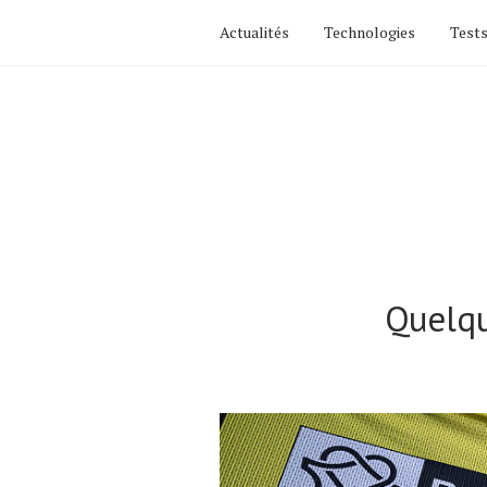
Actualités
Technologies
Tests
Quelqu