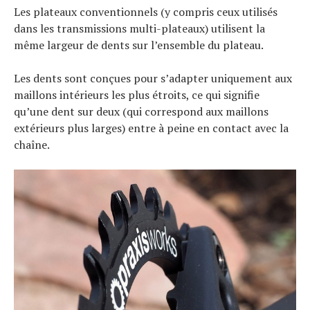
Les plateaux conventionnels (y compris ceux utilisés
dans les transmissions multi-plateaux) utilisent la
même largeur de dents sur l’ensemble du plateau.
Les dents sont conçues pour s’adapter uniquement aux
maillons intérieurs les plus étroits, ce qui signifie
qu’une dent sur deux (qui correspond aux maillons
extérieurs plus larges) entre à peine en contact avec la
chaîne.
Actualités
Technologies
Tests de produits
Conseils
Tendances
Tous nos articles
À propos