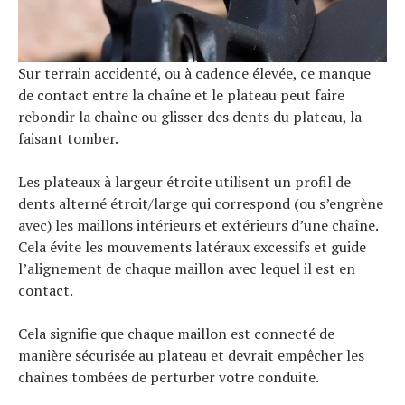
Sur terrain accidenté, ou à cadence élevée, ce manque
de contact entre la chaîne et le plateau peut faire
rebondir la chaîne ou glisser des dents du plateau, la
faisant tomber.
Les plateaux à largeur étroite utilisent un profil de
dents alterné étroit/large qui correspond (ou s’engrène
avec) les maillons intérieurs et extérieurs d’une chaîne.
Cela évite les mouvements latéraux excessifs et guide
l’alignement de chaque maillon avec lequel il est en
contact.
Cela signifie que chaque maillon est connecté de
manière sécurisée au plateau et devrait empêcher les
chaînes tombées de perturber votre conduite.