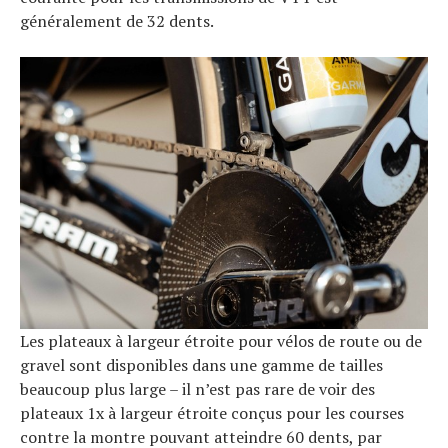
généralement de 32 dents.
Les plateaux à largeur étroite pour vélos de route ou de
gravel sont disponibles dans une gamme de tailles
beaucoup plus large – il n’est pas rare de voir des
plateaux 1x à largeur étroite conçus pour les courses
contre la montre pouvant atteindre 60 dents, par