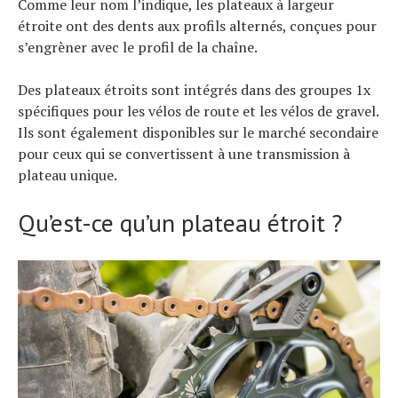
Comme leur nom l’indique, les plateaux à largeur
étroite ont des dents aux profils alternés, conçues pour
s’engrèner avec le profil de la chaîne.
Des plateaux étroits sont intégrés dans des groupes 1x
spécifiques pour les vélos de route et les vélos de gravel.
Ils sont également disponibles sur le marché secondaire
pour ceux qui se convertissent à une transmission à
plateau unique.
Qu’est-ce qu’un plateau étroit ?