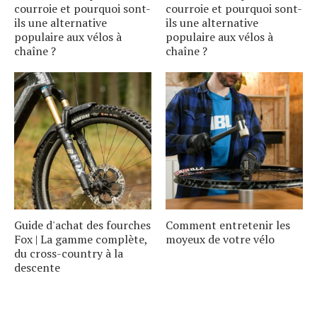
courroie et pourquoi sont-
courroie et pourquoi sont-
ils une alternative
ils une alternative
populaire aux vélos à
populaire aux vélos à
chaîne ?
chaîne ?
Guide d'achat des fourches
Comment entretenir les
Fox | La gamme complète,
moyeux de votre vélo
du cross-country à la
descente