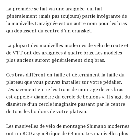
La première se fait via une araignée, qui fait
généralement (mais pas toujours) partie intégrante de
la manivelle. L’araignée est un autre nom pour les bras
qui dépassent du centre d’un cransket.
La plupart des manivelles modernes de vélo de route et
de VTT ont des araignées à quatre bras. Les modèles
plus anciens auront généralement cinq bras.
Ces bras diffèrent en taille et déterminent la taille du
plateau que vous pouvez installer sur votre pédalier.
L’espacement entre les trous de montage de ces bras
est appelé « diamètre du cercle de boulons ». Il s’agit du
diamètre d’un cercle imaginaire passant par le centre
de tous les boulons de votre plateau.
Les manivelles de vélo de montagne Shimano modernes
ont un BCD asymétrique de 64 mm. Les manivelles plus