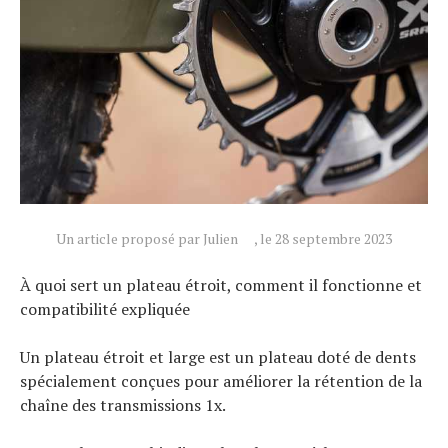
Un article proposé par Julien
, le 28 septembre 2023
À quoi sert un plateau étroit, comment il fonctionne et
compatibilité expliquée
Un plateau étroit et large est un plateau doté de dents
spécialement conçues pour améliorer la rétention de la
chaîne des transmissions 1x.