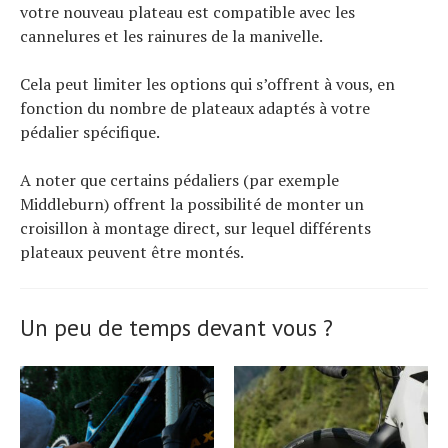
votre nouveau plateau est compatible avec les
cannelures et les rainures de la manivelle.
Cela peut limiter les options qui s’offrent à vous, en
fonction du nombre de plateaux adaptés à votre
pédalier spécifique.
A noter que certains pédaliers (par exemple
Middleburn) offrent la possibilité de monter un
croisillon à montage direct, sur lequel différents
plateaux peuvent être montés.
Un peu de temps devant vous ?