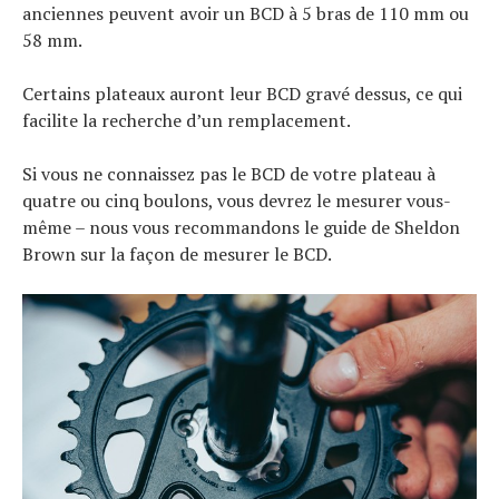
anciennes peuvent avoir un BCD à 5 bras de 110 mm ou
58 mm.
Certains plateaux auront leur BCD gravé dessus, ce qui
facilite la recherche d’un remplacement.
Si vous ne connaissez pas le BCD de votre plateau à
quatre ou cinq boulons, vous devrez le mesurer vous-
même – nous vous recommandons le guide de Sheldon
Brown sur la façon de mesurer le BCD.