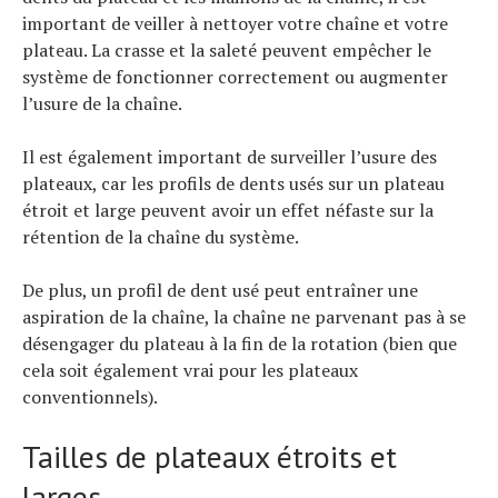
important de veiller à nettoyer votre chaîne et votre
plateau. La crasse et la saleté peuvent empêcher le
système de fonctionner correctement ou augmenter
l’usure de la chaîne.
Il est également important de surveiller l’usure des
plateaux, car les profils de dents usés sur un plateau
étroit et large peuvent avoir un effet néfaste sur la
rétention de la chaîne du système.
De plus, un profil de dent usé peut entraîner une
aspiration de la chaîne, la chaîne ne parvenant pas à se
désengager du plateau à la fin de la rotation (bien que
cela soit également vrai pour les plateaux
conventionnels).
Tailles de plateaux étroits et
larges