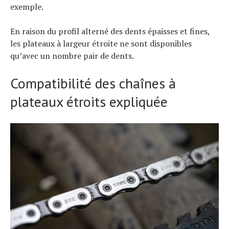
exemple.
En raison du profil alterné des dents épaisses et fines,
les plateaux à largeur étroite ne sont disponibles
qu’avec un nombre pair de dents.
Compatibilité des chaînes à
plateaux étroits expliquée