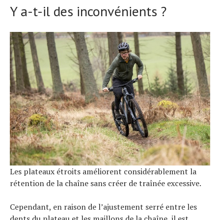
Y a-t-il des inconvénients ?
Les plateaux étroits améliorent considérablement la
rétention de la chaîne sans créer de traînée excessive.
Cependant, en raison de l’ajustement serré entre les
dents du plateau et les maillons de la chaîne, il est