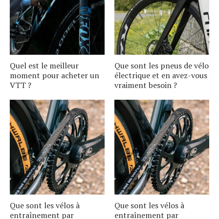
Quel est le meilleur
Que sont les pneus de vélo
moment pour acheter un
électrique et en avez-vous
VTT ?
vraiment besoin ?
Que sont les vélos à
Que sont les vélos à
entraînement par
entraînement par