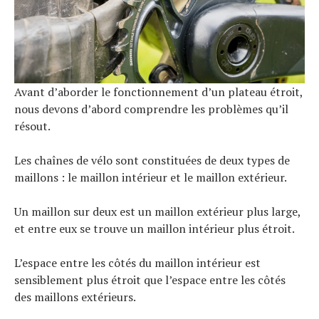
Avant d’aborder le fonctionnement d’un plateau étroit,
nous devons d’abord comprendre les problèmes qu’il
résout.
Les chaînes de vélo sont constituées de deux types de
maillons : le maillon intérieur et le maillon extérieur.
Un maillon sur deux est un maillon extérieur plus large,
et entre eux se trouve un maillon intérieur plus étroit.
L’espace entre les côtés du maillon intérieur est
sensiblement plus étroit que l’espace entre les côtés
des maillons extérieurs.