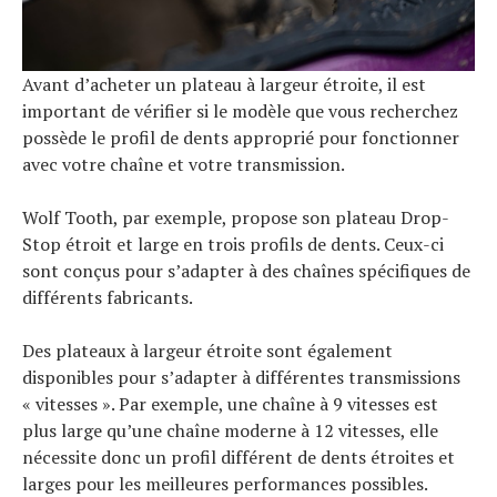
Avant d’acheter un plateau à largeur étroite, il est
important de vérifier si le modèle que vous recherchez
possède le profil de dents approprié pour fonctionner
avec votre chaîne et votre transmission.
Wolf Tooth, par exemple, propose son plateau Drop-
Stop étroit et large en trois profils de dents. Ceux-ci
sont conçus pour s’adapter à des chaînes spécifiques de
différents fabricants.
Des plateaux à largeur étroite sont également
disponibles pour s’adapter à différentes transmissions
« vitesses ». Par exemple, une chaîne à 9 vitesses est
plus large qu’une chaîne moderne à 12 vitesses, elle
nécessite donc un profil différent de dents étroites et
larges pour les meilleures performances possibles.