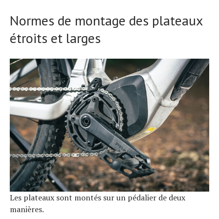
Normes de montage des plateaux
étroits et larges
Les plateaux sont montés sur un pédalier de deux
manières.