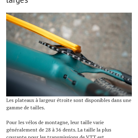
Les plateaux à largeur étroite sont disponibles dans une
gamme de tailles.
Pour les vélos de montagne, leur taille varie
généralement de 28 à 36 dents. La taille la plus
courante pour les transmissions de VTT est