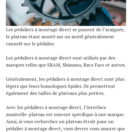
Les pédaliers à montage direct se passent de l’araignée,
le plateau étant monté sur un motif généralement
cannelé sur le pédalier.
Les pédaliers à montage direct sont utilisés par des
marques telles que SRAM, Shimano, Race Face et autres.
Généralement, les pédaliers à montage direct sont plus
légers que leurs homologues Spider. Ils permettent
également des tailles de plateaux plus petites.
Avec les pédaliers à montage direct, l’interface
manivelle-plateau est souvent spécifique à une marque.
Ainsi, si vous recherchez un plateau étroit pour un
pédalier à montage direct, vous devrez vous assurer que