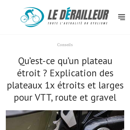
Conseils
Qu’est-ce qu’un plateau
étroit ? Explication des
plateaux 1x étroits et larges
pour VTT, route et gravel