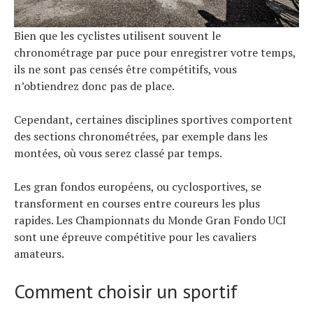
Bien que les cyclistes utilisent souvent le
chronométrage par puce pour enregistrer votre temps,
ils ne sont pas censés être compétitifs, vous
n’obtiendrez donc pas de place.
Cependant, certaines disciplines sportives comportent
des sections chronométrées, par exemple dans les
montées, où vous serez classé par temps.
Les gran fondos européens, ou cyclosportives, se
transforment en courses entre coureurs les plus
rapides. Les Championnats du Monde Gran Fondo UCI
sont une épreuve compétitive pour les cavaliers
amateurs.
Comment choisir un sportif