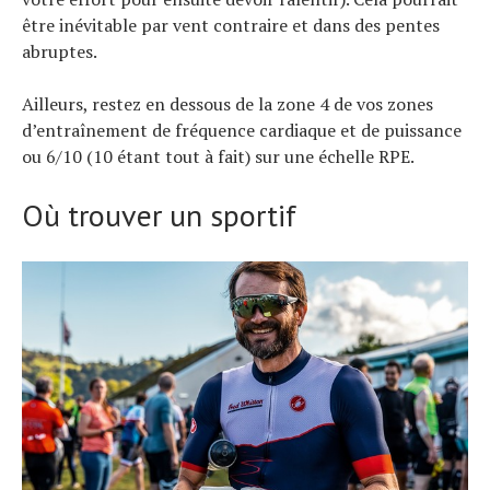
être inévitable par vent contraire et dans des pentes
abruptes.
Ailleurs, restez en dessous de la zone 4 de vos zones
d’entraînement de fréquence cardiaque et de puissance
ou 6/10 (10 étant tout à fait) sur une échelle RPE.
Où trouver un sportif