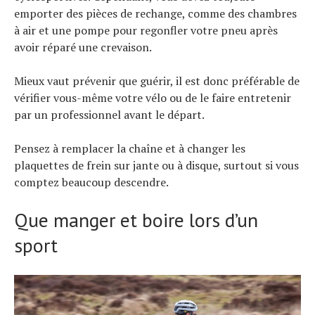
emporter des pièces de rechange, comme des chambres
à air et une pompe pour regonfler votre pneu après
avoir réparé une crevaison.
Mieux vaut prévenir que guérir, il est donc préférable de
vérifier vous-même votre vélo ou de le faire entretenir
par un professionnel avant le départ.
Pensez à remplacer la chaîne et à changer les
plaquettes de frein sur jante ou à disque, surtout si vous
comptez beaucoup descendre.
Que manger et boire lors d’un
sport