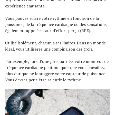
expérience amusante.
Vous pouvez suivre votre rythme en fonction de la
puissance, de la fréquence cardiaque ou des sensations,
également appelées taux d’effort perçu (RPE).
Utilisé isolément, chacun a ses limites. Dans un monde
idéal, vous utiliserez une combinaison des trois.
Par exemple, lors d’une pire journée, votre moniteur de
fréquence cardiaque peut indiquer que vous travaillez
plus dur que ne le suggère votre capteur de puissance.
Vous devrez peut-être ralentir le rythme.