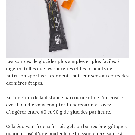
Les sources de glucides plus simples et plus faciles à
digérer, telles que les sucreries et les produits de
nutrition sportive, prennent tout leur sens au cours des
dernières étapes.
En fonction de la distance parcourue et de l’intensité
avec laquelle vous comptez la parcourir, essayez
d’ingérer entre 60 et 90 g de glucides par heure.
Cela équivaut à deux à trois gels ou barres énergétiques,
ou un arrosé d’une bouteille de boisson énergisante à