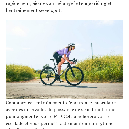
rapidement, ajoutez au mélange le tempo riding et
l’entraînement sweetspot.
Combinez cet entraînement d’endurance musculaire
avec des intervalles de puissance de seuil fonctionnel
pour augmenter votre FTP. Cela améliorera votre
escalade et vous permettra de maintenir un rythme