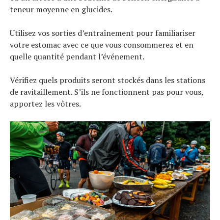
teneur moyenne en glucides.
Utilisez vos sorties d’entraînement pour familiariser
votre estomac avec ce que vous consommerez et en
quelle quantité pendant l’événement.
Vérifiez quels produits seront stockés dans les stations
de ravitaillement. S’ils ne fonctionnent pas pour vous,
apportez les vôtres.