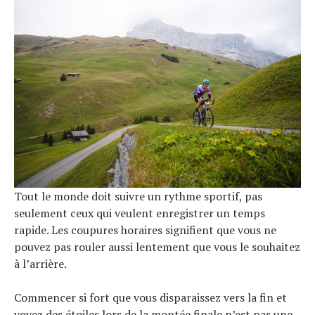
Tout le monde doit suivre un rythme sportif, pas
seulement ceux qui veulent enregistrer un temps
rapide. Les coupures horaires signifient que vous ne
pouvez pas rouler aussi lentement que vous le souhaitez
à l’arrière.
Commencer si fort que vous disparaissez vers la fin et
voyez des étoiles lors de la montée finale n’est pas une