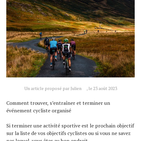
Un article proposé par Julien
, le 23 août 2023
Comment trouver, s’entraîner et terminer un
événement cycliste organisé
Si terminer une activité sportive est le prochain objectif
sur la liste de vos objectifs cyclistes ou si vous ne savez
pas lequel, vous êtes au bon endroit.