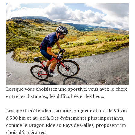
Lorsque vous choisissez une sportive, vous avez le choix
entre les distances, les difficultés et les lieux.
Les sports s’étendent sur une longueur allant de 50 km
à 300 km et au-delà. Des événements plus importants,
comme le Dragon Ride au Pays de Galles, proposent un
choix d’itinéraires.