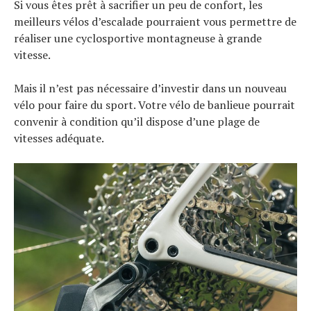
Si vous êtes prêt à sacrifier un peu de confort, les
meilleurs vélos d’escalade pourraient vous permettre de
réaliser une cyclosportive montagneuse à grande
vitesse.
Mais il n’est pas nécessaire d’investir dans un nouveau
vélo pour faire du sport. Votre vélo de banlieue pourrait
convenir à condition qu’il dispose d’une plage de
vitesses adéquate.