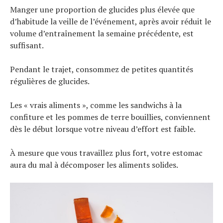
Manger une proportion de glucides plus élevée que
d’habitude la veille de l’événement, après avoir réduit le
volume d’entraînement la semaine précédente, est
suffisant.
Pendant le trajet, consommez de petites quantités
régulières de glucides.
Les « vrais aliments », comme les sandwichs à la
confiture et les pommes de terre bouillies, conviennent
dès le début lorsque votre niveau d’effort est faible.
À mesure que vous travaillez plus fort, votre estomac
aura du mal à décomposer les aliments solides.