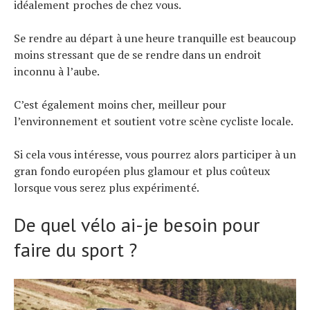
idéalement proches de chez vous.
Se rendre au départ à une heure tranquille est beaucoup
moins stressant que de se rendre dans un endroit
inconnu à l’aube.
C’est également moins cher, meilleur pour
l’environnement et soutient votre scène cycliste locale.
Si cela vous intéresse, vous pourrez alors participer à un
gran fondo européen plus glamour et plus coûteux
lorsque vous serez plus expérimenté.
De quel vélo ai-je besoin pour
faire du sport ?