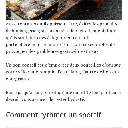
Aussi tentants qu’ils puissent être, évitez les produits
de boulangerie gras aux arrêts de ravitaillement. Parce
qu’ils sont difficiles à digérer en roulant,
particulièrement en montée, ils sont susceptibles de
provoquer des problèmes gastro-intestinaux.
Un bon conseil est d’emporter deux bouteilles d’eau sur
votre vélo : une remplie d’eau claire, l’autre de boisson
énergisante.
Boire jusqu’à soif, plutôt qu’une quantité fixe par heure,
devrait vous assurer de rester hydraté.
Comment rythmer un sportif