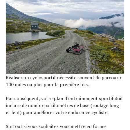
Réaliser un cyclosportif nécessite souvent de parcourir
100 miles ou plus pour la première fois.
Par conséquent, votre plan d’entraînement sportif doit
inclure de nombreux kilomètres de base (roulage long
et lent) pour améliorer votre endurance cycliste.
Surtout si vous souhaitez vous mettre en forme