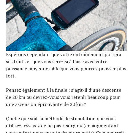
Espérons cependant que votre entraînement portera
ses fruits et que vous serez si à l’aise avec votre
puissance moyenne cible que vous pourrez pousser plus
fort.
Pensez également à la finale : s’agit-il d’une descente
de 20 km ou devrez-vous vous retenir beaucoup pour
une ascension éprouvante de 20 km ?
Quelle que soit la méthode de stimulation que vous
utilisez, essayez de ne pas « surgir » (en augmentant
votre effort pour ensuite devoir ralentir). Cela pourrait