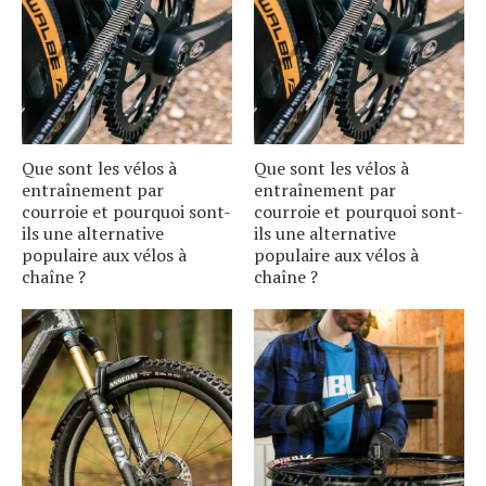
Que sont les vélos à
Que sont les vélos à
entraînement par
entraînement par
courroie et pourquoi sont-
courroie et pourquoi sont-
ils une alternative
ils une alternative
populaire aux vélos à
populaire aux vélos à
chaîne ?
chaîne ?