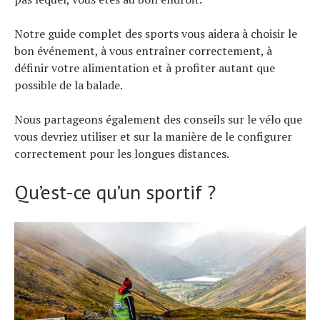
Notre guide complet des sports vous aidera à choisir le
bon événement, à vous entraîner correctement, à
définir votre alimentation et à profiter autant que
possible de la balade.
Nous partageons également des conseils sur le vélo que
vous devriez utiliser et sur la manière de le configurer
correctement pour les longues distances.
Qu’est-ce qu’un sportif ?