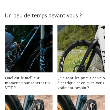
Un peu de temps devant vous ?
Quel est le meilleur
Que sont les pneus de vélo
moment pour acheter un
électrique et en avez-vous
VTT ?
vraiment besoin ?