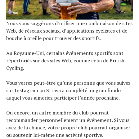
Nous vous suggérons d’utiliser une combinaison de sites
Web, de réseaux sociaux, d’applications cyclistes et de
bouche à oreille pour trouver des sportifs.
Au Royaume-Uni, certains événements sportifs sont
répertoriés sur des sites Web, comme celui de British
Cycling.
Vous verrez peut-être qu’une personne que vous suivez
sur Instagram ou Strava a complété un gran fondo
auquel vous aimeriez participer l’année prochaine.
Ou encore, un autre membre du club pourrait
recommander personnellement un événement. Si vous
avez de la chance, votre propre club pourrait organiser
ou soutenir lui-même une activité sportive.