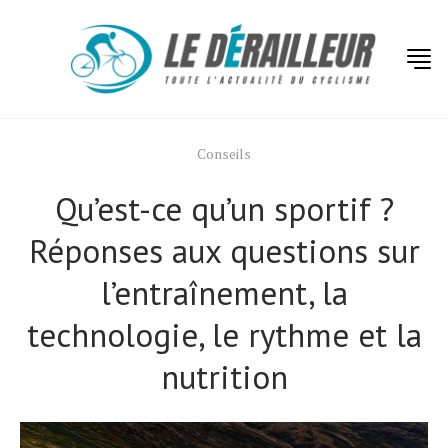
Conseils
Qu’est-ce qu’un sportif ?
Réponses aux questions sur
l’entraînement, la
technologie, le rythme et la
nutrition