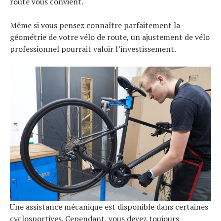
route vous convient.
Même si vous pensez connaître parfaitement la
géométrie de votre vélo de route, un ajustement de vélo
professionnel pourrait valoir l’investissement.
Une assistance mécanique est disponible dans certaines
cyclosportives. Cependant, vous devez toujours