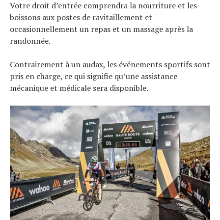
Votre droit d’entrée comprendra la nourriture et les
boissons aux postes de ravitaillement et
occasionnellement un repas et un massage après la
randonnée.
Contrairement à un audax, les événements sportifs sont
pris en charge, ce qui signifie qu’une assistance
mécanique et médicale sera disponible.