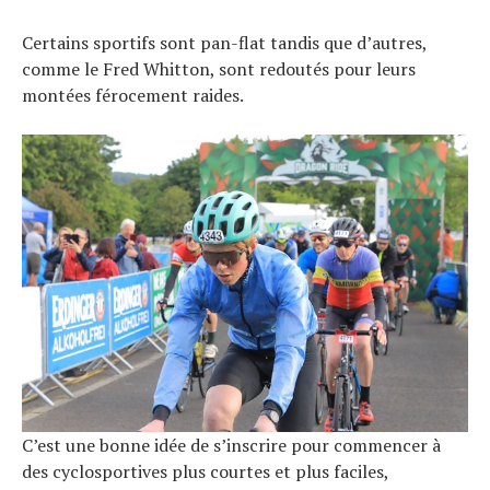
Certains sportifs sont pan-flat tandis que d’autres,
comme le Fred Whitton, sont redoutés pour leurs
montées férocement raides.
C’est une bonne idée de s’inscrire pour commencer à
des cyclosportives plus courtes et plus faciles,