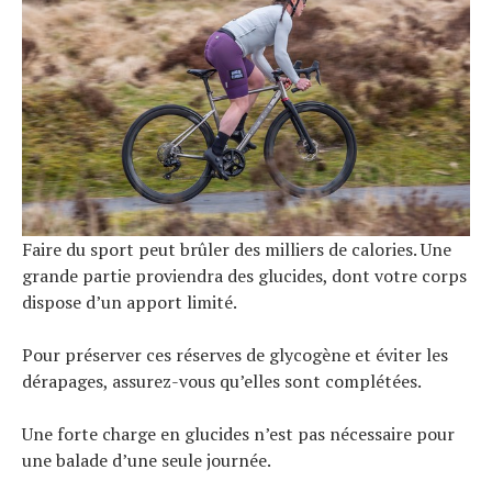
Faire du sport peut brûler des milliers de calories. Une
grande partie proviendra des glucides, dont votre corps
dispose d’un apport limité.
Pour préserver ces réserves de glycogène et éviter les
dérapages, assurez-vous qu’elles sont complétées.
Une forte charge en glucides n’est pas nécessaire pour
une balade d’une seule journée.