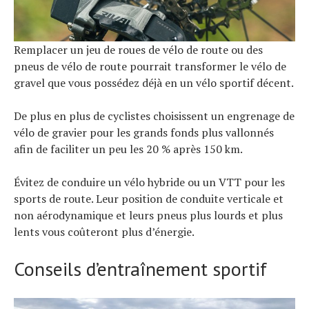
Remplacer un jeu de roues de vélo de route ou des
pneus de vélo de route pourrait transformer le vélo de
gravel que vous possédez déjà en un vélo sportif décent.
De plus en plus de cyclistes choisissent un engrenage de
vélo de gravier pour les grands fonds plus vallonnés
afin de faciliter un peu les 20 % après 150 km.
Évitez de conduire un vélo hybride ou un VTT pour les
sports de route. Leur position de conduite verticale et
non aérodynamique et leurs pneus plus lourds et plus
lents vous coûteront plus d’énergie.
Conseils d’entraînement sportif