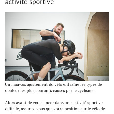
activité sportive
Un mauvais ajustement du vélo entraîne les types de
douleur les plus courants causés par le cyclisme.
Alors avant de vous lancer dans une activité sportive
difficile, assurez-vous que votre position sur le vélo de