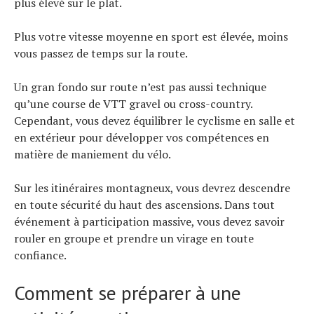
plus élevé sur le plat.
Plus votre vitesse moyenne en sport est élevée, moins
vous passez de temps sur la route.
Un gran fondo sur route n’est pas aussi technique
qu’une course de VTT gravel ou cross-country.
Cependant, vous devez équilibrer le cyclisme en salle et
en extérieur pour développer vos compétences en
matière de maniement du vélo.
Sur les itinéraires montagneux, vous devrez descendre
en toute sécurité du haut des ascensions. Dans tout
événement à participation massive, vous devez savoir
rouler en groupe et prendre un virage en toute
confiance.
Comment se préparer à une