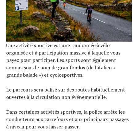
Une activité sportive est une randonnée à vélo
organisée et à participation massive à laquelle vous
payez pour participer. Les sports sont également
connus sous le nom de gran fondos (de l’italien «
grande balade ») et cyclosportives.
Le parcours sera balisé sur des routes habituellement
ouvertes à la circulation non événementielle.
Dans certaines activités sportives, la police arrête les
conducteurs aux carrefours et aux principaux passages
à niveau pour vous laisser passer.