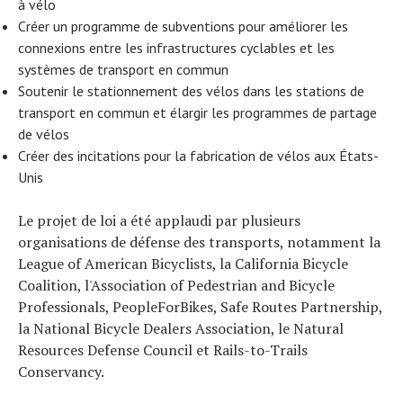
à vélo
Créer un programme de subventions pour améliorer les
connexions entre les infrastructures cyclables et les
systèmes de transport en commun
Soutenir le stationnement des vélos dans les stations de
transport en commun et élargir les programmes de partage
de vélos
Créer des incitations pour la fabrication de vélos aux États-
Unis
Le projet de loi a été applaudi par plusieurs
organisations de défense des transports, notamment la
League of American Bicyclists, la California Bicycle
Coalition, l'Association of Pedestrian and Bicycle
Professionals, PeopleForBikes, Safe Routes Partnership,
la National Bicycle Dealers Association, le Natural
Resources Defense Council et Rails-to-Trails
Conservancy.