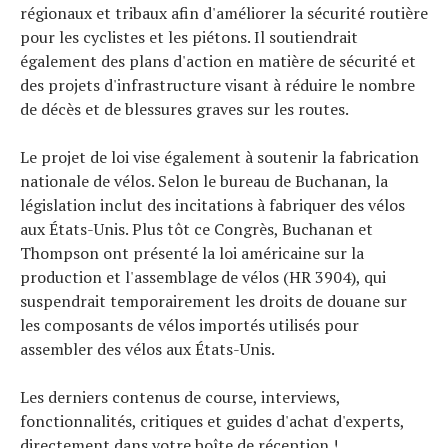
régionaux et tribaux afin d'améliorer la sécurité routière
pour les cyclistes et les piétons. Il soutiendrait
également des plans d'action en matière de sécurité et
des projets d'infrastructure visant à réduire le nombre
de décès et de blessures graves sur les routes.
Le projet de loi vise également à soutenir la fabrication
nationale de vélos. Selon le bureau de Buchanan, la
législation inclut des incitations à fabriquer des vélos
aux États-Unis. Plus tôt ce Congrès, Buchanan et
Thompson ont présenté la loi américaine sur la
production et l'assemblage de vélos (HR 3904), qui
suspendrait temporairement les droits de douane sur
les composants de vélos importés utilisés pour
assembler des vélos aux États-Unis.
Les derniers contenus de course, interviews,
fonctionnalités, critiques et guides d'achat d'experts,
directement dans votre boîte de réception !