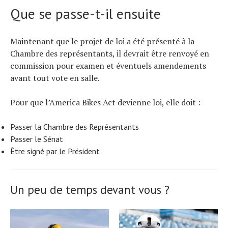
Que se passe-t-il ensuite
Maintenant que le projet de loi a été présenté à la
Chambre des représentants, il devrait être renvoyé en
commission pour examen et éventuels amendements
avant tout vote en salle.
Pour que l’America Bikes Act devienne loi, elle doit :
Passer la Chambre des Représentants
Passer le Sénat
Être signé par le Président
Un peu de temps devant vous ?