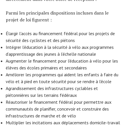
Parmi les principales dispositions incluses dans le
projet de loi figurent :
Élargir l'accès au financement fédéral pour les projets de
sécurité des cyclistes et des piétons
Intégrer l’éducation à la sécurité à vélo aux programmes
d’apprentissage des jeunes à l’échelle nationale
Augmenter le financement pour l'éducation à vélo pour les
élèves des écoles primaires et secondaires
Améliorer les programmes qui aident les enfants à faire du
vélo et à pied en toute sécurité pour se rendre à l'école
Agrandissement des infrastructures cyclables et
piétonnières sur les terrains fédéraux
Réautoriser le financement fédéral pour permettre aux
communautés de planifier, concevoir et construire des
infrastructures de marche et de vélo
Multiplier les incitations aux déplacements domicile-travail