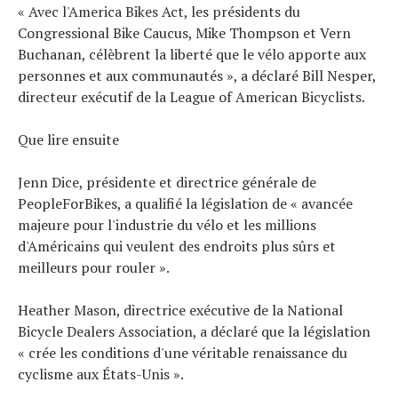
« Avec l'America Bikes Act, les présidents du
Congressional Bike Caucus, Mike Thompson et Vern
Buchanan, célèbrent la liberté que le vélo apporte aux
personnes et aux communautés », a déclaré Bill Nesper,
directeur exécutif de la League of American Bicyclists.
Que lire ensuite
Jenn Dice, présidente et directrice générale de
PeopleForBikes, a qualifié la législation de « avancée
majeure pour l'industrie du vélo et les millions
d'Américains qui veulent des endroits plus sûrs et
meilleurs pour rouler ».
Heather Mason, directrice exécutive de la National
Bicycle Dealers Association, a déclaré que la législation
« crée les conditions d'une véritable renaissance du
cyclisme aux États-Unis ».