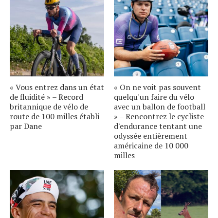
« Vous entrez dans un état
« On ne voit pas souvent
de fluidité » – Record
quelqu'un faire du vélo
britannique de vélo de
avec un ballon de football
route de 100 milles établi
» – Rencontrez le cycliste
par Dane
d'endurance tentant une
odyssée entièrement
américaine de 10 000
milles