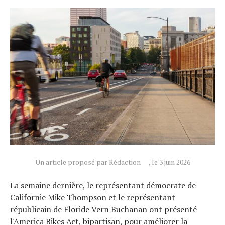
Un article proposé par Rédaction
, le 3 juin 2026
La semaine dernière, le représentant démocrate de
Californie Mike Thompson et le représentant
républicain de Floride Vern Buchanan ont présenté
l'America Bikes Act, bipartisan, pour améliorer la