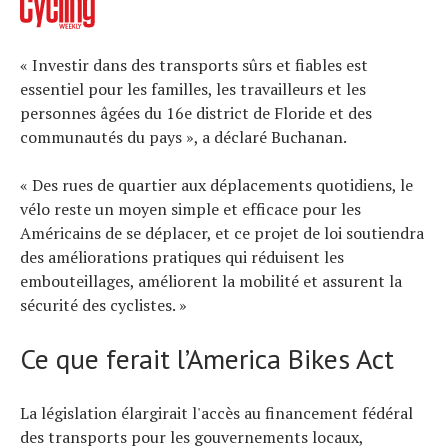
« Investir dans des transports sûrs et fiables est
essentiel pour les familles, les travailleurs et les
personnes âgées du 16e district de Floride et des
communautés du pays », a déclaré Buchanan.
« Des rues de quartier aux déplacements quotidiens, le
vélo reste un moyen simple et efficace pour les
Américains de se déplacer, et ce projet de loi soutiendra
des améliorations pratiques qui réduisent les
embouteillages, améliorent la mobilité et assurent la
sécurité des cyclistes. »
Ce que ferait l’America Bikes Act
La législation élargirait l'accès au financement fédéral
des transports pour les gouvernements locaux,