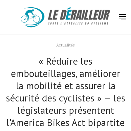
Actualités
« Réduire les
embouteillages, améliorer
la mobilité et assurer la
sécurité des cyclistes » — les
législateurs présentent
l'America Bikes Act bipartite