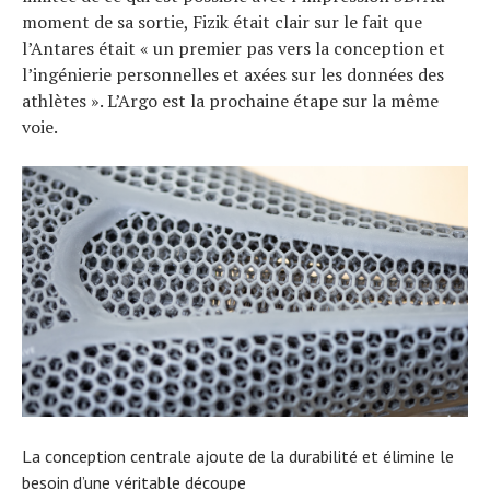
moment de sa sortie, Fizik était clair sur le fait que
l’Antares était « un premier pas vers la conception et
l’ingénierie personnelles et axées sur les données des
athlètes ». L’Argo est la prochaine étape sur la même
voie.
La conception centrale ajoute de la durabilité et élimine le
besoin d’une véritable découpe