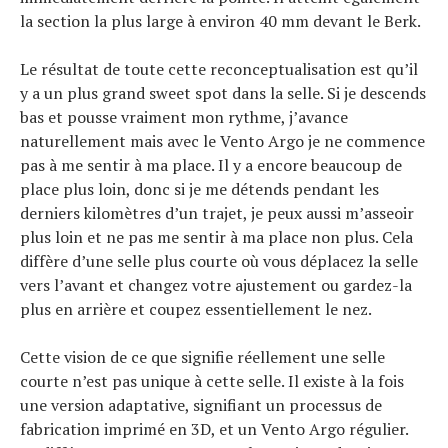
la section la plus large à environ 40 mm devant le Berk.
Le résultat de toute cette reconceptualisation est qu’il
y a un plus grand sweet spot dans la selle. Si je descends
bas et pousse vraiment mon rythme, j’avance
naturellement mais avec le Vento Argo je ne commence
pas à me sentir à ma place. Il y a encore beaucoup de
place plus loin, donc si je me détends pendant les
derniers kilomètres d’un trajet, je peux aussi m’asseoir
plus loin et ne pas me sentir à ma place non plus. Cela
diffère d’une selle plus courte où vous déplacez la selle
vers l’avant et changez votre ajustement ou gardez-la
plus en arrière et coupez essentiellement le nez.
Cette vision de ce que signifie réellement une selle
courte n’est pas unique à cette selle. Il existe à la fois
une version adaptative, signifiant un processus de
fabrication imprimé en 3D, et un Vento Argo régulier.