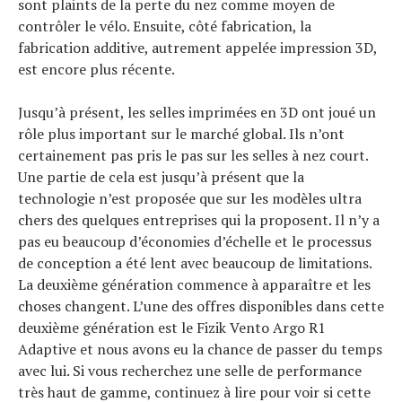
sont plaints de la perte du nez comme moyen de
contrôler le vélo. Ensuite, côté fabrication, la
fabrication additive, autrement appelée impression 3D,
est encore plus récente.
Jusqu’à présent, les selles imprimées en 3D ont joué un
rôle plus important sur le marché global. Ils n’ont
certainement pas pris le pas sur les selles à nez court.
Une partie de cela est jusqu’à présent que la
technologie n’est proposée que sur les modèles ultra
chers des quelques entreprises qui la proposent. Il n’y a
pas eu beaucoup d’économies d’échelle et le processus
de conception a été lent avec beaucoup de limitations.
La deuxième génération commence à apparaître et les
choses changent. L’une des offres disponibles dans cette
deuxième génération est le Fizik Vento Argo R1
Adaptive et nous avons eu la chance de passer du temps
avec lui. Si vous recherchez une selle de performance
très haut de gamme, continuez à lire pour voir si cette