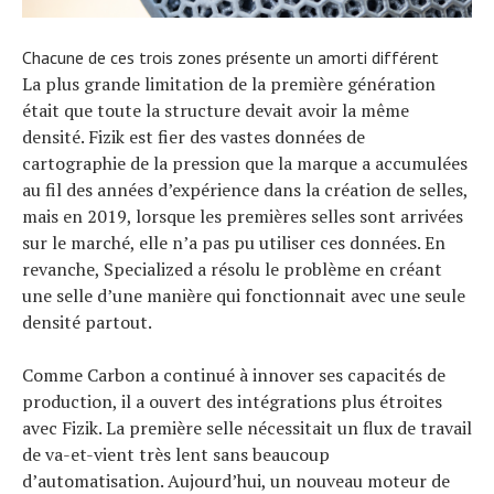
Chacune de ces trois zones présente un amorti différent
La plus grande limitation de la première génération
était que toute la structure devait avoir la même
densité. Fizik est fier des vastes données de
cartographie de la pression que la marque a accumulées
au fil des années d’expérience dans la création de selles,
mais en 2019, lorsque les premières selles sont arrivées
sur le marché, elle n’a pas pu utiliser ces données. En
revanche, Specialized a résolu le problème en créant
une selle d’une manière qui fonctionnait avec une seule
densité partout.
Comme Carbon a continué à innover ses capacités de
production, il a ouvert des intégrations plus étroites
avec Fizik. La première selle nécessitait un flux de travail
de va-et-vient très lent sans beaucoup
d’automatisation. Aujourd’hui, un nouveau moteur de