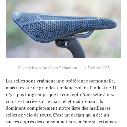
Un article proposé par Rédaction
, le 7 juillet 2023
Les selles sont vraiment une préférence personnelle,
mais il existe de grandes tendances dans l’industrie. Il
n’y a pas longtemps que le concept d’une selle à nez
court est arrivé sur le marché et maintenant ils
dominent complètement notre liste des
meilleures
selles de vélo de route
. C’est un design qui a été un
succès auprès des consommateurs, même si certains se