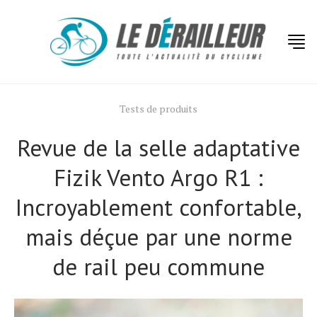
Tests de produits
Revue de la selle adaptative
Fizik Vento Argo R1 :
Incroyablement confortable,
mais déçue par une norme
de rail peu commune