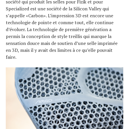
société qui produit les selles pour Fizik et pour
Specialized est une société de la Silicon Valley qui
s’appelle «Carbon». L’impression 3D est encore une
technologie de pointe et comme tout, elle continue
d’évoluer. La technologie de première génération a
permis la conception de style treillis qui marque la
sensation douce mais de soutien d’une selle imprimée
en 3D, mais il y avait des limites à ce qu’elle pouvait
faire.