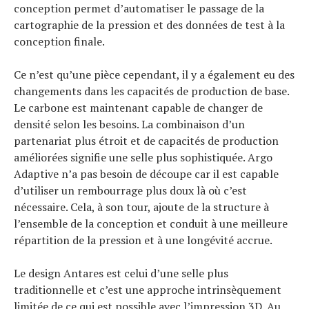
conception permet d’automatiser le passage de la
cartographie de la pression et des données de test à la
conception finale.
Ce n’est qu’une pièce cependant, il y a également eu des
changements dans les capacités de production de base.
Le carbone est maintenant capable de changer de
densité selon les besoins. La combinaison d’un
partenariat plus étroit et de capacités de production
améliorées signifie une selle plus sophistiquée. Argo
Adaptive n’a pas besoin de découpe car il est capable
d’utiliser un rembourrage plus doux là où c’est
nécessaire. Cela, à son tour, ajoute de la structure à
l’ensemble de la conception et conduit à une meilleure
répartition de la pression et à une longévité accrue.
Le design Antares est celui d’une selle plus
traditionnelle et c’est une approche intrinsèquement
limitée de ce qui est possible avec l’impression 3D. Au