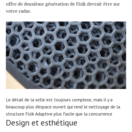
offre de deuxième génération de Fizik devrait être sur
votre radar.
Le détail de la selle est toujours complexe, mais il y a
beaucoup plus d’espace ouvert qui rend le nettoyage de la
structure Fizik Adaptive plus facile que la concurrence
Design et esthétique