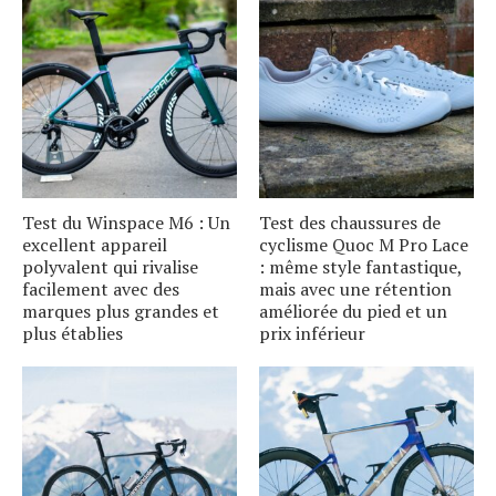
Test du Winspace M6 : Un
Test des chaussures de
excellent appareil
cyclisme Quoc M Pro Lace
polyvalent qui rivalise
: même style fantastique,
facilement avec des
mais avec une rétention
marques plus grandes et
améliorée du pied et un
plus établies
prix inférieur