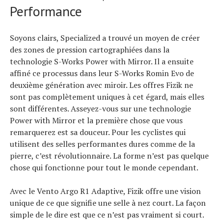
Performance
Soyons clairs, Specialized a trouvé un moyen de créer
des zones de pression cartographiées dans la
technologie S-Works Power with Mirror. Il a ensuite
affiné ce processus dans leur S-Works Romin Evo de
deuxième génération avec miroir. Les offres Fizik ne
sont pas complètement uniques à cet égard, mais elles
sont différentes. Asseyez-vous sur une technologie
Power with Mirror et la première chose que vous
remarquerez est sa douceur. Pour les cyclistes qui
utilisent des selles performantes dures comme de la
pierre, c’est révolutionnaire. La forme n’est pas quelque
chose qui fonctionne pour tout le monde cependant.
Avec le Vento Argo R1 Adaptive, Fizik offre une vision
unique de ce que signifie une selle à nez court. La façon
simple de le dire est que ce n’est pas vraiment si court.