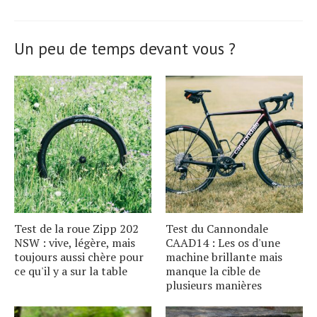
Un peu de temps devant vous ?
Test de la roue Zipp 202
Test du Cannondale
NSW : vive, légère, mais
CAAD14 : Les os d'une
toujours aussi chère pour
machine brillante mais
ce qu'il y a sur la table
manque la cible de
plusieurs manières