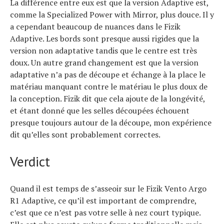
La différence entre eux est que la version Adaptive est,
comme la Specialized Power with Mirror, plus douce. Il y
a cependant beaucoup de nuances dans le Fizik
Adaptive. Les bords sont presque aussi rigides que la
version non adaptative tandis que le centre est très
doux. Un autre grand changement est que la version
adaptative n’a pas de découpe et échange à la place le
matériau manquant contre le matériau le plus doux de
la conception. Fizik dit que cela ajoute de la longévité,
et étant donné que les selles découpées échouent
presque toujours autour de la découpe, mon expérience
dit qu’elles sont probablement correctes.
Verdict
Quand il est temps de s’asseoir sur le Fizik Vento Argo
R1 Adaptive, ce qu’il est important de comprendre,
c’est que ce n’est pas votre selle à nez court typique.