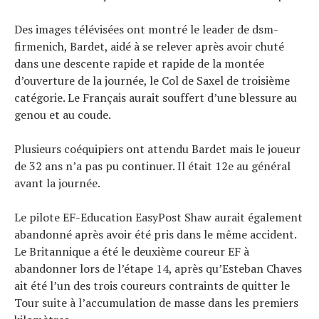
Des images télévisées ont montré le leader de dsm-
firmenich, Bardet, aidé à se relever après avoir chuté
dans une descente rapide et rapide de la montée
d’ouverture de la journée, le Col de Saxel de troisième
catégorie. Le Français aurait souffert d’une blessure au
genou et au coude.
Plusieurs coéquipiers ont attendu Bardet mais le joueur
de 32 ans n’a pas pu continuer. Il était 12e au général
avant la journée.
Le pilote EF-Education EasyPost Shaw aurait également
abandonné après avoir été pris dans le même accident.
Le Britannique a été le deuxième coureur EF à
abandonner lors de l’étape 14, après qu’Esteban Chaves
ait été l’un des trois coureurs contraints de quitter le
Tour suite à l’accumulation de masse dans les premiers