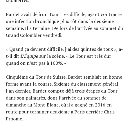
kilomètres.
Bardet avait déjà un Tour très difficile, ayant contracté
une infection bronchique plus tôt dans la deuxième
semaine. Il a terminé 19e lors de l’arrivée au sommet du
Grand Colombier vendredi.
« Quand ça devient difficile, j’ai des quintes de toux », a-
t-il dit
L’Équipe
sur la scène. « Le Tour est très dur
quand on n’est pas à 100%. »
Cinquième du Tour de Suisse, Bardet semblait en bonne
forme avant la course. Sixième du classement général
l’an dernier, Bardet compte déjà trois étapes du Tour
dans son palmarès, dont l’arrivée au sommet de
dimanche au Mont-Blanc, où il a gagné en 2016 en
route pour terminer deuxième à Paris derrière Chris
Froome.