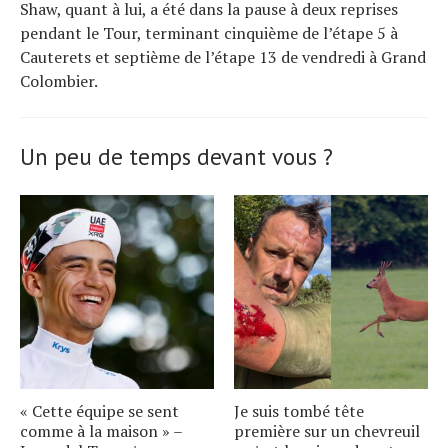
Shaw, quant à lui, a été dans la pause à deux reprises
pendant le Tour, terminant cinquième de l’étape 5 à
Cauterets et septième de l’étape 13 de vendredi à Grand
Colombier.
Un peu de temps devant vous ?
« Cette équipe se sent
Je suis tombé tête
comme à la maison » –
première sur un chevreuil