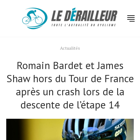
Actualités
Romain Bardet et James
Shaw hors du Tour de France
après un crash lors de la
descente de l’étape 14