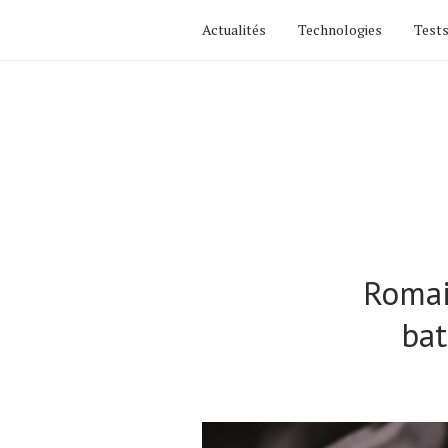
Actualités
Technologies
Tests
Romai
bat