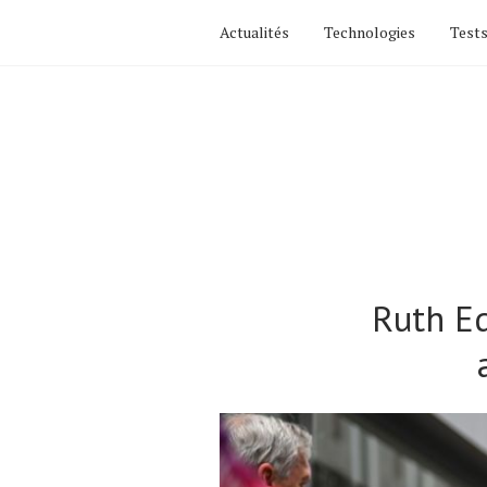
Actualités
Technologies
Tests
Ruth E