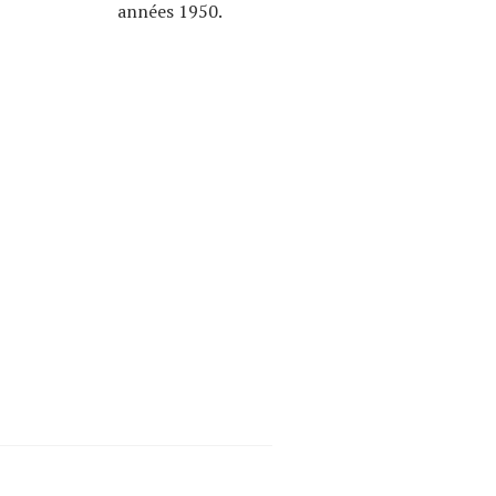
années 1950.