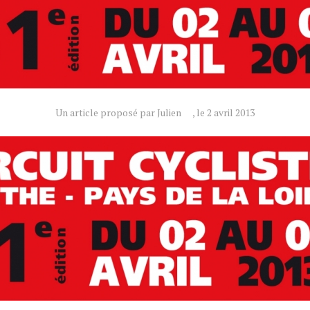
Un article proposé par Julien
, le 2 avril 2013