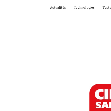
Actualités
Technologies
Tests
Actualités
Technologies
Tests de produits
Conseils